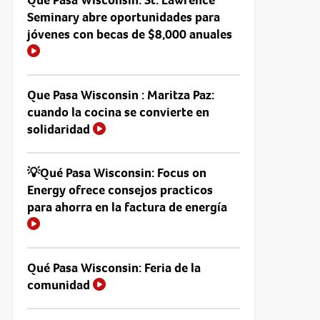
Seminary abre oportunidades para
jóvenes con becas de $8,000 anuales
Que Pasa Wisconsin : Maritza Paz:
cuando la cocina se convierte en
solidaridad
💡Qué Pasa Wisconsin: Focus on
Energy ofrece consejos practicos
para ahorra en la factura de energía
Qué Pasa Wisconsin: Feria de la
comunidad