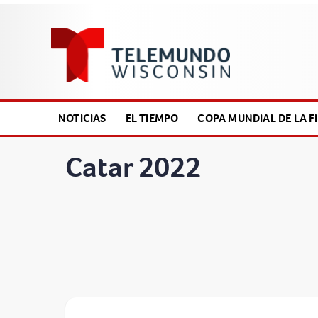
NOTICIAS
EL TIEMPO
COPA MUNDIAL DE LA FI
Catar 2022