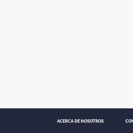
ACERCA DE NOSOTROS
CO