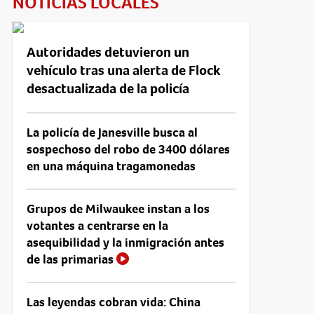
NOTICIAS LOCALES
Autoridades detuvieron un
vehículo tras una alerta de Flock
desactualizada de la policía
La policía de Janesville busca al
sospechoso del robo de 3400 dólares
en una máquina tragamonedas
Grupos de Milwaukee instan a los
votantes a centrarse en la
asequibilidad y la inmigración antes
de las primarias
Las leyendas cobran vida: China