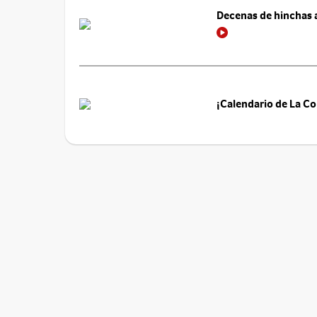
Decenas de hinchas a
¡Calendario de La Co