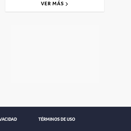
VER MÁS
IVACIDAD
TÉRMINOS DE USO