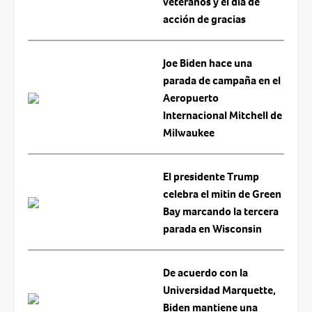
veteranos y el día de
acción de gracias
Joe Biden hace una
parada de campaña en el
Aeropuerto
Internacional Mitchell de
Milwaukee
El presidente Trump
celebra el mitin de Green
Bay marcando la tercera
parada en Wisconsin
De acuerdo con la
Universidad Marquette,
Biden mantiene una