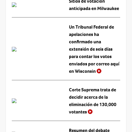
Sitios de votación
anticipada en Milwaukee
Un Tribunal Federal de
apelaciones ha
confirmado una
extensión de seis días
para contar los votos
enviados por correo aquí
en Wisconsin
Corte Suprema trata de
decidir acerca de la
eliminación de 130,000
votantes
Resumen del debate