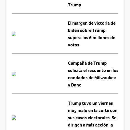
Trump
El margen de victoria de
Biden sobre Trump
supera los 6 millones de
votos
Campaña de Trump
solicita el recuento en los
condados de Milwaukee
y Dane
Trump tuvo un viernes
muy malo en la corte con
sus casos electorales. Se
dirigen a más acción la