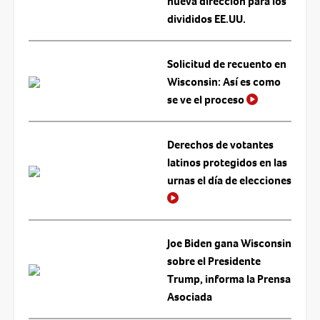
nueva dirección para los
divididos EE.UU.
Solicitud de recuento en
Wisconsin: Así es como
se ve el proceso
Derechos de votantes
latinos protegidos en las
urnas el día de elecciones
Joe Biden gana Wisconsin
sobre el Presidente
Trump, informa la Prensa
Asociada