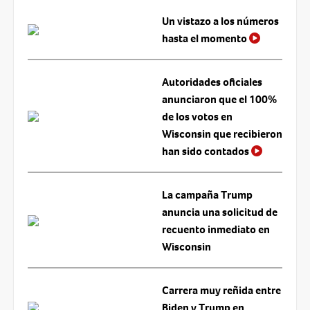
Un vistazo a los números
hasta el momento
Autoridades oficiales
anunciaron que el 100%
de los votos en
Wisconsin que recibieron
han sido contados
La campaña Trump
anuncia una solicitud de
recuento inmediato en
Wisconsin
Carrera muy reñida entre
Biden y Trump en