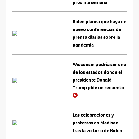
próxima semana
Biden planea que haya de
nuevo conferencias de
prensa diarias sobre la
pandemia
Wisconsin podría ser uno
de los estados donde el
presidente Donald
Trump pide un recuento.
Las celebraciones y
protestas en Madison
tras la victoria de Biden