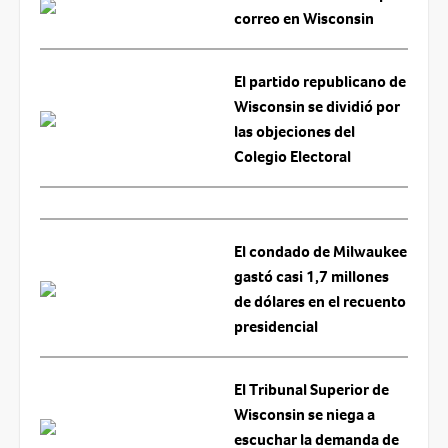
correo en Wisconsin
El partido republicano de
Wisconsin se dividió por
las objeciones del
Colegio Electoral
El condado de Milwaukee
gastó casi 1,7 millones
de dólares en el recuento
presidencial
El Tribunal Superior de
Wisconsin se niega a
escuchar la demanda de