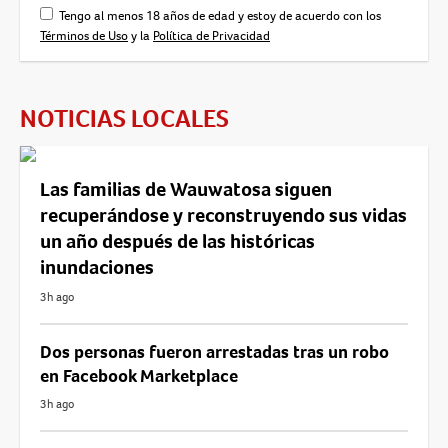
Tengo al menos 18 años de edad y estoy de acuerdo con los
Términos de Uso
y la
Política de Privacidad
NOTICIAS LOCALES
Las familias de Wauwatosa siguen
recuperándose y reconstruyendo sus vidas
un año después de las históricas
inundaciones
3h ago
Dos personas fueron arrestadas tras un robo
en Facebook Marketplace
3h ago