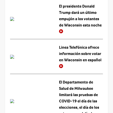
El presidente Donald
Trump dará un último
empujón a los votantes
de Wisconsin esta noche
Linea Telefónica ofrece
información sobre votar
en Wisconsin en español
El Departamento de
Salud de Milwaukee
limitará las pruebas de
COVID-19 el día de las
elecciones, el día de los