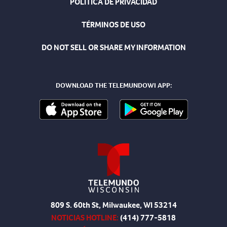
POLÍTICA DE PRIVACIDAD
TÉRMINOS DE USO
DO NOT SELL OR SHARE MY INFORMATION
DOWNLOAD THE TELEMUNDOWI APP:
809 S. 60th St, Milwaukee, WI 53214
NOTICIAS HOTLINE:
(414) 777-5818