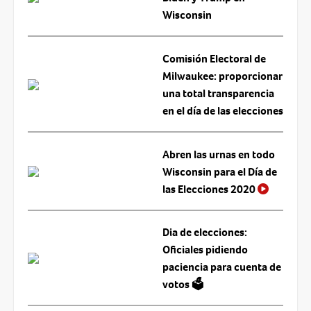
Wisconsin
Comisión Electoral de
Milwaukee: proporcionar
una total transparencia
en el día de las elecciones
Abren las urnas en todo
Wisconsin para el Día de
las Elecciones 2020
Dia de elecciones:
Oficiales pidiendo
paciencia para cuenta de
votos 🗳️