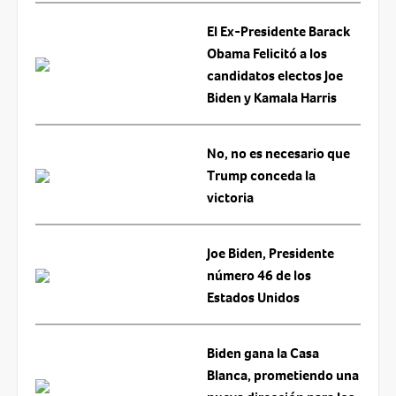
El Ex-Presidente Barack
Obama Felicitó a los
candidatos electos Joe
Biden y Kamala Harris
No, no es necesario que
Trump conceda la
victoria
Joe Biden, Presidente
número 46 de los
Estados Unidos
Biden gana la Casa
Blanca, prometiendo una