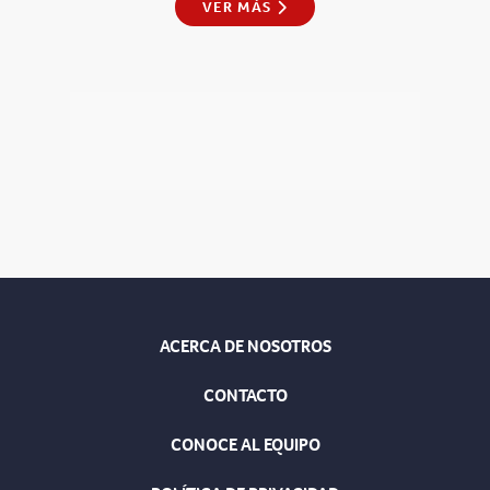
VER MÁS
ACERCA DE NOSOTROS
CONTACTO
CONOCE AL EQUIPO