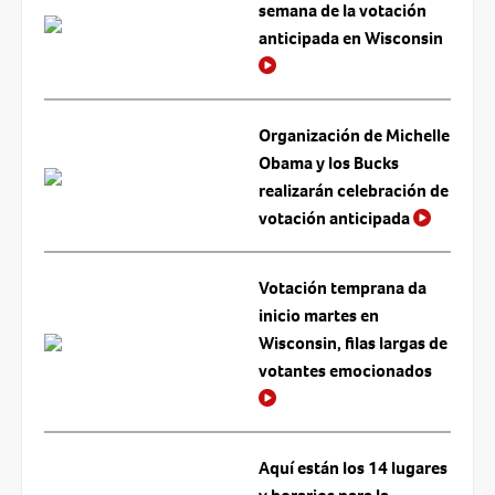
semana de la votación
anticipada en Wisconsin
Organización de Michelle
Obama y los Bucks
realizarán celebración de
votación anticipada
Votación temprana da
inicio martes en
Wisconsin, filas largas de
votantes emocionados
Aquí están los 14 lugares