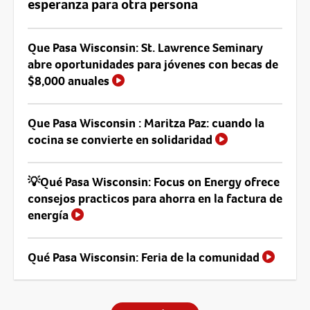
esperanza para otra persona
Que Pasa Wisconsin: St. Lawrence Seminary
abre oportunidades para jóvenes con becas de
$8,000 anuales
Que Pasa Wisconsin : Maritza Paz: cuando la
cocina se convierte en solidaridad
💡Qué Pasa Wisconsin: Focus on Energy ofrece
consejos practicos para ahorra en la factura de
energía
Qué Pasa Wisconsin: Feria de la comunidad