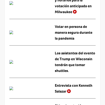
y horarios para la
votación anticipada en
Milwaukee
Votar en persona de
manera segura durante
la pandemia
Los asistentes del evento
de Trump en Wisconsin
tendrán que tomar
shuttles.
Entrevista con Kenneth
Salazar