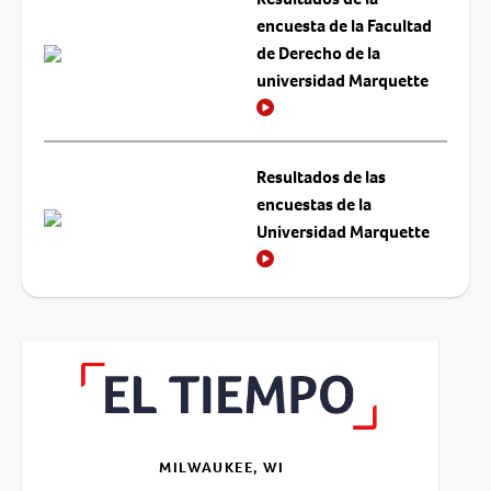
encuesta de la Facultad
de Derecho de la
universidad Marquette
Resultados de las
encuestas de la
Universidad Marquette
MILWAUKEE, WI