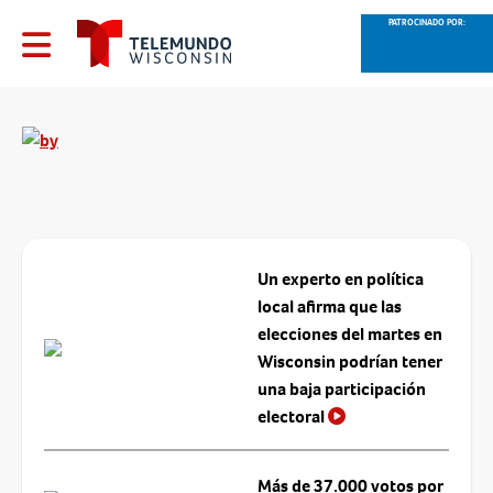
PATROCINADO POR:
Un experto en política
local afirma que las
elecciones del martes en
Wisconsin podrían tener
una baja participación
electoral
Más de 37.000 votos por