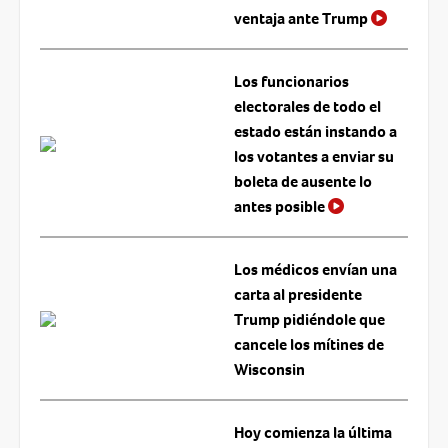
ventaja ante Trump
Los funcionarios
electorales de todo el
estado están instando a
los votantes a enviar su
boleta de ausente lo
antes posible
Los médicos envían una
carta al presidente
Trump pidiéndole que
cancele los mítines de
Wisconsin
Hoy comienza la última