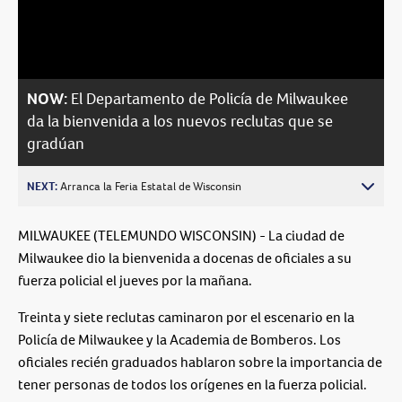
Video
NOW:
El Departamento de Policía de Milwaukee
da la bienvenida a los nuevos reclutas que se
gradúan
NEXT:
Arranca la Feria Estatal de Wisconsin
MILWAUKEE (TELEMUNDO WISCONSIN) - La ciudad de
Milwaukee dio la bienvenida a docenas de oficiales a su
fuerza policial el jueves por la mañana.
Treinta y siete reclutas caminaron por el escenario en la
Policía de Milwaukee y la Academia de Bomberos. Los
oficiales recién graduados hablaron sobre la importancia de
tener personas de todos los orígenes en la fuerza policial.