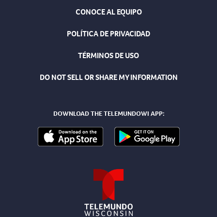
CONOCE AL EQUIPO
POLÍTICA DE PRIVACIDAD
TÉRMINOS DE USO
DO NOT SELL OR SHARE MY INFORMATION
DOWNLOAD THE TELEMUNDOWI APP: