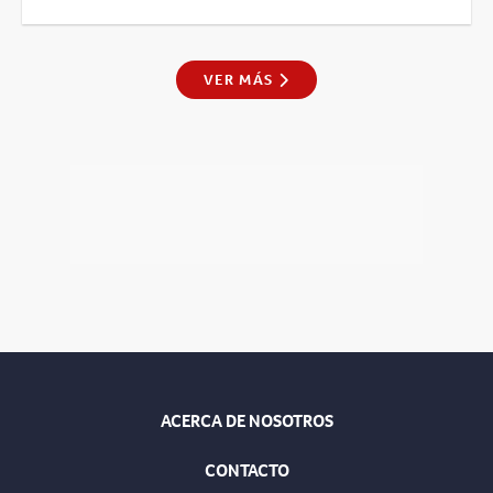
VER MÁS
ACERCA DE NOSOTROS
CONTACTO