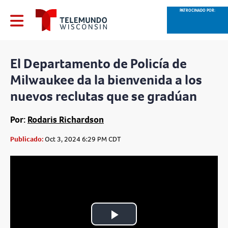
PATROCINADO POR:
El Departamento de Policía de
Milwaukee da la bienvenida a los
nuevos reclutas que se gradúan
Por:
Rodaris Richardson
Publicado:
Oct 3, 2024 6:29 PM CDT
Play