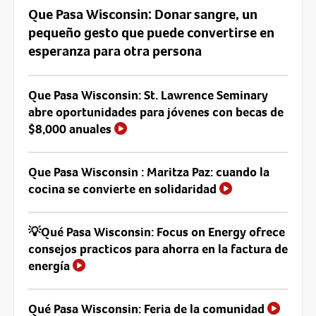
Que Pasa Wisconsin: Donar sangre, un
pequeño gesto que puede convertirse en
esperanza para otra persona
Que Pasa Wisconsin: St. Lawrence Seminary
abre oportunidades para jóvenes con becas de
$8,000 anuales
Que Pasa Wisconsin : Maritza Paz: cuando la
cocina se convierte en solidaridad
💡Qué Pasa Wisconsin: Focus on Energy ofrece
consejos practicos para ahorra en la factura de
energía
Qué Pasa Wisconsin: Feria de la comunidad