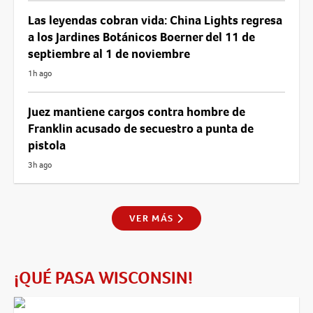
Las leyendas cobran vida: China Lights regresa
a los Jardines Botánicos Boerner del 11 de
septiembre al 1 de noviembre
1h ago
Juez mantiene cargos contra hombre de
Franklin acusado de secuestro a punta de
pistola
3h ago
VER MÁS
¡QUÉ PASA WISCONSIN!