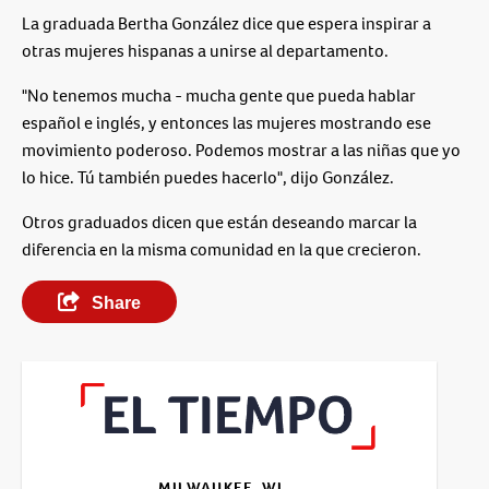
La graduada Bertha González dice que espera inspirar a
otras mujeres hispanas a unirse al departamento.
"No tenemos mucha - mucha gente que pueda hablar
español e inglés, y entonces las mujeres mostrando ese
movimiento poderoso. Podemos mostrar a las niñas que yo
lo hice. Tú también puedes hacerlo", dijo González.
Otros graduados dicen que están deseando marcar la
diferencia en la misma comunidad en la que crecieron.
Share
MILWAUKEE, WI