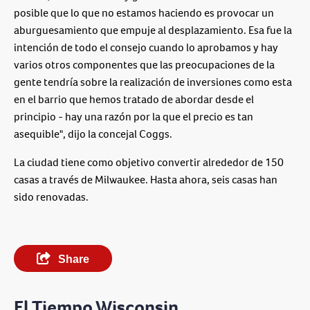
posible que lo que no estamos haciendo es provocar un
aburguesamiento que empuje al desplazamiento. Esa fue la
intención de todo el consejo cuando lo aprobamos y hay
varios otros componentes que las preocupaciones de la
gente tendría sobre la realización de inversiones como esta
en el barrio que hemos tratado de abordar desde el
principio - hay una razón por la que el precio es tan
asequible", dijo la concejal Coggs.
La ciudad tiene como objetivo convertir alrededor de 150
casas a través de Milwaukee. Hasta ahora, seis casas han
sido renovadas.
Share
El Tiempo Wisconsin