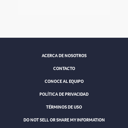
ACERCA DE NOSOTROS
CONTACTO
CONOCE AL EQUIPO
POLÍTICA DE PRIVACIDAD
TÉRMINOS DE USO
DO NOT SELL OR SHARE MY INFORMATION