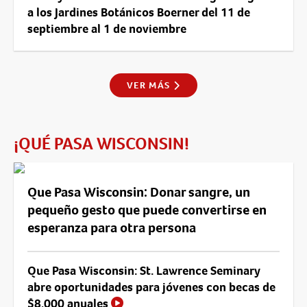
a los Jardines Botánicos Boerner del 11 de
septiembre al 1 de noviembre
VER MÁS
¡QUÉ PASA WISCONSIN!
Que Pasa Wisconsin: Donar sangre, un
pequeño gesto que puede convertirse en
esperanza para otra persona
Que Pasa Wisconsin: St. Lawrence Seminary
abre oportunidades para jóvenes con becas de
$8,000 anuales