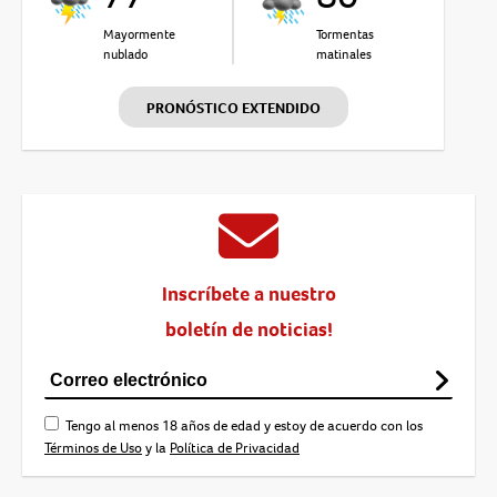
Mayormente
Tormentas
nublado
matinales
PRONÓSTICO EXTENDIDO
Inscríbete a nuestro
boletín de noticias!
Tengo al menos 18 años de edad y estoy de acuerdo con los
Términos de Uso
y la
Política de Privacidad