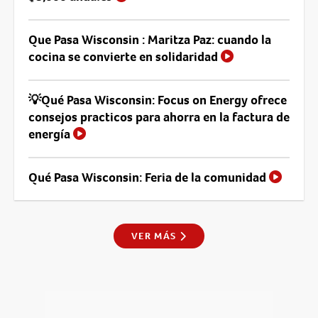
Que Pasa Wisconsin : Maritza Paz: cuando la
cocina se convierte en solidaridad
💡Qué Pasa Wisconsin: Focus on Energy ofrece
consejos practicos para ahorra en la factura de
energía
Qué Pasa Wisconsin: Feria de la comunidad
VER MÁS