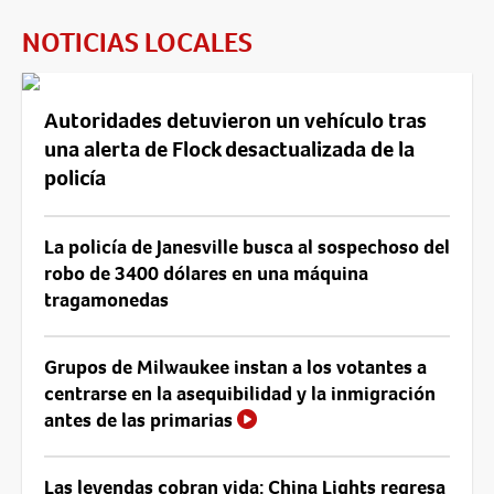
NOTICIAS LOCALES
Autoridades detuvieron un vehículo tras
una alerta de Flock desactualizada de la
policía
La policía de Janesville busca al sospechoso del
robo de 3400 dólares en una máquina
tragamonedas
Grupos de Milwaukee instan a los votantes a
centrarse en la asequibilidad y la inmigración
antes de las primarias
Las leyendas cobran vida: China Lights regresa