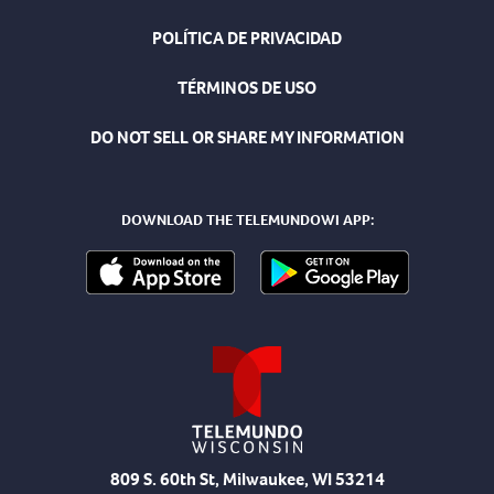
POLÍTICA DE PRIVACIDAD
TÉRMINOS DE USO
DO NOT SELL OR SHARE MY INFORMATION
DOWNLOAD THE TELEMUNDOWI APP:
809 S. 60th St, Milwaukee, WI 53214