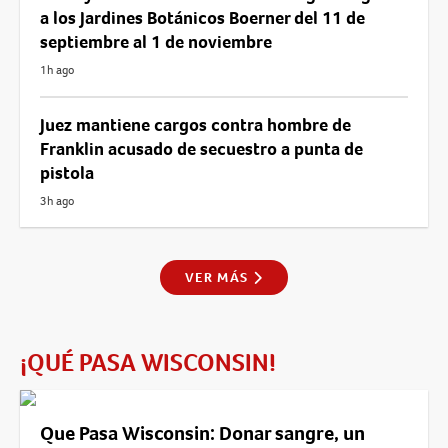
a los Jardines Botánicos Boerner del 11 de
septiembre al 1 de noviembre
1h ago
Juez mantiene cargos contra hombre de
Franklin acusado de secuestro a punta de
pistola
3h ago
VER MÁS
¡QUÉ PASA WISCONSIN!
Que Pasa Wisconsin: Donar sangre, un