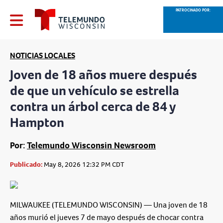
PATROCINADO POR:
NOTICIAS LOCALES
Joven de 18 años muere después
de que un vehículo se estrella
contra un árbol cerca de 84 y
Hampton
Por:
Telemundo Wisconsin Newsroom
Publicado:
May 8, 2026 12:32 PM CDT
MILWAUKEE (TELEMUNDO WISCONSIN) — Una joven de 18
años murió el jueves 7 de mayo después de chocar contra