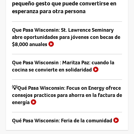
pequeño gesto que puede convertirse en
esperanza para otra persona
Que Pasa Wisconsin: St. Lawrence Seminary
abre oportunidades para jóvenes con becas de
$8,000 anuales
Que Pasa Wisconsin : Maritza Paz: cuando la
cocina se convierte en solidaridad
💡Qué Pasa Wisconsin: Focus on Energy ofrece
consejos practicos para ahorra en la factura de
energía
Qué Pasa Wisconsin: Feria de la comunidad