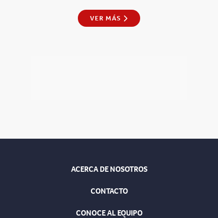
VER MÁS
ACERCA DE NOSOTROS
CONTACTO
CONOCE AL EQUIPO