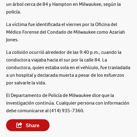
un árbol cerca de 84 y Hampton en Milwaukee, según la
policía.
La víctima fue identificada el viernes por la Oficina del
Médico Forense del Condado de Milwaukee como Azariah
Jones.
La colisión ocurrió alrededor de las 9:40 p.m., cuando la
conductora viajaba hacia el sur por la calle 84. La
conductora, quien estaba sola en el vehículo, fue trasladada
a un hospital y declarada muerta a pesar de los esfuerzos
por salvarle la vida.
El Departamento de Policía de Milwaukee dice que la
investigación continúa. Cualquier persona con información
debe comunicarse al (414) 935-7360.
Share