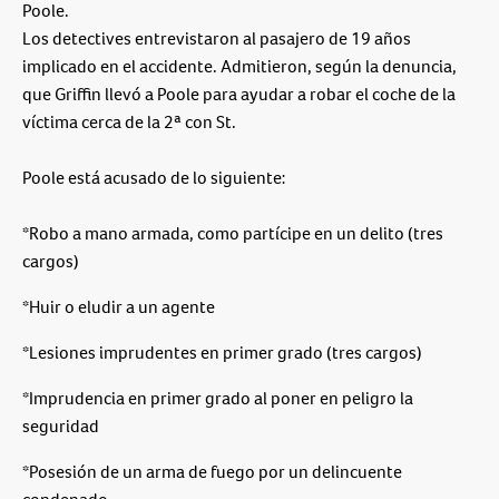
Poole.
Los detectives entrevistaron al pasajero de 19 años
implicado en el accidente. Admitieron, según la denuncia,
que Griffin llevó a Poole para ayudar a robar el coche de la
víctima cerca de la 2ª con St.
Poole está acusado de lo siguiente:
*Robo a mano armada, como partícipe en un delito (tres
cargos)
*Huir o eludir a un agente
*Lesiones imprudentes en primer grado (tres cargos)
*Imprudencia en primer grado al poner en peligro la
seguridad
*Posesión de un arma de fuego por un delincuente