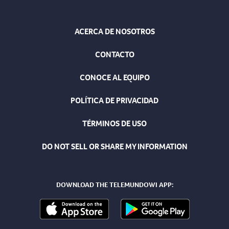
ACERCA DE NOSOTROS
CONTACTO
CONOCE AL EQUIPO
POLÍTICA DE PRIVACIDAD
TÉRMINOS DE USO
DO NOT SELL OR SHARE MY INFORMATION
DOWNLOAD THE TELEMUNDOWI APP: