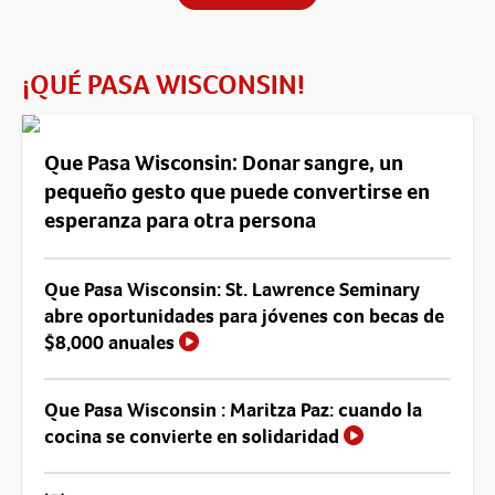
¡QUÉ PASA WISCONSIN!
Que Pasa Wisconsin: Donar sangre, un
pequeño gesto que puede convertirse en
esperanza para otra persona
Que Pasa Wisconsin: St. Lawrence Seminary
abre oportunidades para jóvenes con becas de
$8,000 anuales
Que Pasa Wisconsin : Maritza Paz: cuando la
cocina se convierte en solidaridad