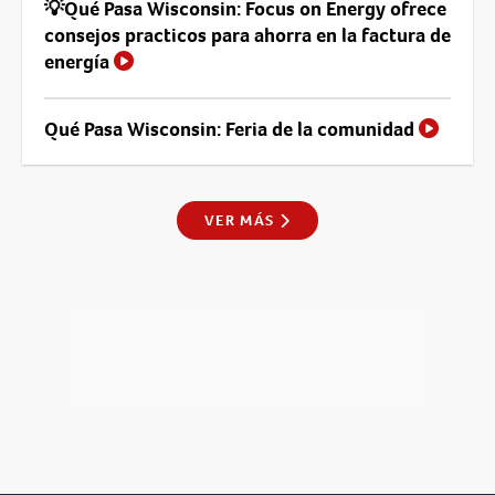
💡Qué Pasa Wisconsin: Focus on Energy ofrece
consejos practicos para ahorra en la factura de
energía
Qué Pasa Wisconsin: Feria de la comunidad
VER MÁS