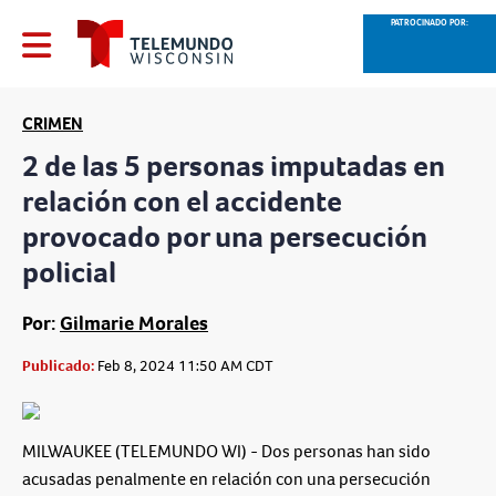
PATROCINADO POR:
CRIMEN
2 de las 5 personas imputadas en
relación con el accidente
provocado por una persecución
policial
Por:
Gilmarie Morales
Publicado:
Feb 8, 2024 11:50 AM CDT
MILWAUKEE (TELEMUNDO WI) - Dos personas han sido
acusadas penalmente en relación con una persecución