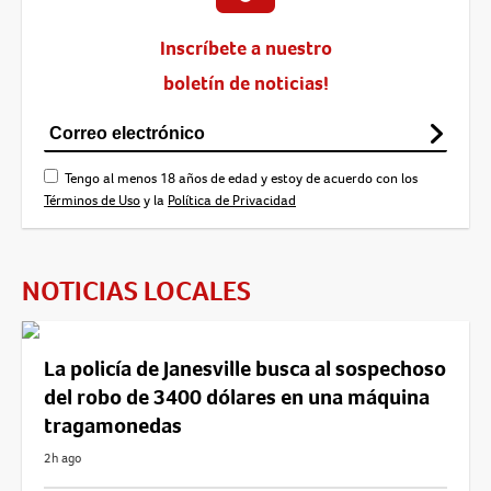
Inscríbete a nuestro
boletín de noticias!
Tengo al menos 18 años de edad y estoy de acuerdo con los
Términos de Uso
y la
Política de Privacidad
NOTICIAS LOCALES
La policía de Janesville busca al sospechoso
del robo de 3400 dólares en una máquina
tragamonedas
2h ago