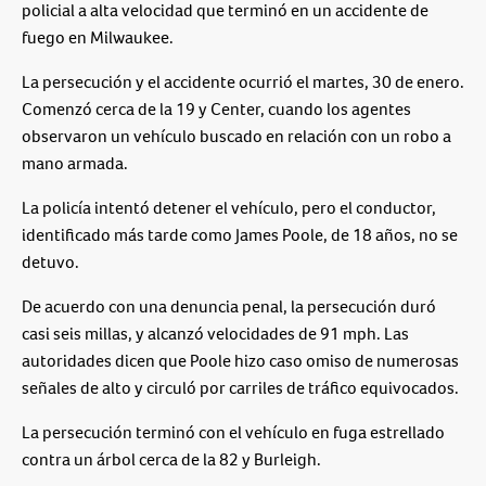
policial a alta velocidad que terminó en un accidente de
fuego en Milwaukee.
La persecución y el accidente ocurrió el martes, 30 de enero.
Comenzó cerca de la 19 y Center, cuando los agentes
observaron un vehículo buscado en relación con un robo a
mano armada.
La policía intentó detener el vehículo, pero el conductor,
identificado más tarde como James Poole, de 18 años, no se
detuvo.
De acuerdo con una denuncia penal, la persecución duró
casi seis millas, y alcanzó velocidades de 91 mph. Las
autoridades dicen que Poole hizo caso omiso de numerosas
señales de alto y circuló por carriles de tráfico equivocados.
La persecución terminó con el vehículo en fuga estrellado
contra un árbol cerca de la 82 y Burleigh.