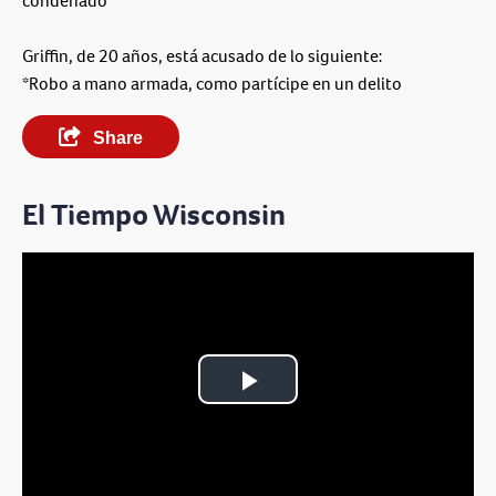
condenado
Griffin, de 20 años, está acusado de lo siguiente:
*Robo a mano armada, como partícipe en un delito
Share
El Tiempo Wisconsin
Play
Video