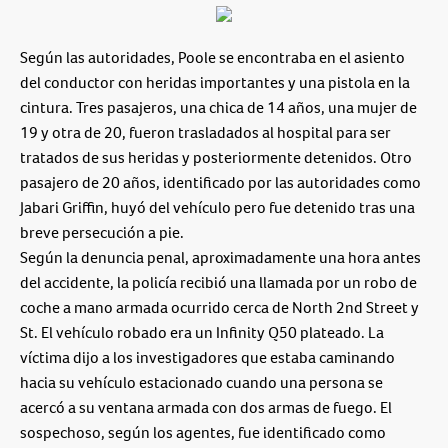
Según las autoridades, Poole se encontraba en el asiento
del conductor con heridas importantes y una pistola en la
cintura. Tres pasajeros, una chica de 14 años, una mujer de
19 y otra de 20, fueron trasladados al hospital para ser
tratados de sus heridas y posteriormente detenidos. Otro
pasajero de 20 años, identificado por las autoridades como
Jabari Griffin, huyó del vehículo pero fue detenido tras una
breve persecución a pie.
Según la denuncia penal, aproximadamente una hora antes
del accidente, la policía recibió una llamada por un robo de
coche a mano armada ocurrido cerca de North 2nd Street y
St. El vehículo robado era un Infinity Q50 plateado. La
víctima dijo a los investigadores que estaba caminando
hacia su vehículo estacionado cuando una persona se
acercó a su ventana armada con dos armas de fuego. El
sospechoso, según los agentes, fue identificado como