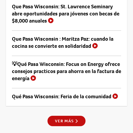
Que Pasa Wisconsin: St. Lawrence Seminary
abre oportunidades para jóvenes con becas de
$8,000 anuales
Que Pasa Wisconsin : Maritza Paz: cuando la
cocina se convierte en solidaridad
💡Qué Pasa Wisconsin: Focus on Energy ofrece
consejos practicos para ahorra en la factura de
energía
Qué Pasa Wisconsin: Feria de la comunidad
VER MÁS