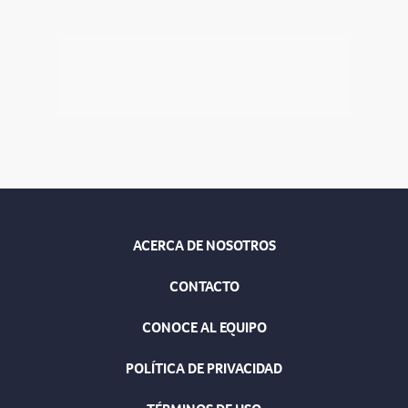
ACERCA DE NOSOTROS
CONTACTO
CONOCE AL EQUIPO
POLÍTICA DE PRIVACIDAD