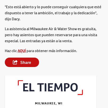
"Esto está abierto y lo puede conseguir cualquiera que esté
dispuesto a tener la ambición, el trabajo y la dedicación",
dijo Dacy.
La asistencia al Milwaukee Air & Water Show es gratuita,
pero hay asientos que pueden reservarse para una visita
especial. Las entradas ya están a la venta.
Haz clic
AQUÍ
para obtener más información.
Share
MILWAUKEE, WI