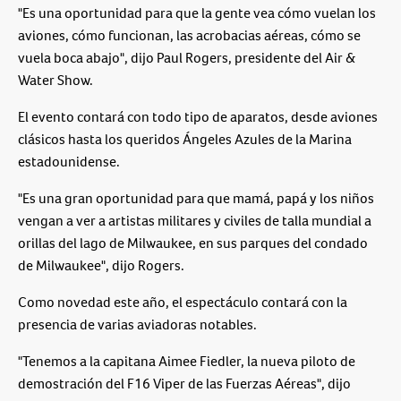
"Es una oportunidad para que la gente vea cómo vuelan los
aviones, cómo funcionan, las acrobacias aéreas, cómo se
vuela boca abajo", dijo Paul Rogers, presidente del Air &
Water Show.
El evento contará con todo tipo de aparatos, desde aviones
clásicos hasta los queridos Ángeles Azules de la Marina
estadounidense.
"Es una gran oportunidad para que mamá, papá y los niños
vengan a ver a artistas militares y civiles de talla mundial a
orillas del lago de Milwaukee, en sus parques del condado
de Milwaukee", dijo Rogers.
Como novedad este año, el espectáculo contará con la
presencia de varias aviadoras notables.
"Tenemos a la capitana Aimee Fiedler, la nueva piloto de
demostración del F16 Viper de las Fuerzas Aéreas", dijo