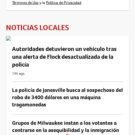
Términos de Uso
y la
Política de Privacidad
NOTICIAS LOCALES
Autoridades detuvieron un vehículo tras
una alerta de Flock desactualizada de la
policía
19h ago
La policía de Janesville busca al sospechoso del
robo de 3400 dólares en una máquina
tragamonedas
Grupos de Milwaukee instan a los votantes a
centrarse en la asequibilidad y la inmigración