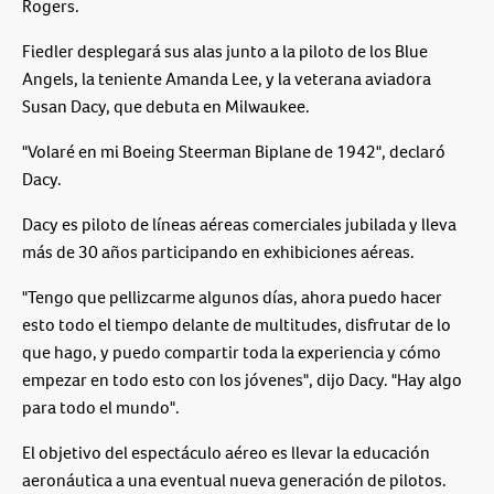
Rogers.
Fiedler desplegará sus alas junto a la piloto de los Blue
Angels, la teniente Amanda Lee, y la veterana aviadora
Susan Dacy, que debuta en Milwaukee.
"Volaré en mi Boeing Steerman Biplane de 1942", declaró
Dacy.
Dacy es piloto de líneas aéreas comerciales jubilada y lleva
más de 30 años participando en exhibiciones aéreas.
"Tengo que pellizcarme algunos días, ahora puedo hacer
esto todo el tiempo delante de multitudes, disfrutar de lo
que hago, y puedo compartir toda la experiencia y cómo
empezar en todo esto con los jóvenes", dijo Dacy. "Hay algo
para todo el mundo".
El objetivo del espectáculo aéreo es llevar la educación
aeronáutica a una eventual nueva generación de pilotos.