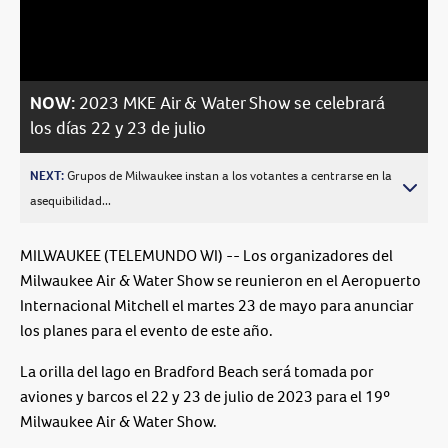
Video
NOW:
2023 MKE Air & Water Show se celebrará
los días 22 y 23 de julio
NEXT:
Grupos de Milwaukee instan a los votantes a centrarse en la
asequibilidad...
MILWAUKEE (TELEMUNDO WI) -- Los organizadores del
Milwaukee Air & Water Show se reunieron en el Aeropuerto
Internacional Mitchell el martes 23 de mayo para anunciar
los planes para el evento de este año.
La orilla del lago en Bradford Beach será tomada por
aviones y barcos el 22 y 23 de julio de 2023 para el 19º
Milwaukee Air & Water Show.