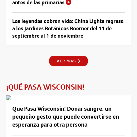
antes de las primarias
Las leyendas cobran vida: China Lights regresa
a los Jardines Botánicos Boerner del 11 de
septiembre al 1 de noviembre
VER MÁS
¡QUÉ PASA WISCONSIN!
Que Pasa Wisconsin: Donar sangre, un
pequeño gesto que puede convertirse en
esperanza para otra persona