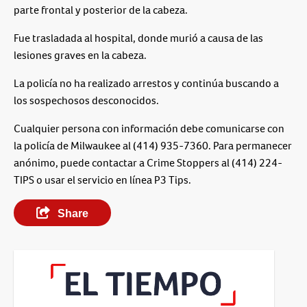
parte frontal y posterior de la cabeza.
Fue trasladada al hospital, donde murió a causa de las
lesiones graves en la cabeza.
La policía no ha realizado arrestos y continúa buscando a
los sospechosos desconocidos.
Cualquier persona con información debe comunicarse con
la policía de Milwaukee al (414) 935-7360. Para permanecer
anónimo, puede contactar a Crime Stoppers al (414) 224-
TIPS o usar el servicio en línea P3 Tips.
Share