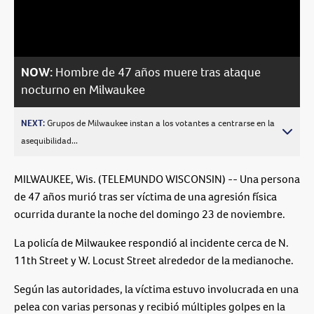
Video
NOW:
Hombre de 47 años muere tras ataque
nocturno en Milwaukee
NEXT:
Grupos de Milwaukee instan a los votantes a centrarse en la
asequibilidad...
MILWAUKEE, Wis. (TELEMUNDO WISCONSIN) -- Una persona
de 47 años murió tras ser víctima de una agresión física
ocurrida durante la noche del domingo 23 de noviembre.
La policía de Milwaukee respondió al incidente cerca de N.
11th Street y W. Locust Street alrededor de la medianoche.
Según las autoridades, la víctima estuvo involucrada en una
pelea con varias personas y recibió múltiples golpes en la