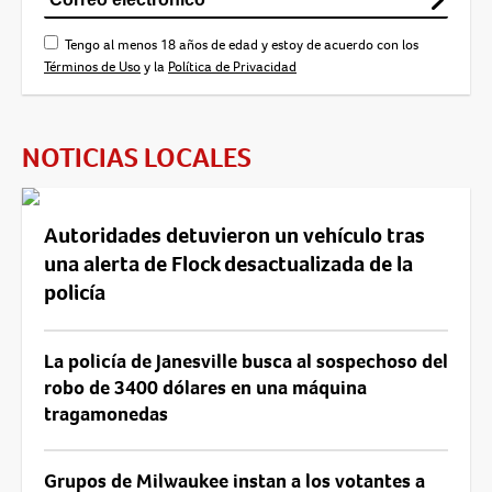
Tengo al menos 18 años de edad y estoy de acuerdo con los
Términos de Uso
y la
Política de Privacidad
NOTICIAS LOCALES
Autoridades detuvieron un vehículo tras
una alerta de Flock desactualizada de la
policía
La policía de Janesville busca al sospechoso del
robo de 3400 dólares en una máquina
tragamonedas
Grupos de Milwaukee instan a los votantes a