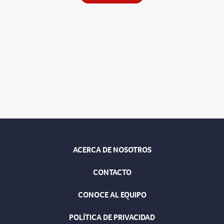
ACERCA DE NOSOTROS
CONTACTO
CONOCE AL EQUIPO
POLÍTICA DE PRIVACIDAD