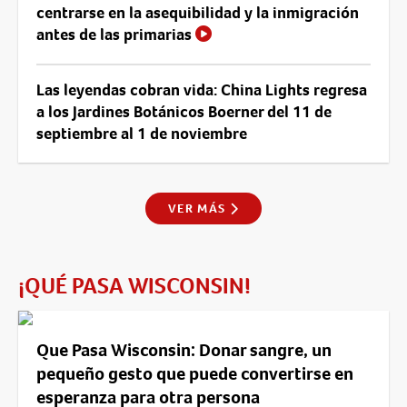
centrarse en la asequibilidad y la inmigración
antes de las primarias
Las leyendas cobran vida: China Lights regresa
a los Jardines Botánicos Boerner del 11 de
septiembre al 1 de noviembre
VER MÁS
¡QUÉ PASA WISCONSIN!
Que Pasa Wisconsin: Donar sangre, un
pequeño gesto que puede convertirse en
esperanza para otra persona