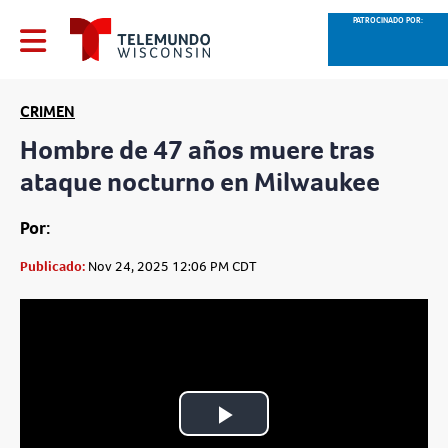
PATROCINADO POR:
CRIMEN
Hombre de 47 años muere tras
ataque nocturno en Milwaukee
Por:
Publicado:
Nov 24, 2025 12:06 PM CDT
Play