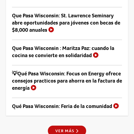
Que Pasa Wisconsin: St. Lawrence Seminary
abre oportunidades para jóvenes con becas de
$8,000 anuales
Que Pasa Wisconsin : Maritza Paz: cuando la
cocina se convierte en solidaridad
💡Qué Pasa Wisconsin: Focus on Energy ofrece
consejos practicos para ahorra en la factura de
energía
Qué Pasa Wisconsin: Feria de la comunidad
VER MÁS