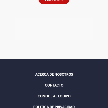
ACERCA DE NOSOTROS
CONTACTO
CONOCE AL EQUIPO
POLÍTICA DE PRIVACIDAD