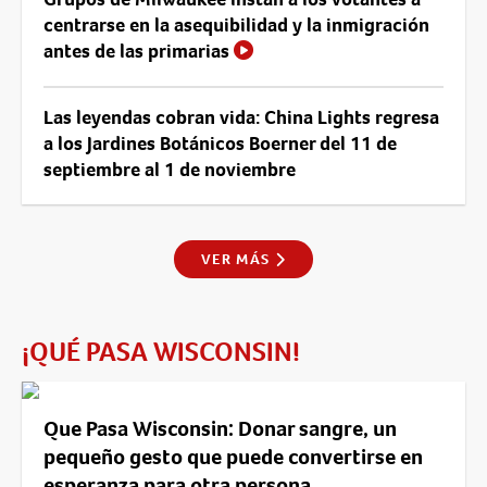
centrarse en la asequibilidad y la inmigración
antes de las primarias
Las leyendas cobran vida: China Lights regresa
a los Jardines Botánicos Boerner del 11 de
septiembre al 1 de noviembre
VER MÁS
¡QUÉ PASA WISCONSIN!
Que Pasa Wisconsin: Donar sangre, un
pequeño gesto que puede convertirse en
esperanza para otra persona