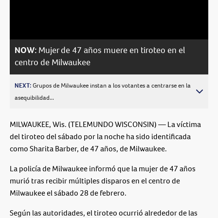
Video
NOW:
Mujer de 47 años muere en tiroteo en el
centro de Milwaukee
NEXT:
Grupos de Milwaukee instan a los votantes a centrarse en la
asequibilidad...
MILWAUKEE, Wis. (TELEMUNDO WISCONSIN) — La víctima
del tiroteo del sábado por la noche ha sido identificada
como Sharita Barber, de 47 años, de Milwaukee.
La policía de Milwaukee informó que la mujer de 47 años
murió tras recibir múltiples disparos en el centro de
Milwaukee el sábado 28 de febrero.
Según las autoridades, el tiroteo ocurrió alrededor de las