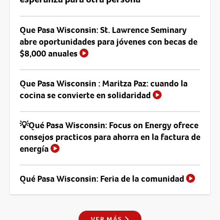
Que Pasa Wisconsin: St. Lawrence Seminary
abre oportunidades para jóvenes con becas de
$8,000 anuales
Que Pasa Wisconsin : Maritza Paz: cuando la
cocina se convierte en solidaridad
💡Qué Pasa Wisconsin: Focus on Energy ofrece
consejos practicos para ahorra en la factura de
energía
Qué Pasa Wisconsin: Feria de la comunidad
VER MÁS