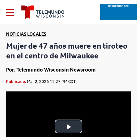
PATROCINADO POR:
NOTICIAS LOCALES
Mujer de 47 años muere en tiroteo
en el centro de Milwaukee
Por:
Telemundo Wisconsin Newsroom
Publicado:
Mar 2, 2026 12:27 PM CDT
Play