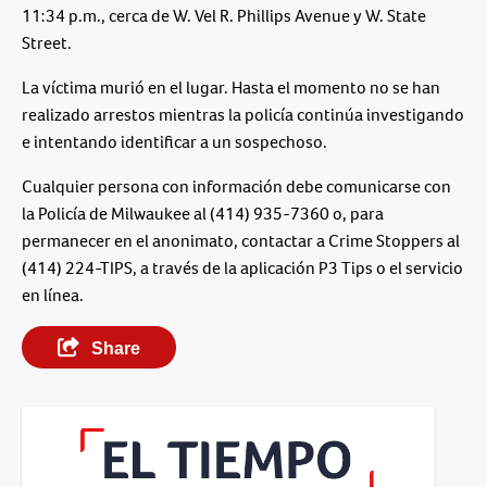
11:34 p.m., cerca de W. Vel R. Phillips Avenue y W. State
Street.
La víctima murió en el lugar. Hasta el momento no se han
realizado arrestos mientras la policía continúa investigando
e intentando identificar a un sospechoso.
Cualquier persona con información debe comunicarse con
la Policía de Milwaukee al (414) 935-7360 o, para
permanecer en el anonimato, contactar a Crime Stoppers al
(414) 224-TIPS, a través de la aplicación P3 Tips o el servicio
en línea.
Share