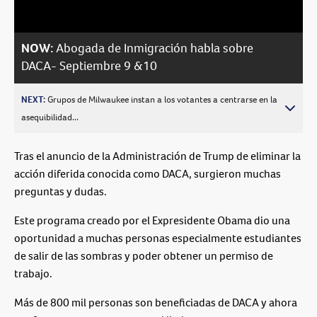
NOW:
Abogada de Inmigración habla sobre
DACA- Septiembre 9 &10
NEXT:
Grupos de Milwaukee instan a los votantes a centrarse en la
asequibilidad...
Tras el anuncio de la Administración de Trump de eliminar la
acción diferida conocida como DACA, surgieron muchas
preguntas y dudas.
Este programa creado por el Expresidente Obama dio una
oportunidad a muchas personas especialmente estudiantes
de salir de las sombras y poder obtener un permiso de
trabajo.
Más de 800 mil personas son beneficiadas de DACA y ahora