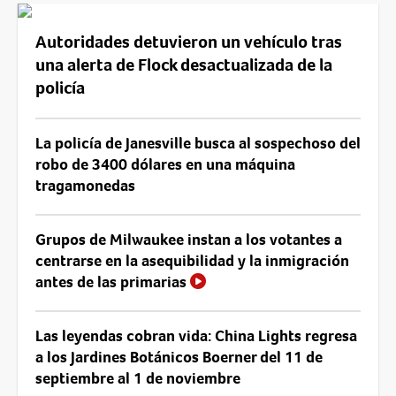
Autoridades detuvieron un vehículo tras
una alerta de Flock desactualizada de la
policía
La policía de Janesville busca al sospechoso del
robo de 3400 dólares en una máquina
tragamonedas
Grupos de Milwaukee instan a los votantes a
centrarse en la asequibilidad y la inmigración
antes de las primarias
Las leyendas cobran vida: China Lights regresa
a los Jardines Botánicos Boerner del 11 de
septiembre al 1 de noviembre