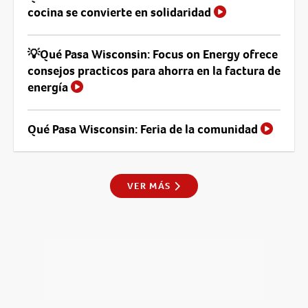
cocina se convierte en solidaridad
💡Qué Pasa Wisconsin: Focus on Energy ofrece
consejos practicos para ahorra en la factura de
energía
Qué Pasa Wisconsin: Feria de la comunidad
VER MÁS