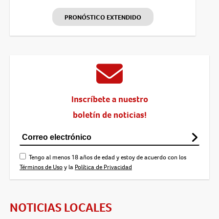
PRONÓSTICO EXTENDIDO
Inscríbete a nuestro
boletín de noticias!
Tengo al menos 18 años de edad y estoy de acuerdo con los
Términos de Uso
y la
Política de Privacidad
NOTICIAS LOCALES