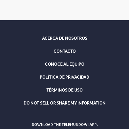
ACERCA DE NOSOTROS
CONTACTO
CONOCE AL EQUIPO
POLÍTICA DE PRIVACIDAD
TÉRMINOS DE USO
DO NOT SELL OR SHARE MY INFORMATION
DOWNLOAD THE TELEMUNDOWI APP: