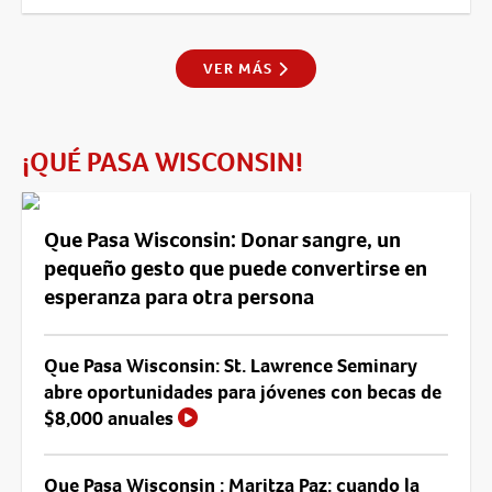
VER MÁS
¡QUÉ PASA WISCONSIN!
Que Pasa Wisconsin: Donar sangre, un
pequeño gesto que puede convertirse en
esperanza para otra persona
Que Pasa Wisconsin: St. Lawrence Seminary
abre oportunidades para jóvenes con becas de
$8,000 anuales
Que Pasa Wisconsin : Maritza Paz: cuando la