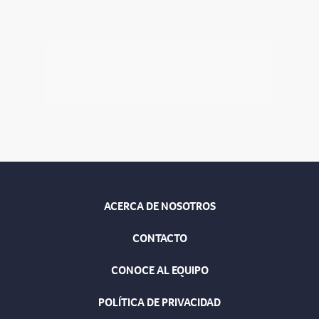
ACERCA DE NOSOTROS
CONTACTO
CONOCE AL EQUIPO
POLÍTICA DE PRIVACIDAD