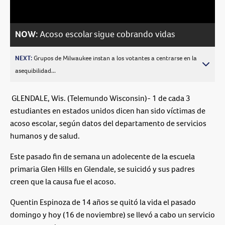
NOW:
Acoso escolar sigue cobrando vidas
NEXT:
Grupos de Milwaukee instan a los votantes a centrarse en la
asequibilidad...
GLENDALE, Wis. (Telemundo Wisconsin)- 1 de cada 3
estudiantes en estados unidos dicen han sido víctimas de
acoso escolar, según datos del departamento de servicios
humanos y de salud.
Este pasado fin de semana un adolecente de la escuela
primaria Glen Hills en Glendale, se suicidó y sus padres
creen que la causa fue el acoso.
Quentin Espinoza de 14 años se quitó la vida el pasado
domingo y hoy (16 de noviembre) se llevó a cabo un servicio