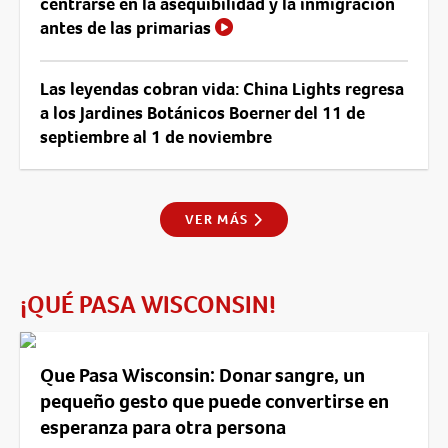
centrarse en la asequibilidad y la inmigración
antes de las primarias
Las leyendas cobran vida: China Lights regresa
a los Jardines Botánicos Boerner del 11 de
septiembre al 1 de noviembre
VER MÁS
¡QUÉ PASA WISCONSIN!
Que Pasa Wisconsin: Donar sangre, un
pequeño gesto que puede convertirse en
esperanza para otra persona