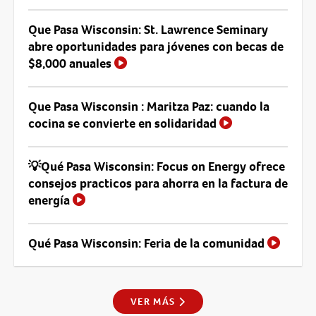
Que Pasa Wisconsin: St. Lawrence Seminary
abre oportunidades para jóvenes con becas de
$8,000 anuales
Que Pasa Wisconsin : Maritza Paz: cuando la
cocina se convierte en solidaridad
💡Qué Pasa Wisconsin: Focus on Energy ofrece
consejos practicos para ahorra en la factura de
energía
Qué Pasa Wisconsin: Feria de la comunidad
VER MÁS