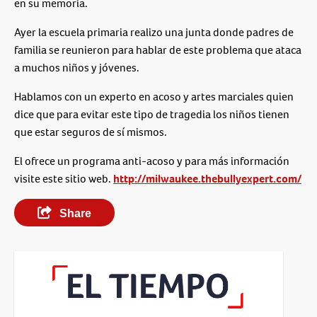
en su memoria.
Ayer la escuela primaria realizo una junta donde padres de
familia se reunieron para hablar de este problema que ataca
a muchos niños y jóvenes.
Hablamos con un experto en acoso y artes marciales quien
dice que para evitar este tipo de tragedia los niños tienen
que estar seguros de sí mismos.
El ofrece un programa anti-acoso y para más información
visite este sitio web.
http://milwaukee.thebullyexpert.com/
Share