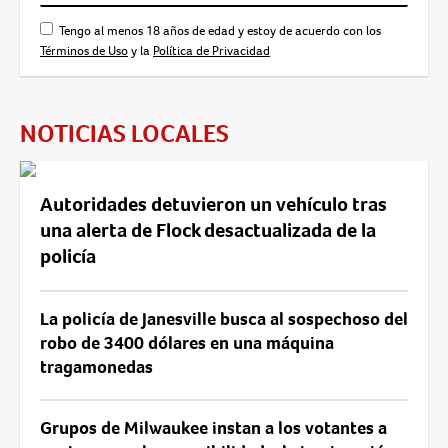
Tengo al menos 18 años de edad y estoy de acuerdo con los
Términos de Uso
y la
Política de Privacidad
NOTICIAS LOCALES
Autoridades detuvieron un vehículo tras
una alerta de Flock desactualizada de la
policía
La policía de Janesville busca al sospechoso del
robo de 3400 dólares en una máquina
tragamonedas
Grupos de Milwaukee instan a los votantes a