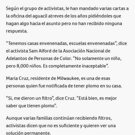
Según el grupo de activistas, le han mandado varias cartas a
la oficina del aguacil atreves de los años pidiéndoles que
hagan algo hacia el asunto pero no han recibido ninguna
respuesta.
“Tenemos casas envenenadas, escuelas envenenadas”, dice
el activista Sam Alford de la Asociación Nacional de
Adelantos de Personas de Color. “No solamente un niño,
pero 8,000 niños. Es completamente inaceptable”.
Maria Cruz, residente de Milwaukee, es una de esas
personas quien fue notificada de tener plomo en su casa.
“Si, me dieron un filtro”, dice Cruz. “Está bien, es mejor
saber que tienen plomo”.
Aunque varias familias continúan recibiendo filtros,
activistas dicen que no es suficiente y quieren ver una
solución permanente.