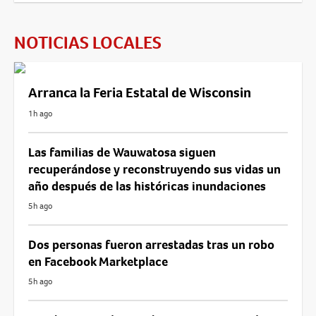
NOTICIAS LOCALES
Arranca la Feria Estatal de Wisconsin
1h ago
Las familias de Wauwatosa siguen
recuperándose y reconstruyendo sus vidas un
año después de las históricas inundaciones
5h ago
Dos personas fueron arrestadas tras un robo
en Facebook Marketplace
5h ago