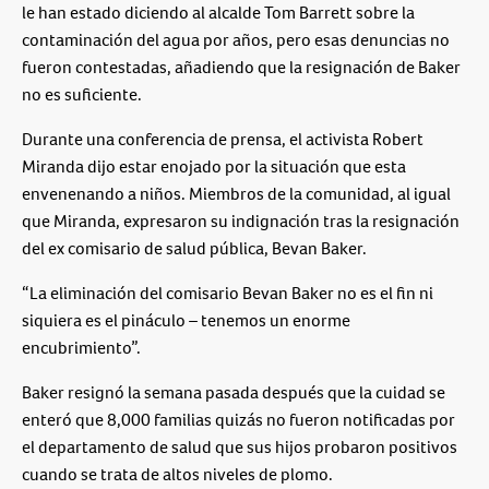
le han estado diciendo al alcalde Tom Barrett sobre la
contaminación del agua por años, pero esas denuncias no
fueron contestadas, añadiendo que la resignación de Baker
no es suficiente.
Durante una conferencia de prensa, el activista Robert
Miranda dijo estar enojado por la situación que esta
envenenando a niños. Miembros de la comunidad, al igual
que Miranda, expresaron su indignación tras la resignación
del ex comisario de salud pública, Bevan Baker.
“La eliminación del comisario Bevan Baker no es el fin ni
siquiera es el pináculo – tenemos un enorme
encubrimiento”.
Baker resignó la semana pasada después que la cuidad se
enteró que 8,000 familias quizás no fueron notificadas por
el departamento de salud que sus hijos probaron positivos
cuando se trata de altos niveles de plomo.