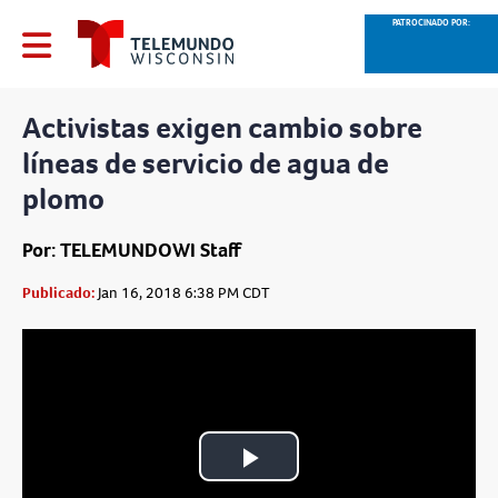
PATROCINADO POR:
Activistas exigen cambio sobre
líneas de servicio de agua de
plomo
Por: TELEMUNDOWI Staff
Publicado:
Jan 16, 2018 6:38 PM CDT
Play