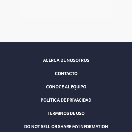
ACERCA DE NOSOTROS
CONTACTO
CONOCE AL EQUIPO
POLÍTICA DE PRIVACIDAD
TÉRMINOS DE USO
DO NOT SELL OR SHARE MY INFORMATION