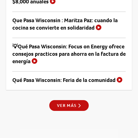
$8,000 anuales
Que Pasa Wisconsin : Maritza Paz: cuando la
cocina se convierte en solidaridad
💡Qué Pasa Wisconsin: Focus on Energy ofrece
consejos practicos para ahorra en la factura de
energía
Qué Pasa Wisconsin: Feria de la comunidad
VER MÁS