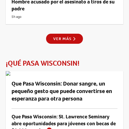
Hombre acusado por el asesinato a tiros de su
padre
5h ago
VER MÁS
¡QUÉ PASA WISCONSIN!
Que Pasa Wisconsin: Donar sangre, un
pequeño gesto que puede convertirse en
esperanza para otra persona
Que Pasa Wisconsin: St. Lawrence Seminary
abre oportunidades para jóvenes con becas de