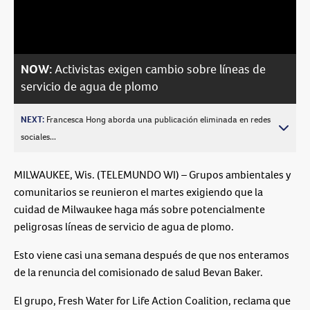
Video
NOW:
Activistas exigen cambio sobre líneas de
servicio de agua de plomo
NEXT:
Francesca Hong aborda una publicación eliminada en redes
sociales...
MILWAUKEE, Wis. (TELEMUNDO WI) – Grupos ambientales y
comunitarios se reunieron el martes exigiendo que la
cuidad de Milwaukee haga más sobre potencialmente
peligrosas líneas de servicio de agua de plomo.
Esto viene casi una semana después de que nos enteramos
de la renuncia del comisionado de salud Bevan Baker.
El grupo, Fresh Water for Life Action Coalition, reclama que