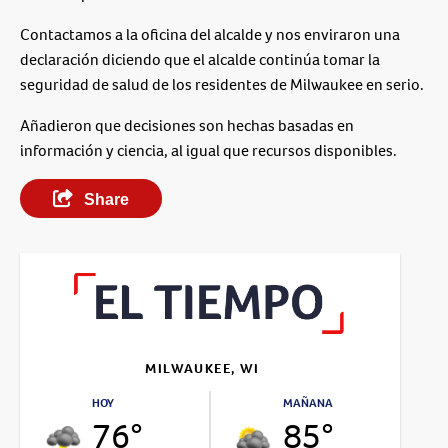
Contactamos a la oficina del alcalde y nos enviraron una
declaración diciendo que el alcalde continúa tomar la
seguridad de salud de los residentes de Milwaukee en serio.
Añadieron que decisiones son hechas basadas en
información y ciencia, al igual que recursos disponibles.
Share
MILWAUKEE, WI
HOY
MAÑANA
76°
85°