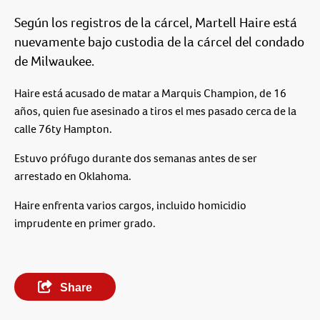
Según los registros de la cárcel, Martell Haire está
nuevamente bajo custodia de la cárcel del condado
de Milwaukee.
Haire está acusado de matar a Marquis Champion, de 16
años, quien fue asesinado a tiros el mes pasado cerca de la
calle 76ty Hampton.
Estuvo prófugo durante dos semanas antes de ser
arrestado en Oklahoma.
Haire enfrenta varios cargos, incluido homicidio
imprudente en primer grado.
Share