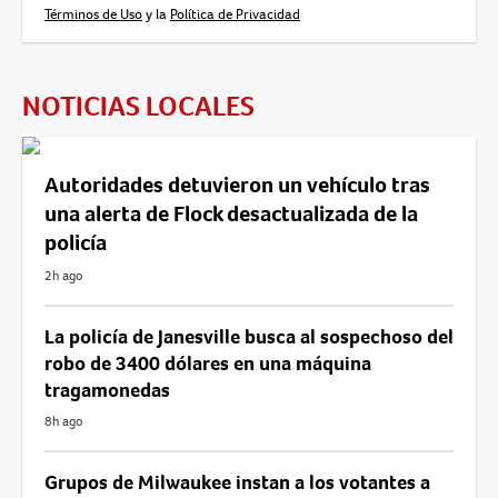
Términos de Uso
y la
Política de Privacidad
NOTICIAS LOCALES
Autoridades detuvieron un vehículo tras
una alerta de Flock desactualizada de la
policía
2h ago
La policía de Janesville busca al sospechoso del
robo de 3400 dólares en una máquina
tragamonedas
8h ago
Grupos de Milwaukee instan a los votantes a