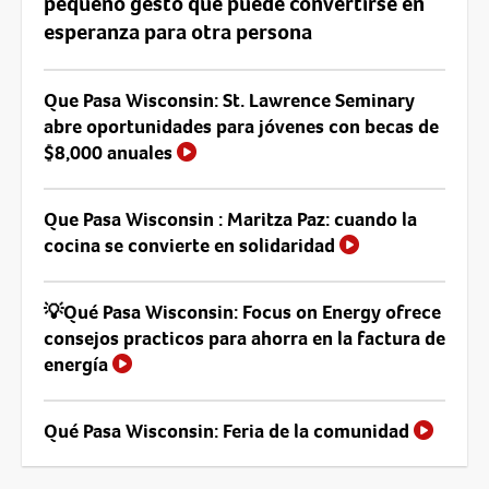
pequeño gesto que puede convertirse en
esperanza para otra persona
Que Pasa Wisconsin: St. Lawrence Seminary
abre oportunidades para jóvenes con becas de
$8,000 anuales
Que Pasa Wisconsin : Maritza Paz: cuando la
cocina se convierte en solidaridad
💡Qué Pasa Wisconsin: Focus on Energy ofrece
consejos practicos para ahorra en la factura de
energía
Qué Pasa Wisconsin: Feria de la comunidad