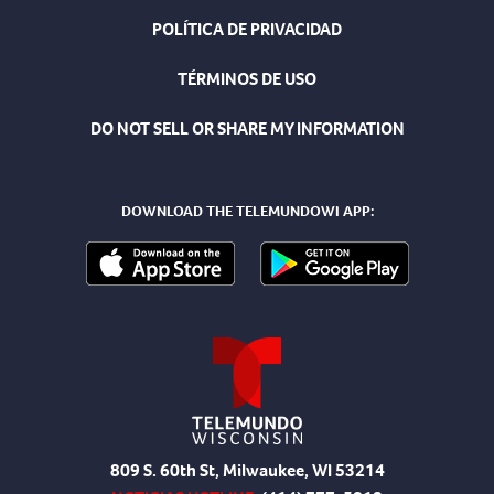
POLÍTICA DE PRIVACIDAD
TÉRMINOS DE USO
DO NOT SELL OR SHARE MY INFORMATION
DOWNLOAD THE TELEMUNDOWI APP:
809 S. 60th St, Milwaukee, WI 53214