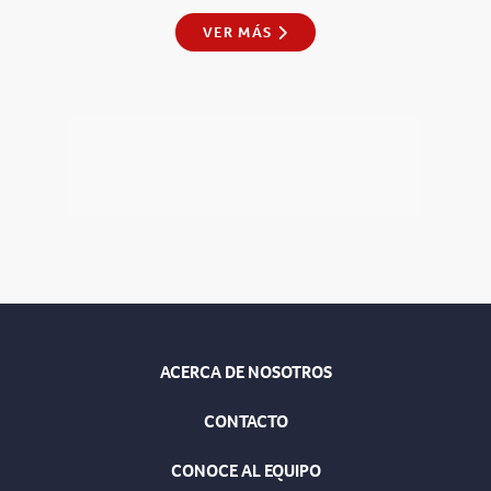
VER MÁS
ACERCA DE NOSOTROS
CONTACTO
CONOCE AL EQUIPO