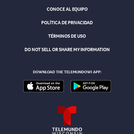
CONOCE AL EQUIPO
POLÍTICA DE PRIVACIDAD
TÉRMINOS DE USO
DO NOT SELL OR SHARE MY INFORMATION
DOWNLOAD THE TELEMUNDOWI APP: