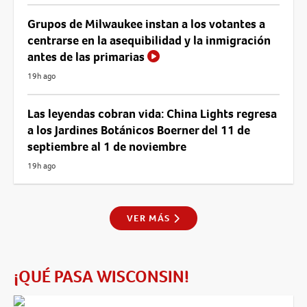
Grupos de Milwaukee instan a los votantes a
centrarse en la asequibilidad y la inmigración
antes de las primarias
19h ago
Las leyendas cobran vida: China Lights regresa
a los Jardines Botánicos Boerner del 11 de
septiembre al 1 de noviembre
19h ago
VER MÁS
¡QUÉ PASA WISCONSIN!