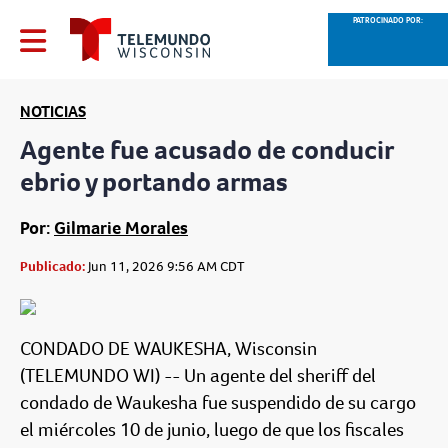
PATROCINADO POR:
NOTICIAS
Agente fue acusado de conducir
ebrio y portando armas
Por:
Gilmarie Morales
Publicado:
Jun 11, 2026 9:56 AM CDT
CONDADO DE WAUKESHA, Wisconsin
(TELEMUNDO WI) -- Un agente del sheriff del
condado de Waukesha fue suspendido de su cargo
el miércoles 10 de junio, luego de que los fiscales