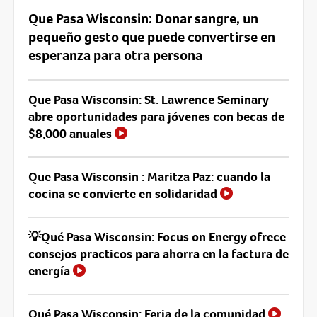
Que Pasa Wisconsin: Donar sangre, un
pequeño gesto que puede convertirse en
esperanza para otra persona
Que Pasa Wisconsin: St. Lawrence Seminary
abre oportunidades para jóvenes con becas de
$8,000 anuales
Que Pasa Wisconsin : Maritza Paz: cuando la
cocina se convierte en solidaridad
💡Qué Pasa Wisconsin: Focus on Energy ofrece
consejos practicos para ahorra en la factura de
energía
Qué Pasa Wisconsin: Feria de la comunidad