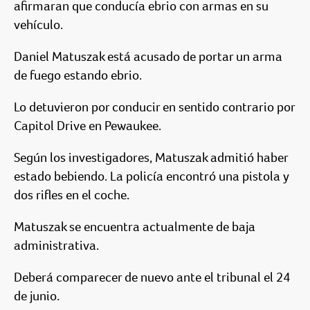
afirmaran que conducía ebrio con armas en su
vehículo.
Daniel Matuszak está acusado de portar un arma
de fuego estando ebrio.
Lo detuvieron por conducir en sentido contrario por
Capitol Drive en Pewaukee.
Según los investigadores, Matuszak admitió haber
estado bebiendo. La policía encontró una pistola y
dos rifles en el coche.
Matuszak se encuentra actualmente de baja
administrativa.
Deberá comparecer de nuevo ante el tribunal el 24
de junio.