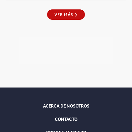
VER MÁS
ACERCA DE NOSOTROS
CONTACTO