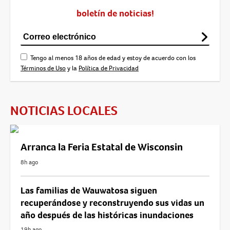
boletín de noticias!
Tengo al menos 18 años de edad y estoy de acuerdo con los
Términos de Uso
y la
Política de Privacidad
NOTICIAS LOCALES
Arranca la Feria Estatal de Wisconsin
8h ago
Las familias de Wauwatosa siguen
recuperándose y reconstruyendo sus vidas un
año después de las históricas inundaciones
19h ago