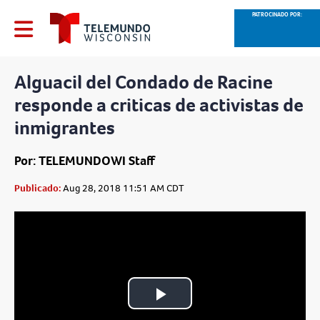
PATROCINADO POR:
Alguacil del Condado de Racine
responde a criticas de activistas de
inmigrantes
Por: TELEMUNDOWI Staff
Publicado:
Aug 28, 2018 11:51 AM CDT
Play