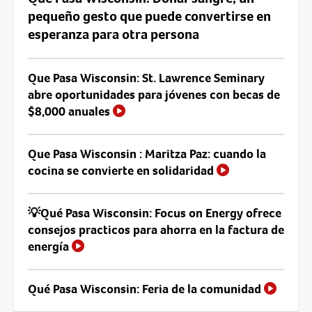
pequeño gesto que puede convertirse en
esperanza para otra persona
Que Pasa Wisconsin: St. Lawrence Seminary
abre oportunidades para jóvenes con becas de
$8,000 anuales
Que Pasa Wisconsin : Maritza Paz: cuando la
cocina se convierte en solidaridad
💡Qué Pasa Wisconsin: Focus on Energy ofrece
consejos practicos para ahorra en la factura de
energía
Qué Pasa Wisconsin: Feria de la comunidad