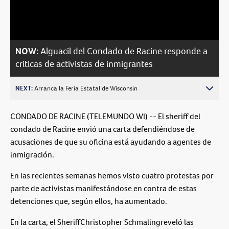
Video
NOW:
Alguacil del Condado de Racine responde a
criticas de activistas de inmigrantes
NEXT:
Arranca la Feria Estatal de Wisconsin
CONDADO DE RACINE (TELEMUNDO WI) -- El sheriff del
condado de Racine envió una carta defendiéndose de
acusaciones de que su oficina está ayudando a agentes de
inmigración.
En las recientes semanas hemos visto cuatro protestas por
parte de activistas manifestándose en contra de estas
detenciones que, según ellos, ha aumentado.
En la carta, el SheriffChristopher Schmalingreveló las