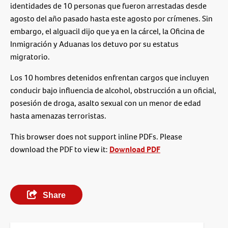
identidades de 10 personas que fueron arrestadas desde
agosto del año pasado hasta este agosto por crímenes. Sin
embargo, el alguacil dijo que ya en la cárcel, la Oficina de
Inmigración y Aduanas los detuvo por su estatus
migratorio.
Los 10 hombres detenidos enfrentan cargos que incluyen
conducir bajo influencia de alcohol, obstrucción a un oficial,
posesión de droga, asalto sexual con un menor de edad
hasta amenazas terroristas.
This browser does not support inline PDFs. Please
download the PDF to view it:
Download PDF
Share