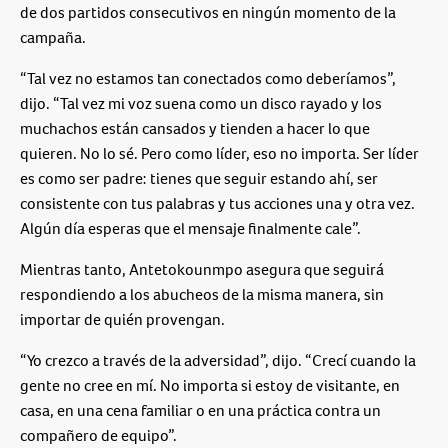
de dos partidos consecutivos en ningún momento de la
campaña.
“Tal vez no estamos tan conectados como deberíamos”,
dijo. “Tal vez mi voz suena como un disco rayado y los
muchachos están cansados y tienden a hacer lo que
quieren. No lo sé. Pero como líder, eso no importa. Ser líder
es como ser padre: tienes que seguir estando ahí, ser
consistente con tus palabras y tus acciones una y otra vez.
Algún día esperas que el mensaje finalmente cale”.
Mientras tanto, Antetokounmpo asegura que seguirá
respondiendo a los abucheos de la misma manera, sin
importar de quién provengan.
“Yo crezco a través de la adversidad”, dijo. “Crecí cuando la
gente no cree en mí. No importa si estoy de visitante, en
casa, en una cena familiar o en una práctica contra un
compañero de equipo”.