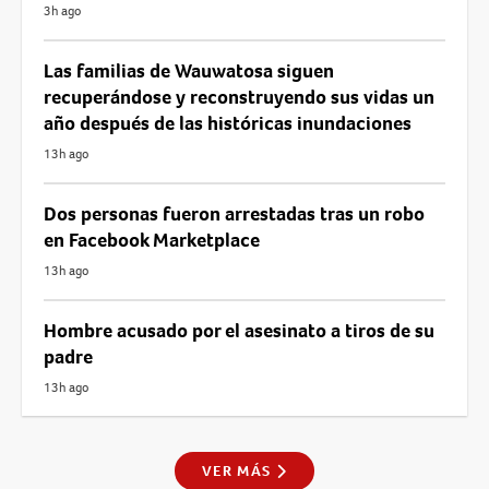
3h ago
Las familias de Wauwatosa siguen
recuperándose y reconstruyendo sus vidas un
año después de las históricas inundaciones
13h ago
Dos personas fueron arrestadas tras un robo
en Facebook Marketplace
13h ago
Hombre acusado por el asesinato a tiros de su
padre
13h ago
VER MÁS