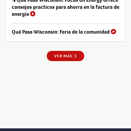
consejos practicos para ahorra en la factura de
energía
Qué Pasa Wisconsin: Feria de la comunidad
VER MÁS