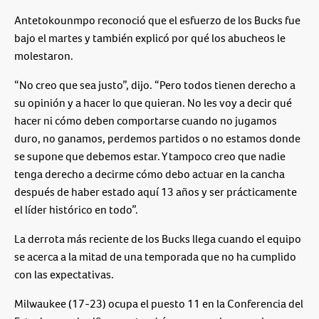
Antetokounmpo reconoció que el esfuerzo de los Bucks fue
bajo el martes y también explicó por qué los abucheos le
molestaron.
“No creo que sea justo”, dijo. “Pero todos tienen derecho a
su opinión y a hacer lo que quieran. No les voy a decir qué
hacer ni cómo deben comportarse cuando no jugamos
duro, no ganamos, perdemos partidos o no estamos donde
se supone que debemos estar. Y tampoco creo que nadie
tenga derecho a decirme cómo debo actuar en la cancha
después de haber estado aquí 13 años y ser prácticamente
el líder histórico en todo”.
La derrota más reciente de los Bucks llega cuando el equipo
se acerca a la mitad de una temporada que no ha cumplido
con las expectativas.
Milwaukee (17-23) ocupa el puesto 11 en la Conferencia del