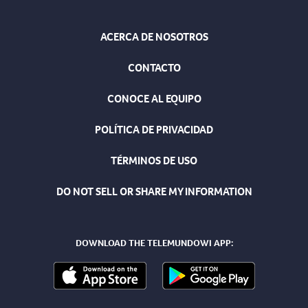
ACERCA DE NOSOTROS
CONTACTO
CONOCE AL EQUIPO
POLÍTICA DE PRIVACIDAD
TÉRMINOS DE USO
DO NOT SELL OR SHARE MY INFORMATION
DOWNLOAD THE TELEMUNDOWI APP: