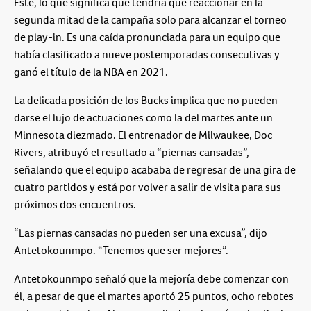
Este, lo que significa que tendría que reaccionar en la
segunda mitad de la campaña solo para alcanzar el torneo
de play-in. Es una caída pronunciada para un equipo que
había clasificado a nueve postemporadas consecutivas y
ganó el título de la NBA en 2021.
La delicada posición de los Bucks implica que no pueden
darse el lujo de actuaciones como la del martes ante un
Minnesota diezmado. El entrenador de Milwaukee, Doc
Rivers, atribuyó el resultado a “piernas cansadas”,
señalando que el equipo acababa de regresar de una gira de
cuatro partidos y está por volver a salir de visita para sus
próximos dos encuentros.
“Las piernas cansadas no pueden ser una excusa”, dijo
Antetokounmpo. “Tenemos que ser mejores”.
Antetokounmpo señaló que la mejoría debe comenzar con
él, a pesar de que el martes aportó 25 puntos, ocho rebotes