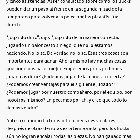
y cinco asistencias. Al ser consultado sobre cómo los Bucks
pueden dar un paso al frente en la segunda mitad de la
temporada para volver a la pelea por los playoffs, fue
directo.
“Jugando duro”, dijo. “Jugando de la manera correcta.
Jugando un baloncesto sin ego, que no lo estamos
haciendo. No lo sé. De verdad no lo sé. Esas tres cosas son
importantes para ganar. Ahora mismo hay muchas cosas
que podemos hacer mejor. Empecemos por: ¿podemos
jugar más duro? ¿Podemos jugar de la manera correcta?
¿Podemos crear ventajas para el siguiente jugador?
¿Podemos jugar por nuestro compañero, por el equipo, por
nosotros mismos? Empecemos por ahí y creo que todo lo
demás vendrá”.
Antetokounmpo ha transmitido mensajes similares
después de otras derrotas esta temporada, pero los Bucks
aún no logran encajar todas las piezas. No han ganado más