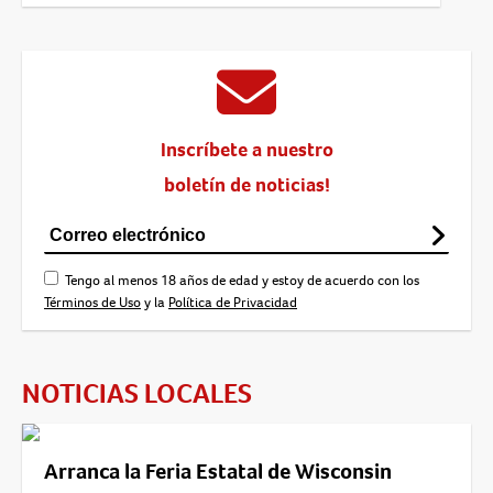
Inscríbete a nuestro
boletín de noticias!
Tengo al menos 18 años de edad y estoy de acuerdo con los
Términos de Uso
y la
Política de Privacidad
NOTICIAS LOCALES
Arranca la Feria Estatal de Wisconsin