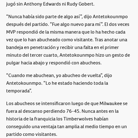
jugó sin Anthony Edwards ni Rudy Gobert.
“Nunca había sido parte de algo así”, dijo Antetokounmpo
después del partido. “Fue algo nuevo para mí”. El dos veces
MVP respondió de la misma manera que lo ha hecho cada
vez que lo han abucheado como visitante. Tras anotar una
bandeja en penetración y recibir una falta en el primer
minuto del tercer cuarto, Antetokounmpo hizo un gesto de
pulgar hacia abajo y respondió con abucheos.
“Cuando me abuchean, yo abucheo de vuelta”, dijo
Antetokounmpo. “Lo he estado haciendo toda la
temporada”.
Los abucheos se intensificaron luego de que Milwaukee se
fuera al descanso perdiendo 76-45. Nunca antes en la
historia de la franquicia los Timberwolves habían
conseguido una ventaja tan amplia al medio tiempo en un
partido como visitantes.