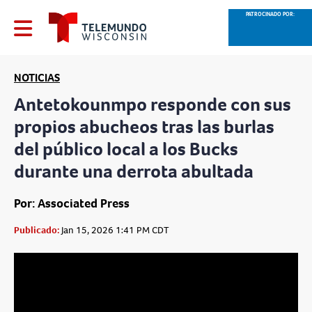
PATROCINADO POR:
NOTICIAS
Antetokounmpo responde con sus
propios abucheos tras las burlas
del público local a los Bucks
durante una derrota abultada
Por: Associated Press
Publicado:
Jan 15, 2026 1:41 PM CDT