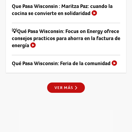
Que Pasa Wisconsin : Maritza Paz: cuando la
cocina se convierte en solidaridad
💡Qué Pasa Wisconsin: Focus on Energy ofrece
consejos practicos para ahorra en la factura de
energía
Qué Pasa Wisconsin: Feria de la comunidad
VER MÁS