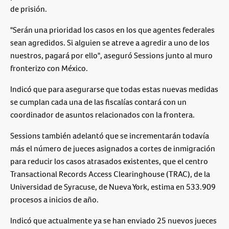
de prisión.
"Serán una prioridad los casos en los que agentes federales
sean agredidos. Si alguien se atreve a agredir a uno de los
nuestros, pagará por ello", aseguró Sessions junto al muro
fronterizo con México.
Indicó que para asegurarse que todas estas nuevas medidas
se cumplan cada una de las fiscalías contará con un
coordinador de asuntos relacionados con la frontera.
Sessions también adelantó que se incrementarán todavía
más el número de jueces asignados a cortes de inmigración
para reducir los casos atrasados existentes, que el centro
Transactional Records Access Clearinghouse (TRAC), de la
Universidad de Syracuse, de Nueva York, estima en 533.909
procesos a inicios de año.
Indicó que actualmente ya se han enviado 25 nuevos jueces