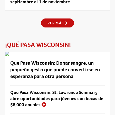
septiembre al 1 de noviembre
VER MÁS
¡QUÉ PASA WISCONSIN!
Que Pasa Wisconsin: Donar sangre, un
pequeño gesto que puede convertirse en
esperanza para otra persona
Que Pasa Wisconsin: St. Lawrence Seminary
abre oportunidades para jóvenes con becas de
$8,000 anuales