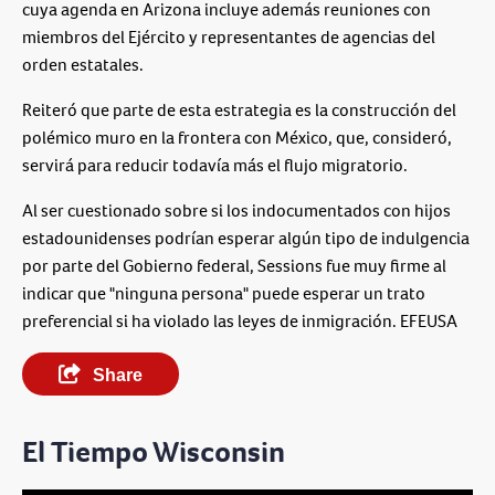
cuya agenda en Arizona incluye además reuniones con
miembros del Ejército y representantes de agencias del
orden estatales.
Reiteró que parte de esta estrategia es la construcción del
polémico muro en la frontera con México, que, consideró,
servirá para reducir todavía más el flujo migratorio.
Al ser cuestionado sobre si los indocumentados con hijos
estadounidenses podrían esperar algún tipo de indulgencia
por parte del Gobierno federal, Sessions fue muy firme al
indicar que "ninguna persona" puede esperar un trato
preferencial si ha violado las leyes de inmigración. EFEUSA
Share
El Tiempo Wisconsin