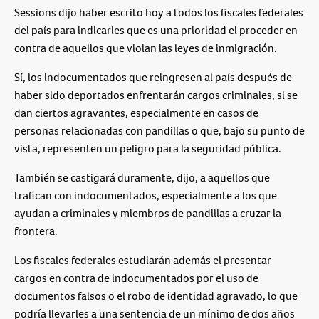
Sessions dijo haber escrito hoy a todos los fiscales federales
del país para indicarles que es una prioridad el proceder en
contra de aquellos que violan las leyes de inmigración.
Sí, los indocumentados que reingresen al país después de
haber sido deportados enfrentarán cargos criminales, si se
dan ciertos agravantes, especialmente en casos de
personas relacionadas con pandillas o que, bajo su punto de
vista, representen un peligro para la seguridad pública.
También se castigará duramente, dijo, a aquellos que
trafican con indocumentados, especialmente a los que
ayudan a criminales y miembros de pandillas a cruzar la
frontera.
Los fiscales federales estudiarán además el presentar
cargos en contra de indocumentados por el uso de
documentos falsos o el robo de identidad agravado, lo que
podría llevarles a una sentencia de un mínimo de dos años