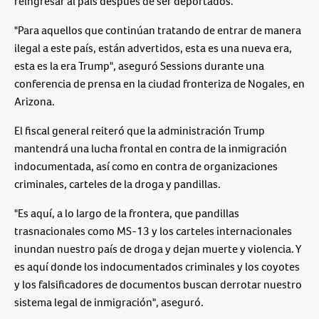
reingresar al país después de ser deportados.
"Para aquellos que continúan tratando de entrar de manera
ilegal a este país, están advertidos, esta es una nueva era,
esta es la era Trump", aseguró Sessions durante una
conferencia de prensa en la ciudad fronteriza de Nogales, en
Arizona.
El fiscal general reiteró que la administración Trump
mantendrá una lucha frontal en contra de la inmigración
indocumentada, así como en contra de organizaciones
criminales, carteles de la droga y pandillas.
"Es aquí, a lo largo de la frontera, que pandillas
trasnacionales como MS-13 y los carteles internacionales
inundan nuestro país de droga y dejan muerte y violencia. Y
es aquí donde los indocumentados criminales y los coyotes
y los falsificadores de documentos buscan derrotar nuestro
sistema legal de inmigración", aseguró.