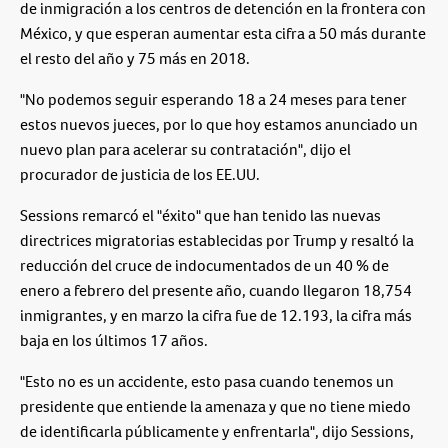
de inmigración a los centros de detención en la frontera con
México, y que esperan aumentar esta cifra a 50 más durante
el resto del año y 75 más en 2018.
"No podemos seguir esperando 18 a 24 meses para tener
estos nuevos jueces, por lo que hoy estamos anunciado un
nuevo plan para acelerar su contratación", dijo el
procurador de justicia de los EE.UU.
Sessions remarcó el "éxito" que han tenido las nuevas
directrices migratorias establecidas por Trump y resaltó la
reducción del cruce de indocumentados de un 40 % de
enero a febrero del presente año, cuando llegaron 18,754
inmigrantes, y en marzo la cifra fue de 12.193, la cifra más
baja en los últimos 17 años.
"Esto no es un accidente, esto pasa cuando tenemos un
presidente que entiende la amenaza y que no tiene miedo
de identificarla públicamente y enfrentarla", dijo Sessions,