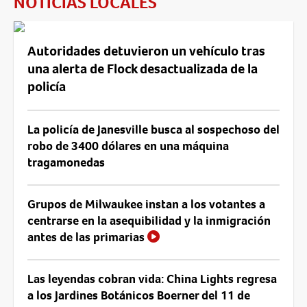
NOTICIAS LOCALES
Autoridades detuvieron un vehículo tras
una alerta de Flock desactualizada de la
policía
La policía de Janesville busca al sospechoso del
robo de 3400 dólares en una máquina
tragamonedas
Grupos de Milwaukee instan a los votantes a
centrarse en la asequibilidad y la inmigración
antes de las primarias
Las leyendas cobran vida: China Lights regresa
a los Jardines Botánicos Boerner del 11 de