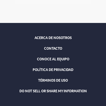
ACERCA DE NOSOTROS
CONTACTO
CONOCE AL EQUIPO
POLÍTICA DE PRIVACIDAD
TÉRMINOS DE USO
DO NOT SELL OR SHARE MY INFORMATION