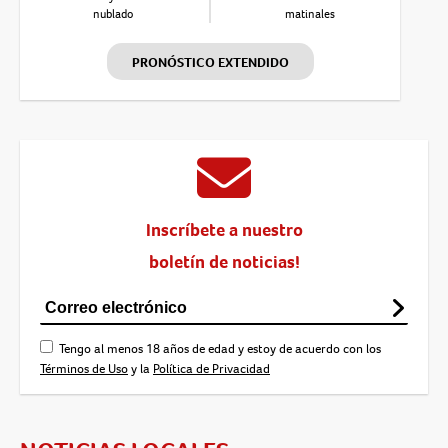
nublado
matinales
PRONÓSTICO EXTENDIDO
Inscríbete a nuestro
boletín de noticias!
Tengo al menos 18 años de edad y estoy de acuerdo con los
Términos de Uso
y la
Política de Privacidad