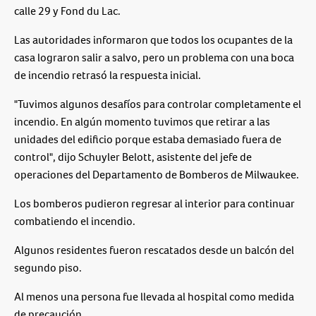
calle 29 y Fond du Lac.
Las autoridades informaron que todos los ocupantes de la
casa lograron salir a salvo, pero un problema con una boca
de incendio retrasó la respuesta inicial.
"Tuvimos algunos desafíos para controlar completamente el
incendio. En algún momento tuvimos que retirar a las
unidades del edificio porque estaba demasiado fuera de
control", dijo Schuyler Belott, asistente del jefe de
operaciones del Departamento de Bomberos de Milwaukee.
Los bomberos pudieron regresar al interior para continuar
combatiendo el incendio.
Algunos residentes fueron rescatados desde un balcón del
segundo piso.
Al menos una persona fue llevada al hospital como medida
de precaución.