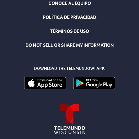
CONOCE AL EQUIPO
POLÍTICA DE PRIVACIDAD
TÉRMINOS DE USO
DO NOT SELL OR SHARE MY INFORMATION
DOWNLOAD THE TELEMUNDOWI APP: