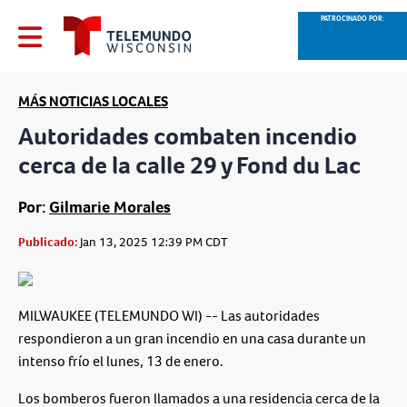
PATROCINADO POR:
MÁS NOTICIAS LOCALES
Autoridades combaten incendio
cerca de la calle 29 y Fond du Lac
Por:
Gilmarie Morales
Publicado:
Jan 13, 2025 12:39 PM CDT
MILWAUKEE (TELEMUNDO WI) -- Las autoridades
respondieron a un gran incendio en una casa durante un
intenso frío el lunes, 13 de enero.
Los bomberos fueron llamados a una residencia cerca de la