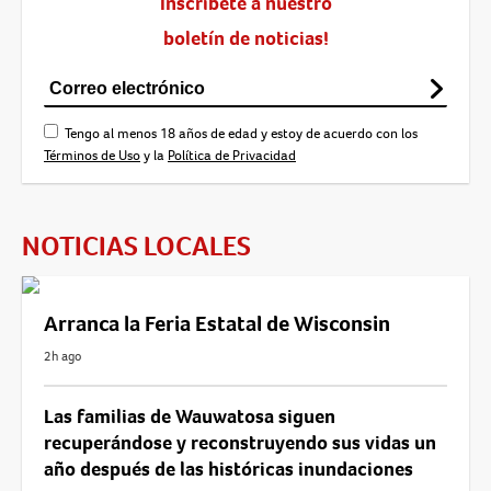
Inscríbete a nuestro
boletín de noticias!
Tengo al menos 18 años de edad y estoy de acuerdo con los
Términos de Uso
y la
Política de Privacidad
NOTICIAS LOCALES
Arranca la Feria Estatal de Wisconsin
2h ago
Las familias de Wauwatosa siguen
recuperándose y reconstruyendo sus vidas un
año después de las históricas inundaciones