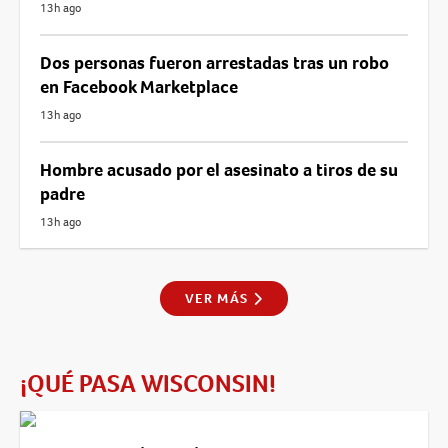
13h ago
Dos personas fueron arrestadas tras un robo
en Facebook Marketplace
13h ago
Hombre acusado por el asesinato a tiros de su
padre
13h ago
VER MÁS
¡QUÉ PASA WISCONSIN!