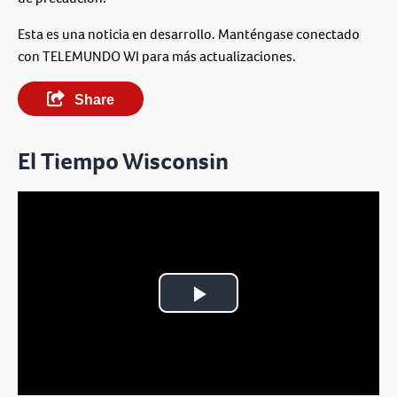
Esta es una noticia en desarrollo. Manténgase conectado
con TELEMUNDO WI para más actualizaciones.
Share
El Tiempo Wisconsin
Play
Video