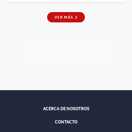
VER MÁS
ACERCA DE NOSOTROS
CONTACTO