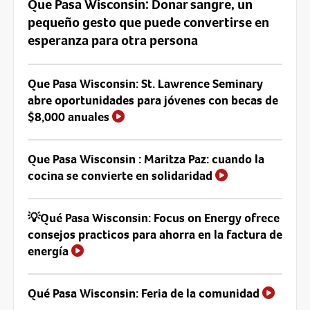
Que Pasa Wisconsin: Donar sangre, un
pequeño gesto que puede convertirse en
esperanza para otra persona
Que Pasa Wisconsin: St. Lawrence Seminary
abre oportunidades para jóvenes con becas de
$8,000 anuales
Que Pasa Wisconsin : Maritza Paz: cuando la
cocina se convierte en solidaridad
💡Qué Pasa Wisconsin: Focus on Energy ofrece
consejos practicos para ahorra en la factura de
energía
Qué Pasa Wisconsin: Feria de la comunidad