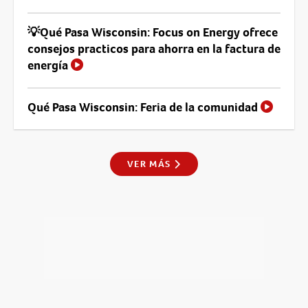
💡Qué Pasa Wisconsin: Focus on Energy ofrece
consejos practicos para ahorra en la factura de
energía
Qué Pasa Wisconsin: Feria de la comunidad
VER MÁS