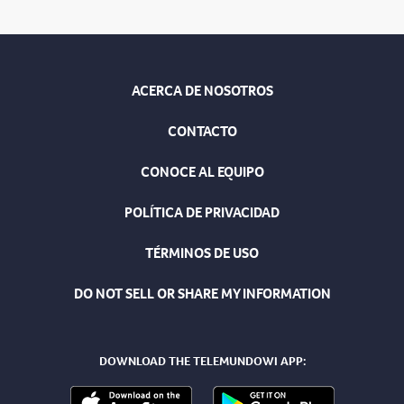
ACERCA DE NOSOTROS
CONTACTO
CONOCE AL EQUIPO
POLÍTICA DE PRIVACIDAD
TÉRMINOS DE USO
DO NOT SELL OR SHARE MY INFORMATION
DOWNLOAD THE TELEMUNDOWI APP: