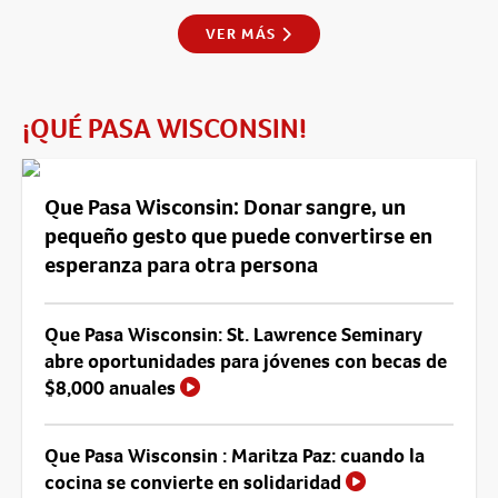
VER MÁS
¡QUÉ PASA WISCONSIN!
Que Pasa Wisconsin: Donar sangre, un
pequeño gesto que puede convertirse en
esperanza para otra persona
Que Pasa Wisconsin: St. Lawrence Seminary
abre oportunidades para jóvenes con becas de
$8,000 anuales
Que Pasa Wisconsin : Maritza Paz: cuando la
cocina se convierte en solidaridad