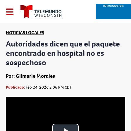
PATROCINADO POR:
NOTICIAS LOCALES
Autoridades dicen que el paquete
encontrado en hospital no es
sospechoso
Por:
Gilmarie Morales
Publicado:
Feb 24, 2026 2:06 PM CDT