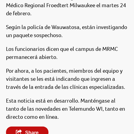
Médico Regional Froedtert Milwaukee el martes 24
de febrero.
Según la policía de Wauwatosa, están investigando
un paquete sospechoso.
Los funcionarios dicen que el campus de MRMC
permanecerá abierto.
Por ahora, a los pacientes, miembros del equipo y
visitantes se les está indicando que ingresen a
través de la entrada de las clínicas especializadas.
Esta noticia está en desarrollo. Manténgase al
tanto de las novedades en Telemundo WI, tanto en
directo como en línea.
Share