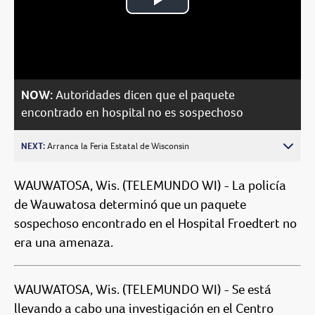
Play
Video
NOW:
Autoridades dicen que el paquete
encontrado en hospital no es sospechoso
NEXT:
Arranca la Feria Estatal de Wisconsin
WAUWATOSA, Wis. (TELEMUNDO WI) - La policía
de Wauwatosa determinó que un paquete
sospechoso encontrado en el Hospital Froedtert no
era una amenaza.
WAUWATOSA, Wis. (TELEMUNDO WI) - Se está
llevando a cabo una investigación en el Centro