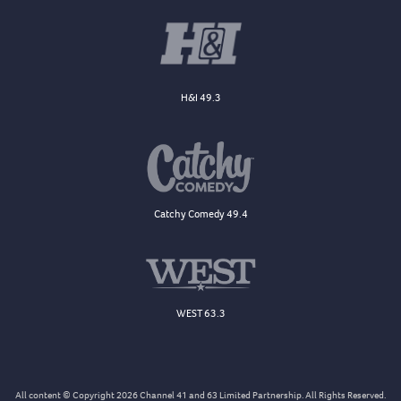
H&I 49.3
Catchy Comedy 49.4
WEST 63.3
All content © Copyright 2026 Channel 41 and 63 Limited Partnership. All Rights Reserved.