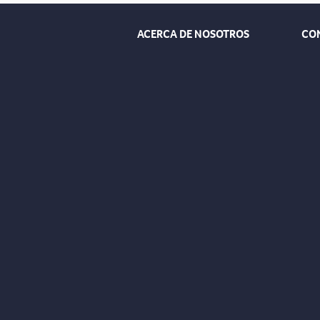
ACERCA DE NOSOTROS
CO