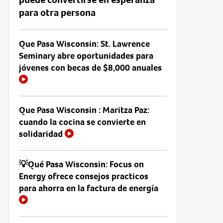
para otra persona
Que Pasa Wisconsin: St. Lawrence
Seminary abre oportunidades para
jóvenes con becas de $8,000 anuales
Que Pasa Wisconsin : Maritza Paz:
cuando la cocina se convierte en
solidaridad
💡Qué Pasa Wisconsin: Focus on
Energy ofrece consejos practicos
para ahorra en la factura de energía