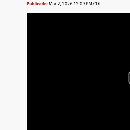
Publicado:
Mar 2, 2026 12:09 PM CDT