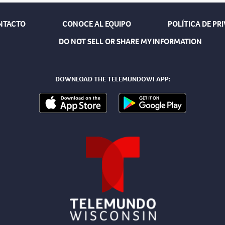
NTACTO
CONOCE AL EQUIPO
POLÍTICA DE PR
DO NOT SELL OR SHARE MY INFORMATION
DOWNLOAD THE TELEMUNDOWI APP: