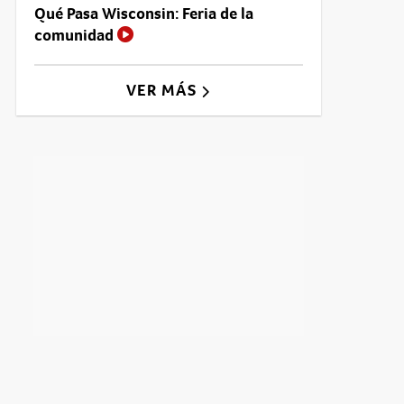
Qué Pasa Wisconsin: Feria de la
comunidad
VER MÁS