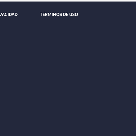
IVACIDAD
TÉRMINOS DE USO