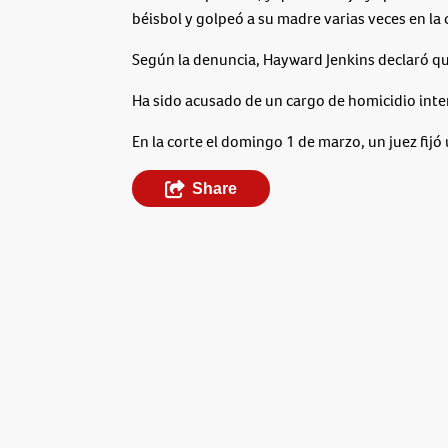
béisbol y golpeó a su madre varias veces en la 
Según la denuncia, Hayward Jenkins declaró qu
Ha sido acusado de un cargo de homicidio inte
En la corte el domingo 1 de marzo, un juez fijó
Share