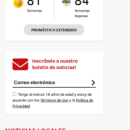
81°
84°
Tormentas
Tormentas
dispersas
PRONÓSTICO EXTENDIDO
Inscríbete a nuestro
boletín de noticias!
Tengo al menos 18 años de edad y estoy de
acuerdo con los
Términos de Uso
y la
Política de
Privacidad