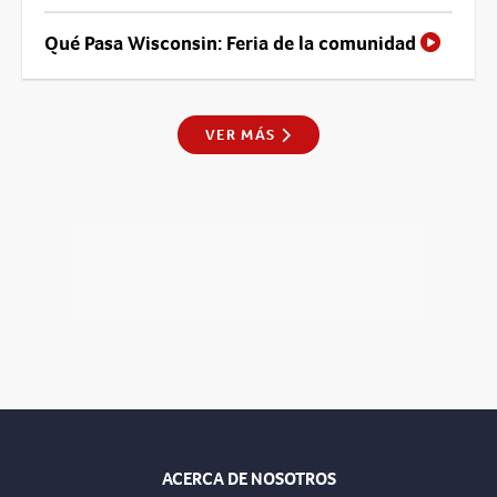
Qué Pasa Wisconsin: Feria de la comunidad
VER MÁS
ACERCA DE NOSOTROS