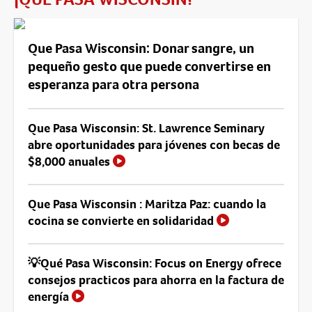
Que Pasa Wisconsin: Donar sangre, un
pequeño gesto que puede convertirse en
esperanza para otra persona
Que Pasa Wisconsin: St. Lawrence Seminary
abre oportunidades para jóvenes con becas de
$8,000 anuales
Que Pasa Wisconsin : Maritza Paz: cuando la
cocina se convierte en solidaridad
💡Qué Pasa Wisconsin: Focus on Energy ofrece
consejos practicos para ahorra en la factura de
energía