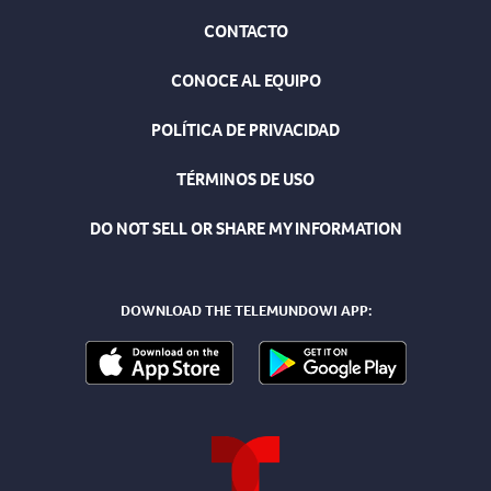
CONTACTO
CONOCE AL EQUIPO
POLÍTICA DE PRIVACIDAD
TÉRMINOS DE USO
DO NOT SELL OR SHARE MY INFORMATION
DOWNLOAD THE TELEMUNDOWI APP: