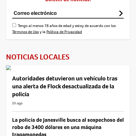
Tengo al menos 18 años de edad y estoy de acuerdo con los
Términos de Uso
y la
Política de Privacidad
NOTICIAS LOCALES
Autoridades detuvieron un vehículo tras
una alerta de Flock desactualizada de la
policía
5h ago
La policía de Janesville busca al sospechoso del
robo de 3400 dólares en una máquina
tragamonedas