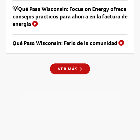
💡Qué Pasa Wisconsin: Focus on Energy ofrece
consejos practicos para ahorra en la factura de
energía
Qué Pasa Wisconsin: Feria de la comunidad
VER MÁS