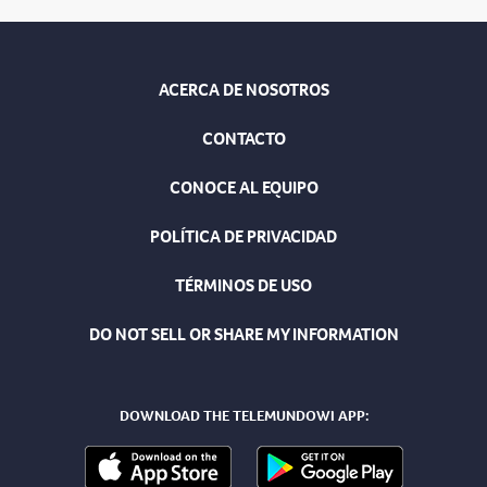
ACERCA DE NOSOTROS
CONTACTO
CONOCE AL EQUIPO
POLÍTICA DE PRIVACIDAD
TÉRMINOS DE USO
DO NOT SELL OR SHARE MY INFORMATION
DOWNLOAD THE TELEMUNDOWI APP: