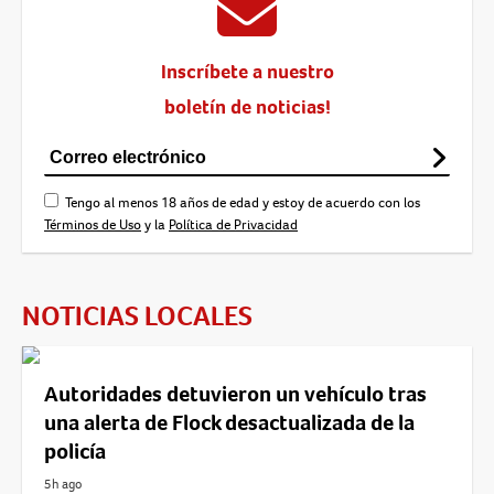
Inscríbete a nuestro
boletín de noticias!
Tengo al menos 18 años de edad y estoy de acuerdo con los
Términos de Uso
y la
Política de Privacidad
NOTICIAS LOCALES
Autoridades detuvieron un vehículo tras
una alerta de Flock desactualizada de la
policía
5h ago