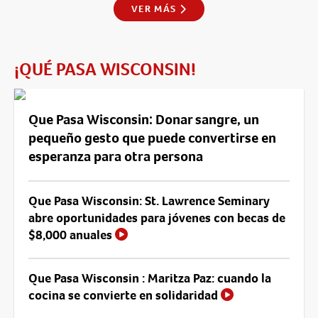
VER MÁS
¡QUÉ PASA WISCONSIN!
Que Pasa Wisconsin: Donar sangre, un
pequeño gesto que puede convertirse en
esperanza para otra persona
Que Pasa Wisconsin: St. Lawrence Seminary
abre oportunidades para jóvenes con becas de
$8,000 anuales
Que Pasa Wisconsin : Maritza Paz: cuando la
cocina se convierte en solidaridad