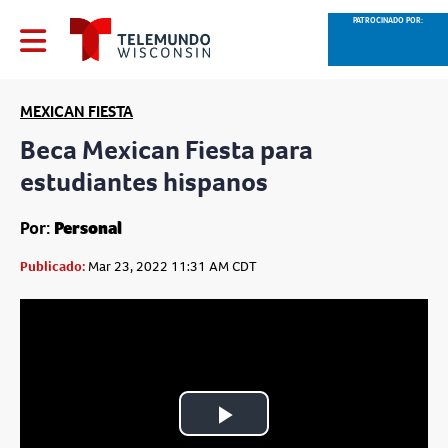
PATROCINADO POR:
MEXICAN FIESTA
Beca Mexican Fiesta para
estudiantes hispanos
Por:
Personal
Publicado:
Mar 23, 2022 11:31 AM CDT
Play