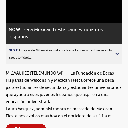
Video
NOW:
Beca Mexican Fiesta para estudiantes
hispanos
NEXT:
Grupos de Milwaukee instan a los votantes a centrarse en la
asequibilidad...
MILWAUKEE (TELEMUNDO WI)--- La Fundación de Becas
Hispanas de Wisconsin y Mexican Fiesta ofrece una beca
para estudiantes de secundaria y estudiantes universitarios
que ayuda a esos jóvenes hispanos que aspiren a una
educación universitaria.
Laura Vasquez, administradora de mercado de Mexican
Fiesta nos explico mas hoy en el noticiero de las 11 a.m.