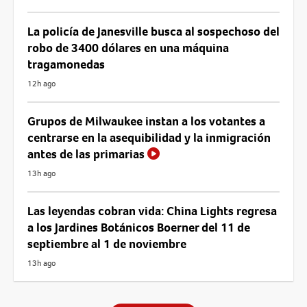
La policía de Janesville busca al sospechoso del
robo de 3400 dólares en una máquina
tragamonedas
12h ago
Grupos de Milwaukee instan a los votantes a
centrarse en la asequibilidad y la inmigración
antes de las primarias
13h ago
Las leyendas cobran vida: China Lights regresa
a los Jardines Botánicos Boerner del 11 de
septiembre al 1 de noviembre
13h ago