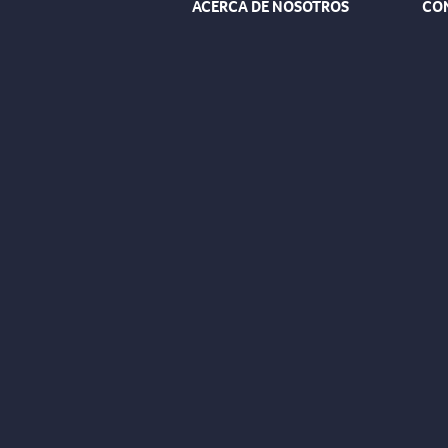
ACERCA DE NOSOTROS
CO