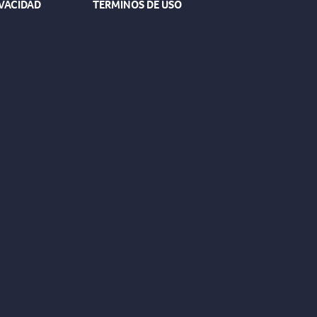
IVACIDAD
TÉRMINOS DE USO