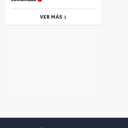
VER MÁS