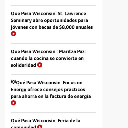
Que Pasa Wisconsin: St. Lawrence
Seminary abre oportunidades para
jóvenes con becas de $8,000 anuales
Que Pasa Wisconsin : Maritza Paz:
cuando la cocina se convierte en
solidaridad
💡Qué Pasa Wisconsin: Focus on
Energy ofrece consejos practicos
para ahorra en la factura de energía
Qué Pasa Wisconsin: Feria de la
comunidad