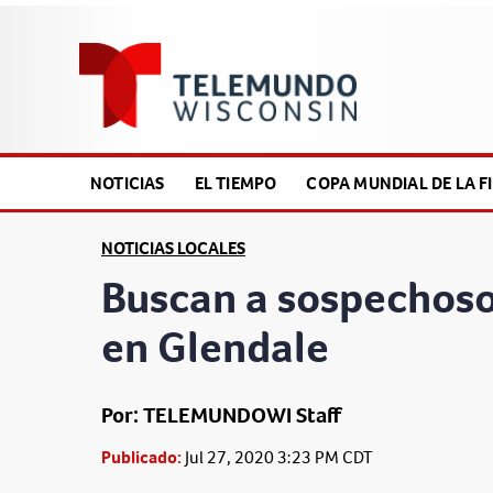
NOTICIAS
EL TIEMPO
COPA MUNDIAL DE LA FI
NOTICIAS LOCALES
Buscan a sospechoso
en Glendale
Por: TELEMUNDOWI Staff
Publicado:
Jul 27, 2020 3:23 PM CDT