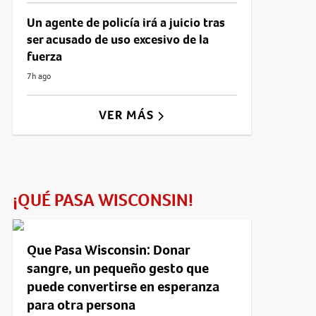
Un agente de policía irá a juicio tras
ser acusado de uso excesivo de la
fuerza
7h ago
VER MÁS
¡QUÉ PASA WISCONSIN!
Que Pasa Wisconsin: Donar
sangre, un pequeño gesto que
puede convertirse en esperanza
para otra persona