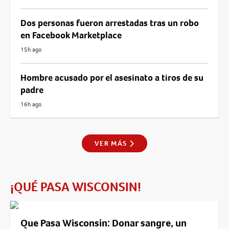
Dos personas fueron arrestadas tras un robo
en Facebook Marketplace
15h ago
Hombre acusado por el asesinato a tiros de su
padre
16h ago
VER MÁS
¡QUÉ PASA WISCONSIN!
Que Pasa Wisconsin: Donar sangre, un