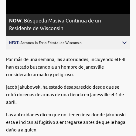
NOW:
Búsqueda Masiva Continua de un
Residente de Wisconsin
NEXT:
Arranca la Feria Estatal de Wisconsin
Por más de una semana, las autoridades, incluyendo el FBI
han estado buscando a un hombre de Janesville
considerado armado y peligroso.
Jacob Jakubowski ha estado desaparecido desde que se
robó docenas de armas de una tienda en Janesville el 4 de
abril.
Las autoridades dicen que no tienen idea donde jakuboski
esta e incitan al fugitivo a entregarse antes de que le haga
daño a alguien.