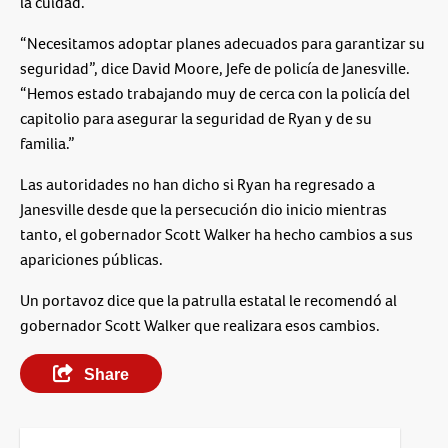
la cuidad.
“Necesitamos adoptar planes adecuados para garantizar su
seguridad”, dice David Moore, Jefe de policía de Janesville.
“Hemos estado trabajando muy de cerca con la policía del
capitolio para asegurar la seguridad de Ryan y de su
familia.”
Las autoridades no han dicho si Ryan ha regresado a
Janesville desde que la persecución dio inicio mientras
tanto, el gobernador Scott Walker ha hecho cambios a sus
apariciones públicas.
Un portavoz dice que la patrulla estatal le recomendó al
gobernador Scott Walker que realizara esos cambios.
Share