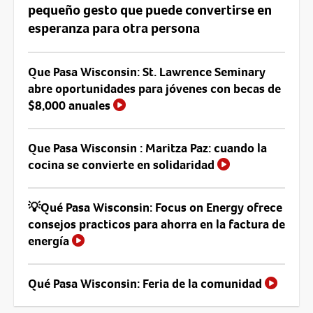
pequeño gesto que puede convertirse en
esperanza para otra persona
Que Pasa Wisconsin: St. Lawrence Seminary
abre oportunidades para jóvenes con becas de
$8,000 anuales
Que Pasa Wisconsin : Maritza Paz: cuando la
cocina se convierte en solidaridad
💡Qué Pasa Wisconsin: Focus on Energy ofrece
consejos practicos para ahorra en la factura de
energía
Qué Pasa Wisconsin: Feria de la comunidad