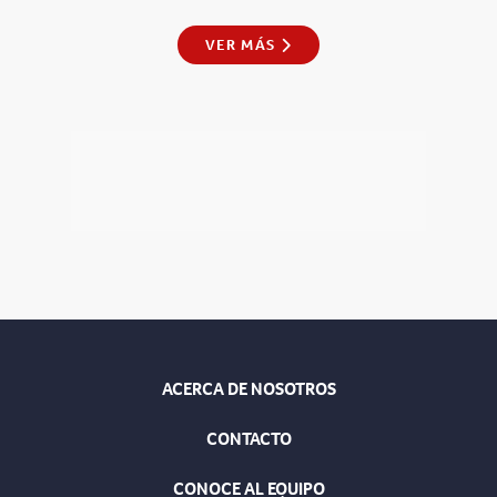
VER MÁS
ACERCA DE NOSOTROS
CONTACTO
CONOCE AL EQUIPO