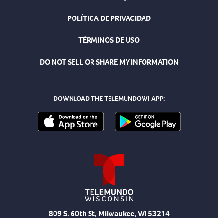
POLÍTICA DE PRIVACIDAD
TÉRMINOS DE USO
DO NOT SELL OR SHARE MY INFORMATION
DOWNLOAD THE TELEMUNDOWI APP:
809 S. 60th St, Milwaukee, WI 53214