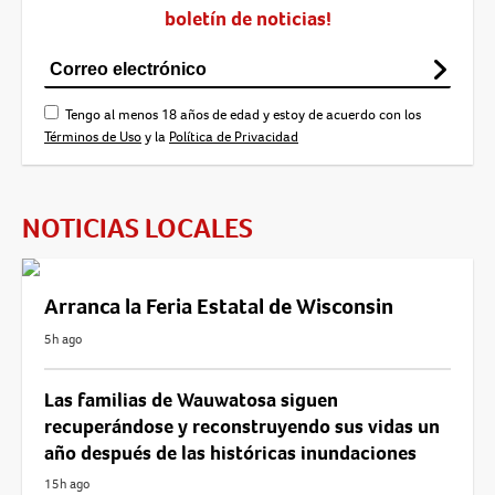
boletín de noticias!
Tengo al menos 18 años de edad y estoy de acuerdo con los
Términos de Uso
y la
Política de Privacidad
NOTICIAS LOCALES
Arranca la Feria Estatal de Wisconsin
5h ago
Las familias de Wauwatosa siguen
recuperándose y reconstruyendo sus vidas un
año después de las históricas inundaciones
15h ago