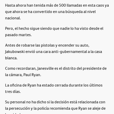
Hasta ahora han tenida más de 500 llamadas en esta caos ya
que ahora se ha convertido en una búsqueda al nivel
nacional.
Pero, el hecho sigue siendo que nadie lo ha visto desde el
pasado martes.
Antes de robarse las pistolas y encender su auto,
Jakubowski envió una cara anti-gubernamental a la casa
blanca.
Como recordaran, Janesville es el distrito del presidente de
la cámara, Paul Ryan.
La oficina de Ryan ha estado cerrada durante los últimos
tres días.
Su personal no ha dicho si la decisión está relacionada con
la persecución y la policía recomienda que Ryan se aleje de