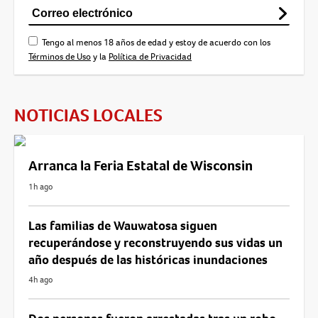
Tengo al menos 18 años de edad y estoy de acuerdo con los
Términos de Uso
y la
Política de Privacidad
NOTICIAS LOCALES
Arranca la Feria Estatal de Wisconsin
1h ago
Las familias de Wauwatosa siguen
recuperándose y reconstruyendo sus vidas un
año después de las históricas inundaciones
4h ago