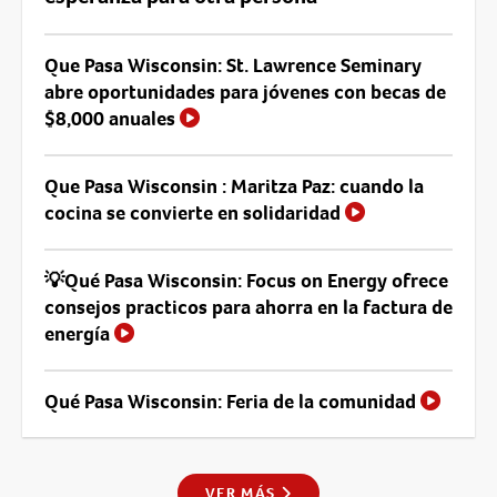
Que Pasa Wisconsin: St. Lawrence Seminary
abre oportunidades para jóvenes con becas de
$8,000 anuales
Que Pasa Wisconsin : Maritza Paz: cuando la
cocina se convierte en solidaridad
💡Qué Pasa Wisconsin: Focus on Energy ofrece
consejos practicos para ahorra en la factura de
energía
Qué Pasa Wisconsin: Feria de la comunidad
VER MÁS