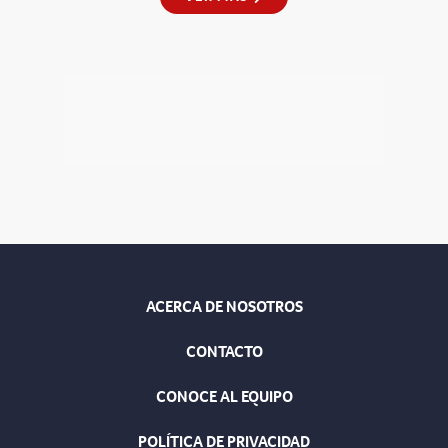
ACERCA DE NOSOTROS
CONTACTO
CONOCE AL EQUIPO
POLÍTICA DE PRIVACIDAD