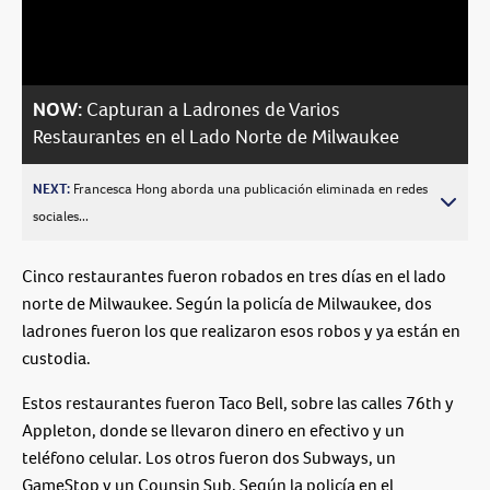
Video
NOW:
Capturan a Ladrones de Varios
Restaurantes en el Lado Norte de Milwaukee
NEXT:
Francesca Hong aborda una publicación eliminada en redes
sociales...
Cinco restaurantes fueron robados en tres días en el lado
norte de Milwaukee. Según la policía de Milwaukee, dos
ladrones fueron los que realizaron esos robos y ya están en
custodia.
Estos restaurantes fueron Taco Bell, sobre las calles 76th y
Appleton, donde se llevaron dinero en efectivo y un
teléfono celular. Los otros fueron dos Subways, un
GameStop y un Counsin Sub. Según la policía en el