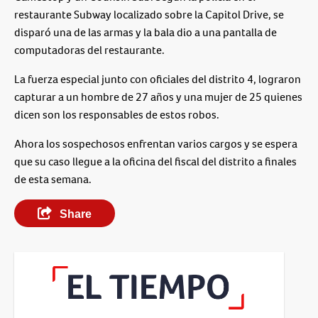
restaurante Subway localizado sobre la Capitol Drive, se
disparó una de las armas y la bala dio a una pantalla de
computadoras del restaurante.
La fuerza especial junto con oficiales del distrito 4, lograron
capturar a un hombre de 27 años y una mujer de 25 quienes
dicen son los responsables de estos robos.
Ahora los sospechosos enfrentan varios cargos y se espera
que su caso llegue a la oficina del fiscal del distrito a finales
de esta semana.
Share