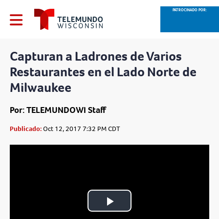
PATROCINADO POR:
Capturan a Ladrones de Varios
Restaurantes en el Lado Norte de
Milwaukee
Por: TELEMUNDOWI Staff
Publicado:
Oct 12, 2017 7:32 PM CDT
Play