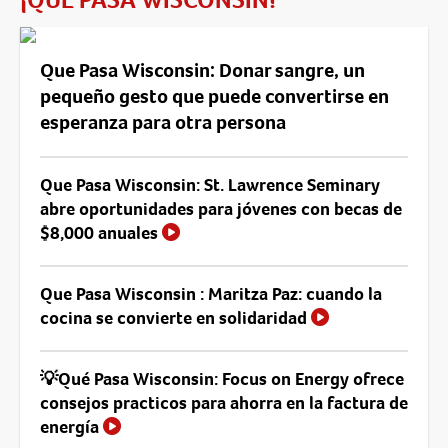
Que Pasa Wisconsin: Donar sangre, un
pequeño gesto que puede convertirse en
esperanza para otra persona
Que Pasa Wisconsin: St. Lawrence Seminary
abre oportunidades para jóvenes con becas de
$8,000 anuales
Que Pasa Wisconsin : Maritza Paz: cuando la
cocina se convierte en solidaridad
💡Qué Pasa Wisconsin: Focus on Energy ofrece
consejos practicos para ahorra en la factura de
energía