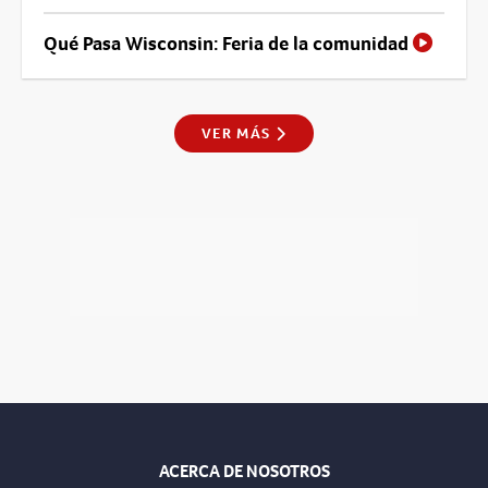
Qué Pasa Wisconsin: Feria de la comunidad
VER MÁS
ACERCA DE NOSOTROS