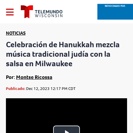
PATROCINADO POR:
NOTICIAS
Celebración de Hanukkah mezcla
música tradicional judía con la
salsa en Milwaukee
Por:
Montse Ricossa
Publicado:
Dec 12, 2023 12:17 PM CDT