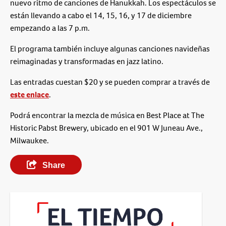
nuevo ritmo de canciones de Hanukkah. Los espectáculos se
están llevando a cabo el 14, 15, 16, y 17 de diciembre
empezando a las 7 p.m.
El programa también incluye algunas canciones navideñas
reimaginadas y transformadas en jazz latino.
Las entradas cuestan $20 y se pueden comprar a través de
este enlace
.
Podrá encontrar la mezcla de música en Best Place at The
Historic Pabst Brewery, ubicado en el 901 W Juneau Ave.,
Milwaukee.
Share