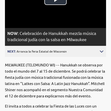
Play
Video
NOW:
Celebración de Hanukkah mezcla música
tradicional judía con la salsa en Milwaukee
NEXT:
Arranca la Feria Estatal de Wisconsin
MILWAUKEE (TELEMUNDO WI) -- Hanukkah se observa por
todo el mundo del 7 al 15 de diciembre. Se podrá celebrar la
fiesta judía con música tradicional fusionada con la música
latina en “Latkes con Salsa: A Latin Jazz Hanukkah”. Mitchell
Shiner nos acompañó en el segmento Nuestra Comunidad
el 12 de diciembre para explicarnos más del evento.
El invita a todos a celebrar la Fiesta de las Luces con un