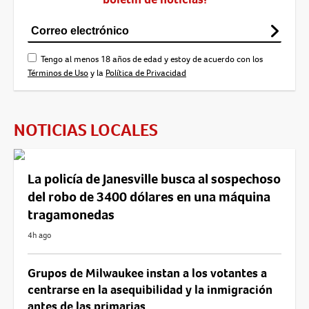
Tengo al menos 18 años de edad y estoy de acuerdo con los
Términos de Uso
y la
Política de Privacidad
NOTICIAS LOCALES
La policía de Janesville busca al sospechoso
del robo de 3400 dólares en una máquina
tragamonedas
4h ago
Grupos de Milwaukee instan a los votantes a
centrarse en la asequibilidad y la inmigración
antes de las primarias