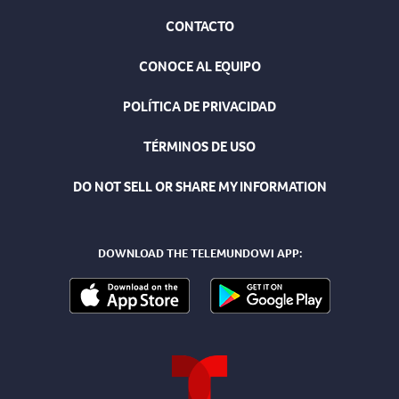
CONTACTO
CONOCE AL EQUIPO
POLÍTICA DE PRIVACIDAD
TÉRMINOS DE USO
DO NOT SELL OR SHARE MY INFORMATION
DOWNLOAD THE TELEMUNDOWI APP: