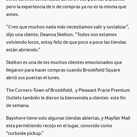
pero la experiencia de ir de compras ya no es la misma que
antes.
“Creo que muchos nada más necesitamos salir y socializar”,
dijo una cliente, Deanna Skelton. “Todos nos estamos
volviendo locos, estoy feliz de que poco a poco las tiendas
están abriendo.”
Skelton es una de los muchos clientes emocionados que
llegaron para hacer compras cuando Brookfield Square
abrió sus puertas el lunes.
The Corners-Town of Brookfield, y Pleasant Prarie Premium
Outlets también le dieron la bienvenida a clientes este fin
de semana.
Bayshore tiene solo algunas tiendas abiertas, y Mayfair Mall
esta permitiendo recojo en el lugar, conocido como
“curbside pickup.”