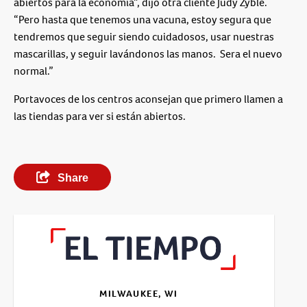
abiertos para la economía”, dijo otra cliente Judy Zyble.
“Pero hasta que tenemos una vacuna, estoy segura que
tendremos que seguir siendo cuidadosos, usar nuestras
mascarillas, y seguir lavándonos las manos. Sera el nuevo
normal.”
Portavoces de los centros aconsejan que primero llamen a
las tiendas para ver si están abiertos.
Share
MILWAUKEE, WI