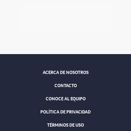
ACERCA DE NOSOTROS
CONTACTO
CONOCE AL EQUIPO
POLÍTICA DE PRIVACIDAD
TÉRMINOS DE USO