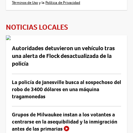
Términos de Uso
y la
Política de Privacidad
NOTICIAS LOCALES
Autoridades detuvieron un vehículo tras
una alerta de Flock desactualizada de la
policía
La policía de Janesville busca al sospechoso del
robo de 3400 dólares en una máquina
tragamonedas
Grupos de Milwaukee instan a los votantes a
centrarse en la asequibilidad y la inmigración
antes de las primarias