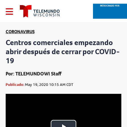
PATROCINADO POR:
CORONAVIRUS
Centros comerciales empezando
abrir después de cerrar por COVID-
19
Por: TELEMUNDOWI Staff
Publicado:
May 19, 2020 10:15 AM CDT