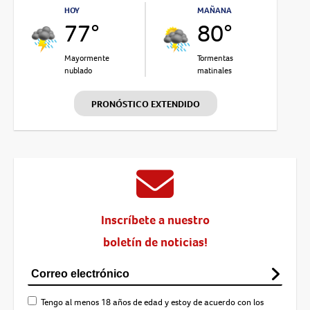
HOY
MAÑANA
77°
80°
Mayormente
Tormentas
nublado
matinales
PRONÓSTICO EXTENDIDO
Inscríbete a nuestro
boletín de noticias!
Tengo al menos 18 años de edad y estoy de acuerdo con los