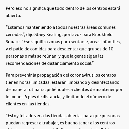
Pero eso no significa que todo dentro de los centros estará
abierto.
“Estamos manteniendo a todos nuestras áreas comunes
cerradas”, dijo Staey Keating, portavoz para Brookfield
Square. “Eso significa zonas para sentarse, áreas infantiles,
y el patio de comidas para desalentar que grupos de 10
personas o más se reúnan, y que la gente sigan las
recomendaciones de distanciamiento social.”
Para prevenir la propagación del coronavirus los centros
tienen horas limitadas, estarán limpiando y desinfectando
de manera rutinaria, pidiéndoles a clientes de mantener por
lo menos 6 pies de distancia, y limitando el número de
clientes en las tiendas.
“Estoy feliz de ver a las tiendas abiertas para que personas
puedan regresar a trabajar, es bueno tener a los centros