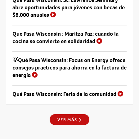
abre oportunidades para jóvenes con becas de
$8,000 anuales
Que Pasa Wisconsin : Maritza Paz: cuando la
cocina se convierte en solidaridad
💡Qué Pasa Wisconsin: Focus on Energy ofrece
consejos practicos para ahorra en la factura de
energía
Qué Pasa Wisconsin: Feria de la comunidad
VER MÁS