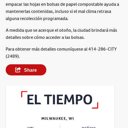
empacar las hojas en bolsas de papel compostable ayuda a
mantenerlas contenidas, incluso si el mal clima retrasa
alguna recolección programada.
A medida que se acerque el otoño, la ciudad brindará más
detalles sobre cómo acceder a las bolsas.
Para obtener más detalles comuníquese al 414-286-CITY
(2489).
Share
MILWAUKEE, WI