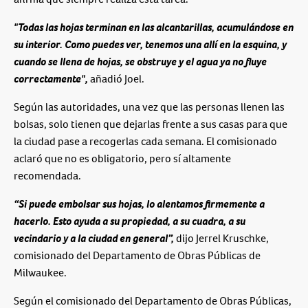
"Todas las hojas terminan en las alcantarillas, acumulándose en
su interior. Como puedes ver, tenemos una allí en la esquina, y
cuando se llena de hojas, se obstruye y el agua ya no fluye
correctamente",
añadió Joel.
Según las autoridades, una vez que las personas llenen las
bolsas, solo tienen que dejarlas frente a sus casas para que
la ciudad pase a recogerlas cada semana. El comisionado
aclaró que no es obligatorio, pero sí altamente
recomendada.
“Si puede embolsar sus hojas, lo alentamos firmemente a
hacerlo. Esto ayuda a su propiedad, a su cuadra, a su
vecindario y a la ciudad en general”,
dijo Jerrel Kruschke,
comisionado del Departamento de Obras Públicas de
Milwaukee.
Según el comisionado del Departamento de Obras Públicas,