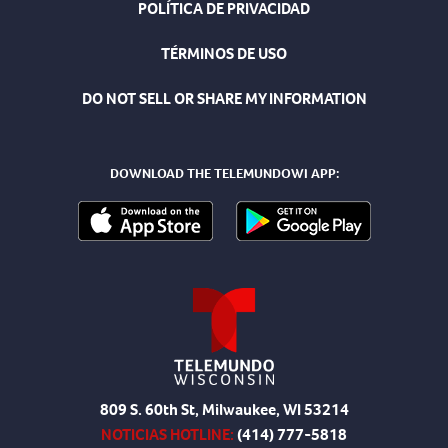
POLÍTICA DE PRIVACIDAD
TÉRMINOS DE USO
DO NOT SELL OR SHARE MY INFORMATION
DOWNLOAD THE TELEMUNDOWI APP:
809 S. 60th St, Milwaukee, WI 53214
NOTICIAS HOTLINE:
(414) 777-5818