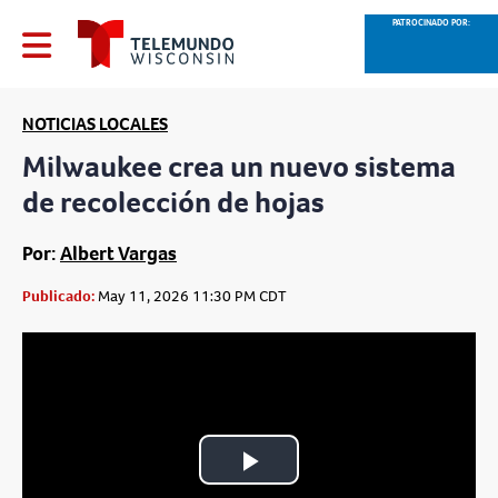
PATROCINADO POR:
NOTICIAS LOCALES
Milwaukee crea un nuevo sistema
de recolección de hojas
Por:
Albert Vargas
Publicado:
May 11, 2026 11:30 PM CDT
Play