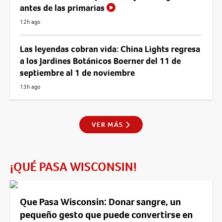
antes de las primarias
12h ago
Las leyendas cobran vida: China Lights regresa
a los Jardines Botánicos Boerner del 11 de
septiembre al 1 de noviembre
13h ago
VER MÁS
¡QUÉ PASA WISCONSIN!
Que Pasa Wisconsin: Donar sangre, un
pequeño gesto que puede convertirse en