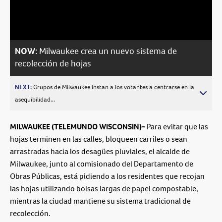
Video
NOW:
Milwaukee crea un nuevo sistema de
recolección de hojas
NEXT:
Grupos de Milwaukee instan a los votantes a centrarse en la
asequibilidad...
MILWAUKEE (TELEMUNDO WISCONSIN)-
Para evitar que las
hojas terminen en las calles, bloqueen carriles o sean
arrastradas hacia los desagües pluviales, el alcalde de
Milwaukee, junto al comisionado del Departamento de
Obras Públicas, está pidiendo a los residentes que recojan
las hojas utilizando bolsas largas de papel compostable,
mientras la ciudad mantiene su sistema tradicional de
recolección.