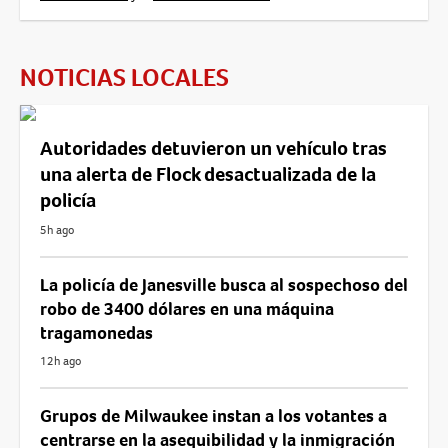
NOTICIAS LOCALES
Autoridades detuvieron un vehículo tras
una alerta de Flock desactualizada de la
policía
5h ago
La policía de Janesville busca al sospechoso del
robo de 3400 dólares en una máquina
tragamonedas
12h ago
Grupos de Milwaukee instan a los votantes a
centrarse en la asequibilidad y la inmigración