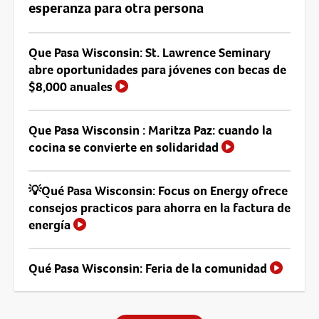
esperanza para otra persona
Que Pasa Wisconsin: St. Lawrence Seminary
abre oportunidades para jóvenes con becas de
$8,000 anuales
Que Pasa Wisconsin : Maritza Paz: cuando la
cocina se convierte en solidaridad
💡Qué Pasa Wisconsin: Focus on Energy ofrece
consejos practicos para ahorra en la factura de
energía
Qué Pasa Wisconsin: Feria de la comunidad