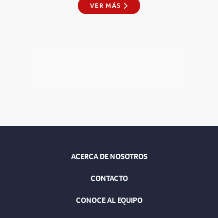
VER MÁS
ACERCA DE NOSOTROS
CONTACTO
CONOCE AL EQUIPO