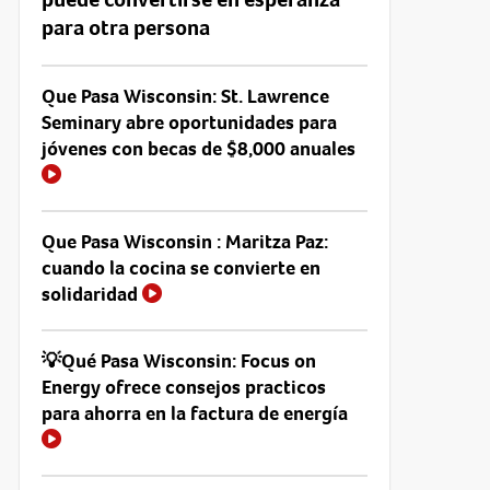
para otra persona
Que Pasa Wisconsin: St. Lawrence
Seminary abre oportunidades para
jóvenes con becas de $8,000 anuales
Que Pasa Wisconsin : Maritza Paz:
cuando la cocina se convierte en
solidaridad
💡Qué Pasa Wisconsin: Focus on
Energy ofrece consejos practicos
para ahorra en la factura de energía