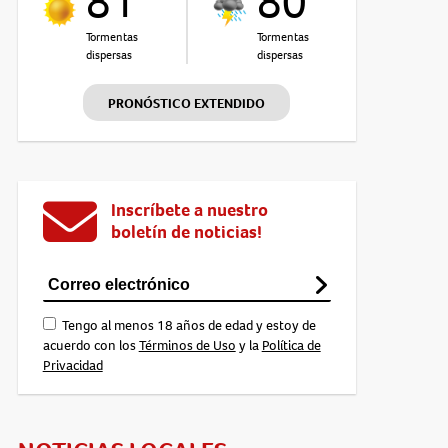
81°
80°
Tormentas
Tormentas
dispersas
dispersas
PRONÓSTICO EXTENDIDO
Inscríbete a nuestro
boletín de noticias!
Tengo al menos 18 años de edad y estoy de
acuerdo con los
Términos de Uso
y la
Política de
Privacidad