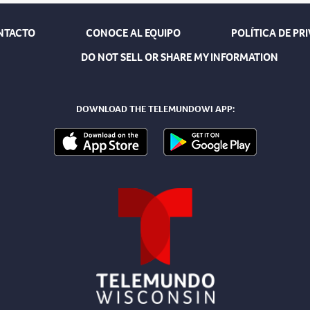
NTACTO
CONOCE AL EQUIPO
POLÍTICA DE PR
DO NOT SELL OR SHARE MY INFORMATION
DOWNLOAD THE TELEMUNDOWI APP: