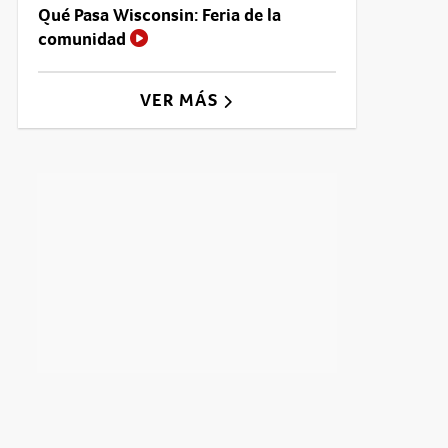
Qué Pasa Wisconsin: Feria de la
comunidad
VER MÁS