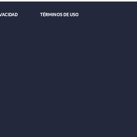
IVACIDAD
TÉRMINOS DE USO