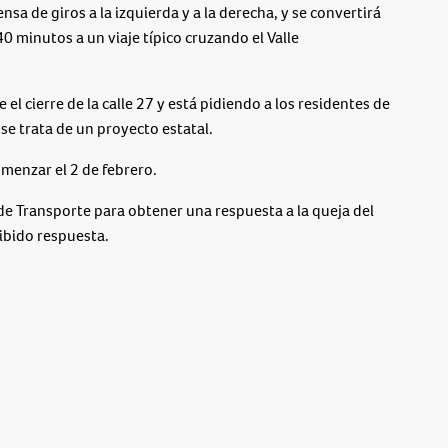
a de giros a la izquierda y a la derecha, y se convertirá
0 minutos a un viaje típico cruzando el Valle
el cierre de la calle 27 y está pidiendo a los residentes de
se trata de un proyecto estatal.
menzar el 2 de febrero.
 Transporte para obtener una respuesta a la queja del
ibido respuesta.