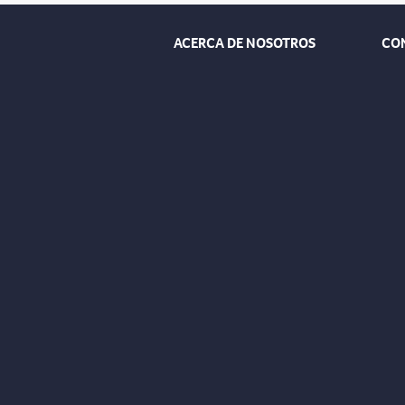
ACERCA DE NOSOTROS
CO