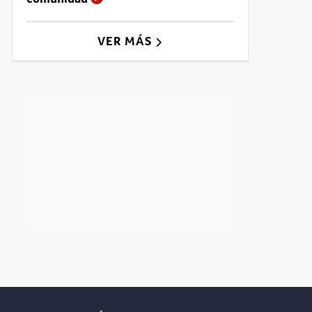
VER MÁS