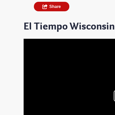
Share
El Tiempo Wisconsin