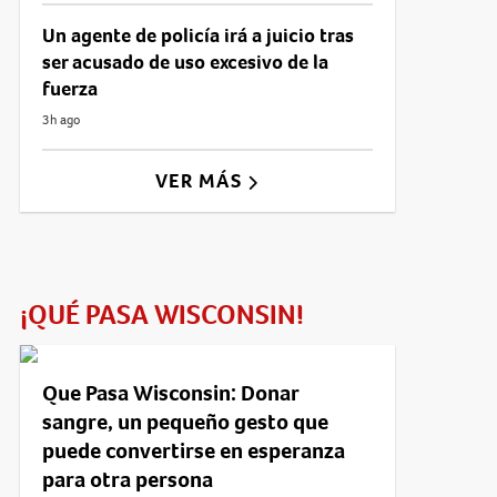
Un agente de policía irá a juicio tras
ser acusado de uso excesivo de la
fuerza
3h ago
VER MÁS
¡QUÉ PASA WISCONSIN!
Que Pasa Wisconsin: Donar
sangre, un pequeño gesto que
puede convertirse en esperanza
para otra persona