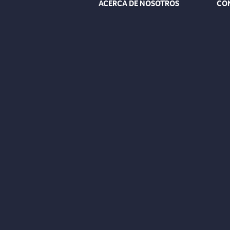
ACERCA DE NOSOTROS
CO