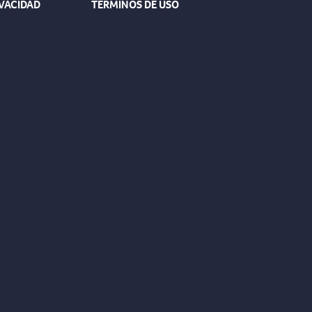
IVACIDAD
TÉRMINOS DE USO