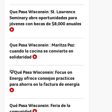
Que Pasa Wisconsin: St. Lawrence
Seminary abre oportunidades para
jóvenes con becas de $8,000 anuales
Que Pasa Wisconsin : Maritza Paz:
cuando la cocina se convierte en
solidaridad
💡Qué Pasa Wisconsin: Focus on
Energy ofrece consejos practicos
para ahorra en la factura de energía
Qué Pasa Wisconsin: Feria de la
comunidad