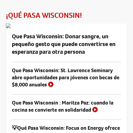
¡QUÉ PASA WISCONSIN!
Que Pasa Wisconsin: Donar sangre, un
pequeño gesto que puede convertirse en
esperanza para otra persona
Que Pasa Wisconsin: St. Lawrence Seminary
abre oportunidades para jóvenes con becas de
$8,000 anuales
Que Pasa Wisconsin : Maritza Paz: cuando la
cocina se convierte en solidaridad
💡Qué Pasa Wisconsin: Focus on Energy ofrece