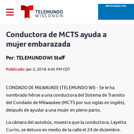
PATROCINADO POR:
Conductora de MCTS ayuda a
mujer embarazada
Por: TELEMUNDOWI Staff
Publicado:
Jan 3, 2018 4:45 PM CDT
CONDADO DE MILWAUKEE (TELEMUNDO WI) - Se le ha
nombrado héroe a una conductora del Sistema de Transito
del Condado de Milwaukee (MCTS por sus siglas en inglés),
después de ayudar a una mujer en pleno parto.
La cámara del autobús, muestra que la conductora, Layetta
Currin, se detuvo en medio de la calle el 24 de diciembre.