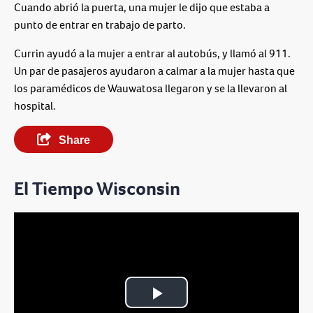
Cuando abrió la puerta, una mujer le dijo que estaba a
punto de entrar en trabajo de parto.
Currin ayudó a la mujer a entrar al autobús, y llamó al 911.
Un par de pasajeros ayudaron a calmar a la mujer hasta que
los paramédicos de Wauwatosa llegaron y se la llevaron al
hospital.
Share
El Tiempo Wisconsin
Play