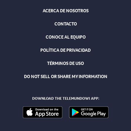
ACERCA DE NOSOTROS
CONTACTO
CONOCE AL EQUIPO
POLÍTICA DE PRIVACIDAD
TÉRMINOS DE USO
DO NOT SELL OR SHARE MY INFORMATION
DOWNLOAD THE TELEMUNDOWI APP: