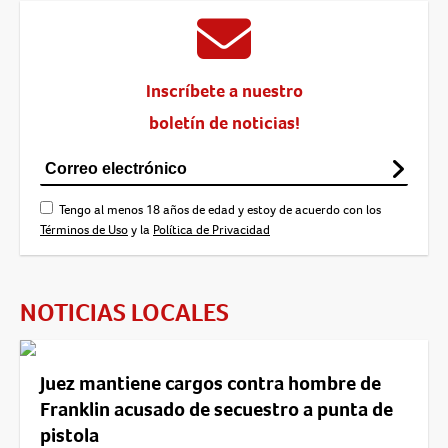
Inscríbete a nuestro
boletín de noticias!
Tengo al menos 18 años de edad y estoy de acuerdo con los
Términos de Uso
y la
Política de Privacidad
NOTICIAS LOCALES
Juez mantiene cargos contra hombre de
Franklin acusado de secuestro a punta de
pistola