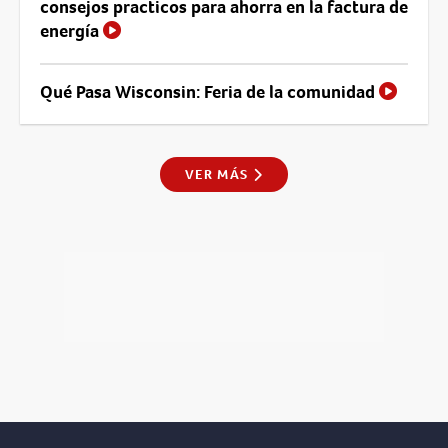
consejos practicos para ahorra en la factura de
energía
Qué Pasa Wisconsin: Feria de la comunidad
VER MÁS