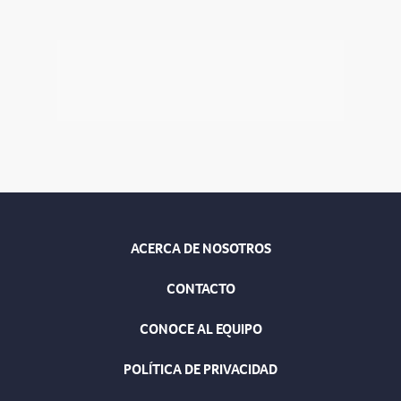
ACERCA DE NOSOTROS
CONTACTO
CONOCE AL EQUIPO
POLÍTICA DE PRIVACIDAD