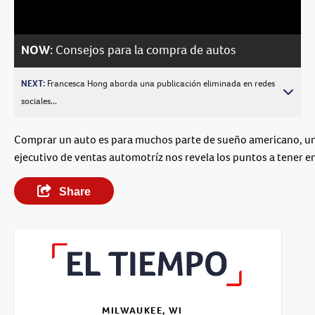
Video
NOW:
Consejos para la compra de autos
NEXT:
Francesca Hong aborda una publicación eliminada en redes
sociales...
Comprar un auto es para muchos parte de sueño americano, u
ejecutivo de ventas automotríz nos revela los puntos a tener e
Share
MILWAUKEE, WI