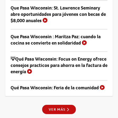
Que Pasa Wisconsin: St. Lawrence Seminary
abre oportunidades para jóvenes con becas de
$8,000 anuales
Que Pasa Wisconsin : Maritza Paz: cuando la
cocina se convierte en solidaridad
💡Qué Pasa Wisconsin: Focus on Energy ofrece
consejos practicos para ahorra en la factura de
energía
Qué Pasa Wisconsin: Feria de la comunidad
VER MÁS