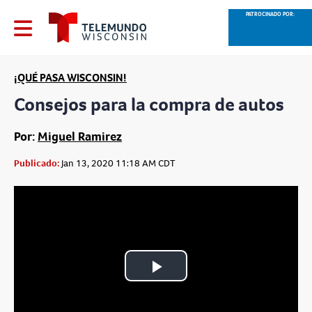
PATROCINADO POR:
¡QUÉ PASA WISCONSIN!
Consejos para la compra de autos
Por:
Miguel Ramirez
Publicado:
Jan 13, 2020 11:18 AM CDT
Play