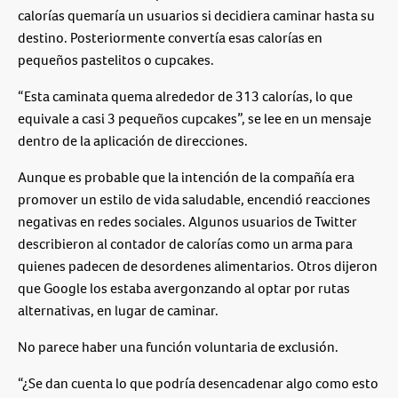
calorías quemaría un usuarios si decidiera caminar hasta su
destino. Posteriormente convertía esas calorías en
pequeños pastelitos o cupcakes.
“Esta caminata quema alrededor de 313 calorías, lo que
equivale a casi 3 pequeños cupcakes”, se lee en un mensaje
dentro de la aplicación de direcciones.
Aunque es probable que la intención de la compañía era
promover un estilo de vida saludable, encendió reacciones
negativas en redes sociales. Algunos usuarios de Twitter
describieron al contador de calorías como un arma para
quienes padecen de desordenes alimentarios. Otros dijeron
que Google los estaba avergonzando al optar por rutas
alternativas, en lugar de caminar.
No parece haber una función voluntaria de exclusión.
“¿Se dan cuenta lo que podría desencadenar algo como esto