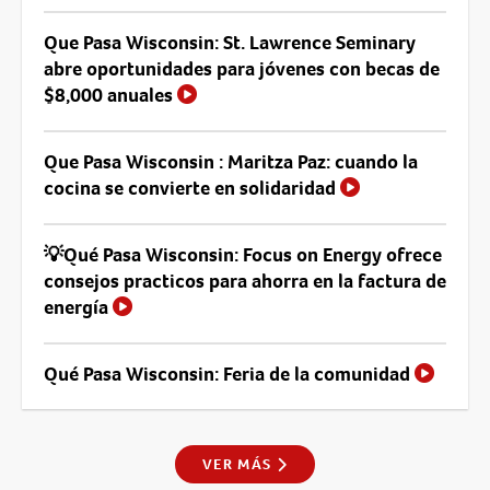
Que Pasa Wisconsin: St. Lawrence Seminary
abre oportunidades para jóvenes con becas de
$8,000 anuales
Que Pasa Wisconsin : Maritza Paz: cuando la
cocina se convierte en solidaridad
💡Qué Pasa Wisconsin: Focus on Energy ofrece
consejos practicos para ahorra en la factura de
energía
Qué Pasa Wisconsin: Feria de la comunidad
VER MÁS