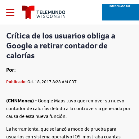
PATROCINADO POR:
Crítica de los usuarios obliga a
Google a retirar contador de
calorías
Por:
Publicado:
Oct 18, 2017 8:28 AM CDT
(CNNMoney) -
Google Maps tuvo que remover su nuevo
contador de calorías debido a la controversia generada por
causa de esta nueva función.
La herramienta, que se lanzó a modo de prueba para
usuarios con sistema operativo iOS, mostraba cuantas