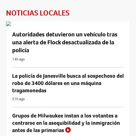
NOTICIAS LOCALES
Autoridades detuvieron un vehículo tras
una alerta de Flock desactualizada de la
policía
14h ago
La policía de Janesville busca al sospechoso del
robo de 3400 dólares en una máquina
tragamonedas
21h ago
Grupos de Milwaukee instan a los votantes a
centrarse en la asequibilidad y la inmigración
antes de las primarias