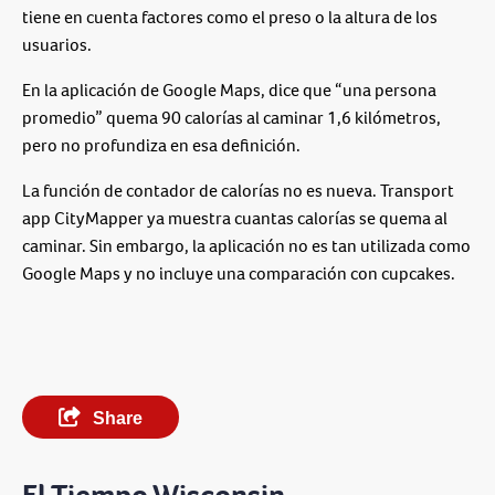
tiene en cuenta factores como el preso o la altura de los
usuarios.
En la aplicación de Google Maps, dice que “una persona
promedio” quema 90 calorías al caminar 1,6 kilómetros,
pero no profundiza en esa definición.
La función de contador de calorías no es nueva. Transport
app CityMapper ya muestra cuantas calorías se quema al
caminar. Sin embargo, la aplicación no es tan utilizada como
Google Maps y no incluye una comparación con cupcakes.
Share