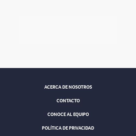
ACERCA DE NOSOTROS
CONTACTO
CONOCE AL EQUIPO
POLÍTICA DE PRIVACIDAD