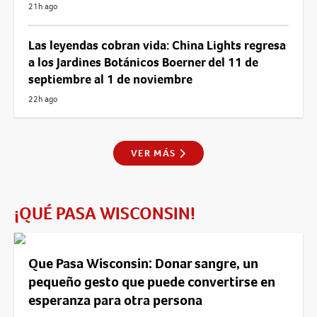
21h ago
Las leyendas cobran vida: China Lights regresa
a los Jardines Botánicos Boerner del 11 de
septiembre al 1 de noviembre
22h ago
VER MÁS
¡QUÉ PASA WISCONSIN!
Que Pasa Wisconsin: Donar sangre, un
pequeño gesto que puede convertirse en
esperanza para otra persona