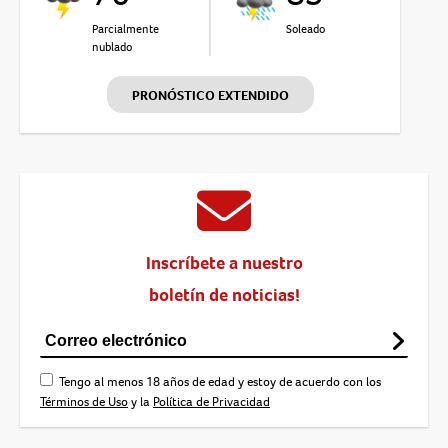
Parcialmente
Soleado
nublado
PRONÓSTICO EXTENDIDO
Inscríbete a nuestro
boletín de noticias!
Tengo al menos 18 años de edad y estoy de acuerdo con los
Términos de Uso
y la
Política de Privacidad