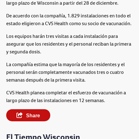
largo plazo de Wisconsin a partir del 28 de diciembre.
De acuerdo con la compañía, 1.829 instalaciones en todo el
estado eligieron a CVS Health como su socio de vacunación.
Los equipos harán tres visitas a cada instalación para
asegurar que los residentes y el personal reciban la primera
y segunda dosis.
La compañía estima que la mayoría de los residentes y el
personal serán completamente vacunados tres o cuatro
semanas después de la primera visita.
CVS Health planea completar el esfuerzo de vacunación a
largo plazo de las instalaciones en 12 semanas.
Share
El Tiempo Wisconsin