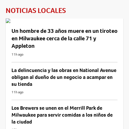
NOTICIAS LOCALES
Un hombre de 33 años muere en un tiroteo
en Milwaukee cerca de la calle 71 y
Appleton
11h ago
La delincuencia y las obras en National Avenue
obligan al dueño de un negocio a acampar en
su tienda
11h ago
Los Brewers se unen en el Merrill Park de
Milwaukee para servir comidas a los niños de
la ciudad