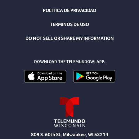
POLÍTICA DE PRIVACIDAD
TÉRMINOS DE USO
DO NOT SELL OR SHARE MY INFORMATION
DOWNLOAD THE TELEMUNDOWI APP:
809 S. 60th St, Milwaukee, WI 53214