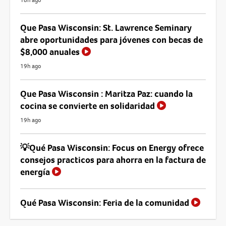
Que Pasa Wisconsin: St. Lawrence Seminary
abre oportunidades para jóvenes con becas de
$8,000 anuales
19h ago
Que Pasa Wisconsin : Maritza Paz: cuando la
cocina se convierte en solidaridad
19h ago
💡Qué Pasa Wisconsin: Focus on Energy ofrece
consejos practicos para ahorra en la factura de
energía
Qué Pasa Wisconsin: Feria de la comunidad