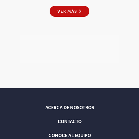
VER MÁS
ACERCA DE NOSOTROS
CONTACTO
CONOCE AL EQUIPO