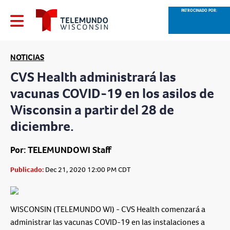
PATROCINADO POR:
NOTICIAS
CVS Health administrará las
vacunas COVID-19 en los asilos de
Wisconsin a partir del 28 de
diciembre.
Por: TELEMUNDOWI Staff
Publicado:
Dec 21, 2020 12:00 PM CDT
WISCONSIN (TELEMUNDO WI) - CVS Health comenzará a
administrar las vacunas COVID-19 en las instalaciones a