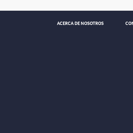
ACERCA DE NOSOTROS
CO