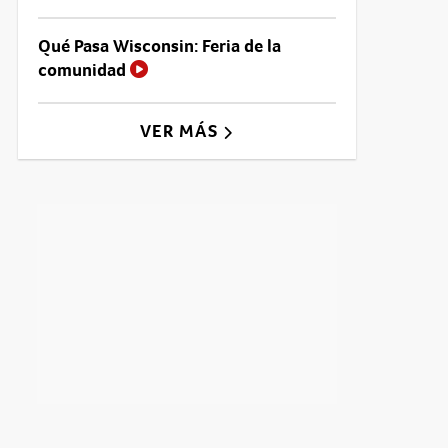
Qué Pasa Wisconsin: Feria de la
comunidad
VER MÁS