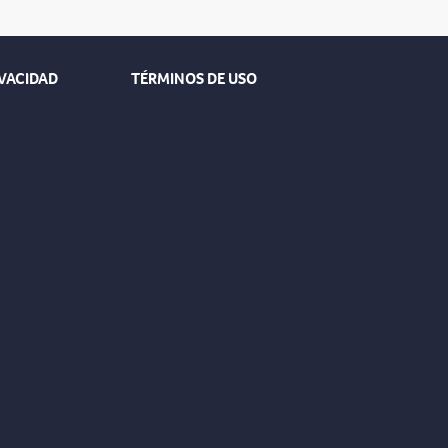
IVACIDAD
TÉRMINOS DE USO