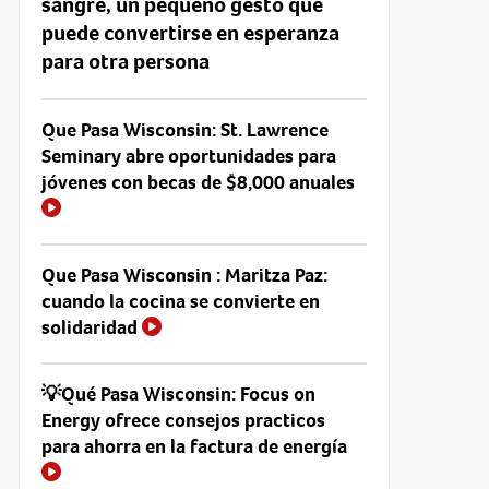
sangre, un pequeño gesto que
puede convertirse en esperanza
para otra persona
Que Pasa Wisconsin: St. Lawrence
Seminary abre oportunidades para
jóvenes con becas de $8,000 anuales
Que Pasa Wisconsin : Maritza Paz:
cuando la cocina se convierte en
solidaridad
💡Qué Pasa Wisconsin: Focus on
Energy ofrece consejos practicos
para ahorra en la factura de energía