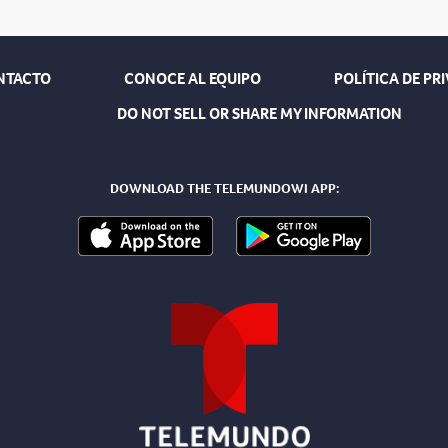
NTACTO
CONOCE AL EQUIPO
POLÍTICA DE PR
DO NOT SELL OR SHARE MY INFORMATION
DOWNLOAD THE TELEMUNDOWI APP: