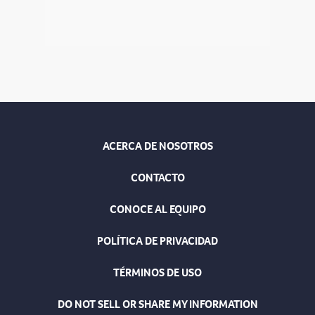
ACERCA DE NOSOTROS
CONTACTO
CONOCE AL EQUIPO
POLÍTICA DE PRIVACIDAD
TÉRMINOS DE USO
DO NOT SELL OR SHARE MY INFORMATION