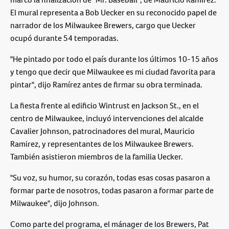
El mural representa a Bob Uecker en su reconocido papel de
narrador de los Milwaukee Brewers, cargo que Uecker
ocupó durante 54 temporadas.
"He pintado por todo el país durante los últimos 10-15 años
y tengo que decir que Milwaukee es mi ciudad favorita para
pintar", dijo Ramírez antes de firmar su obra terminada.
La fiesta frente al edificio Wintrust en Jackson St., en el
centro de Milwaukee, incluyó intervenciones del alcalde
Cavalier Johnson, patrocinadores del mural, Mauricio
Ramirez, y representantes de los Milwaukee Brewers.
También asistieron miembros de la familia Uecker.
"Su voz, su humor, su corazón, todas esas cosas pasaron a
formar parte de nosotros, todas pasaron a formar parte de
Milwaukee", dijo Johnson.
Como parte del programa, el mánager de los Brewers, Pat