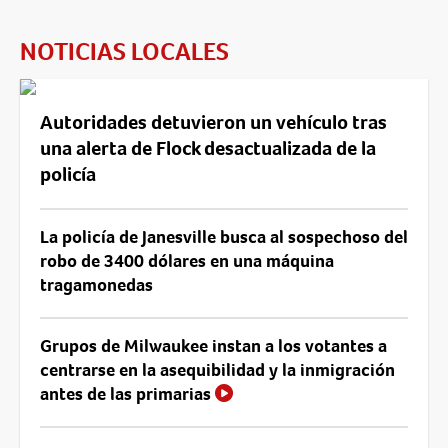
NOTICIAS LOCALES
Autoridades detuvieron un vehículo tras
una alerta de Flock desactualizada de la
policía
La policía de Janesville busca al sospechoso del
robo de 3400 dólares en una máquina
tragamonedas
Grupos de Milwaukee instan a los votantes a
centrarse en la asequibilidad y la inmigración
antes de las primarias