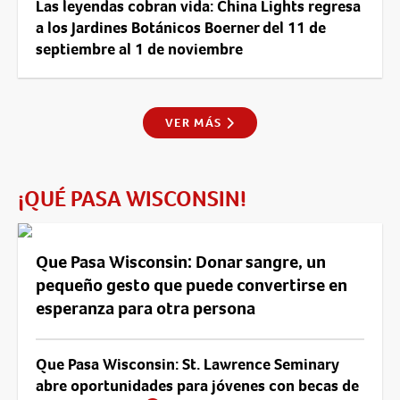
Las leyendas cobran vida: China Lights regresa
a los Jardines Botánicos Boerner del 11 de
septiembre al 1 de noviembre
VER MÁS
¡QUÉ PASA WISCONSIN!
Que Pasa Wisconsin: Donar sangre, un
pequeño gesto que puede convertirse en
esperanza para otra persona
Que Pasa Wisconsin: St. Lawrence Seminary
abre oportunidades para jóvenes con becas de