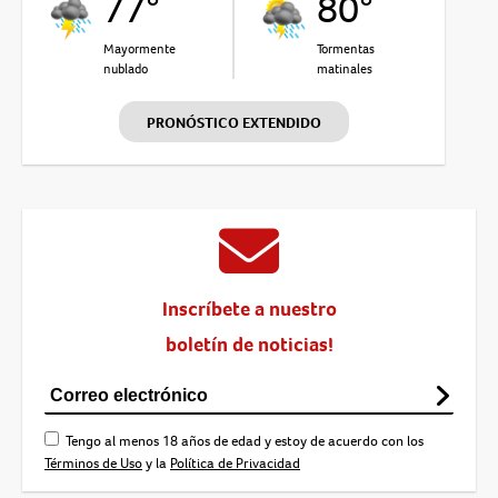
77°
80°
Mayormente
Tormentas
nublado
matinales
PRONÓSTICO EXTENDIDO
Inscríbete a nuestro
boletín de noticias!
Tengo al menos 18 años de edad y estoy de acuerdo con los
Términos de Uso
y la
Política de Privacidad