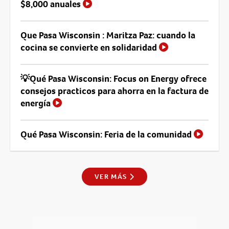
$8,000 anuales
Que Pasa Wisconsin : Maritza Paz: cuando la
cocina se convierte en solidaridad
💡Qué Pasa Wisconsin: Focus on Energy ofrece
consejos practicos para ahorra en la factura de
energía
Qué Pasa Wisconsin: Feria de la comunidad
VER MÁS