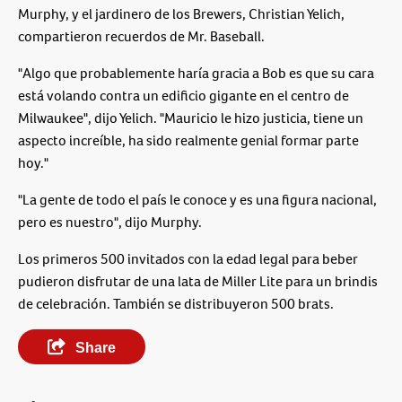
Murphy, y el jardinero de los Brewers, Christian Yelich,
compartieron recuerdos de Mr. Baseball.
"Algo que probablemente haría gracia a Bob es que su cara
está volando contra un edificio gigante en el centro de
Milwaukee", dijo Yelich. "Mauricio le hizo justicia, tiene un
aspecto increíble, ha sido realmente genial formar parte
hoy."
"La gente de todo el país le conoce y es una figura nacional,
pero es nuestro", dijo Murphy.
Los primeros 500 invitados con la edad legal para beber
pudieron disfrutar de una lata de Miller Lite para un brindis
de celebración. También se distribuyeron 500 brats.
Share