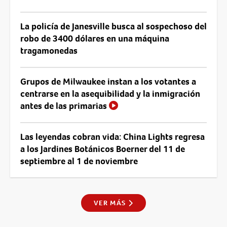
La policía de Janesville busca al sospechoso del
robo de 3400 dólares en una máquina
tragamonedas
Grupos de Milwaukee instan a los votantes a
centrarse en la asequibilidad y la inmigración
antes de las primarias
Las leyendas cobran vida: China Lights regresa
a los Jardines Botánicos Boerner del 11 de
septiembre al 1 de noviembre
VER MÁS