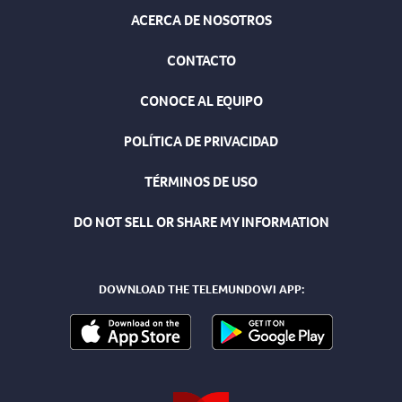
ACERCA DE NOSOTROS
CONTACTO
CONOCE AL EQUIPO
POLÍTICA DE PRIVACIDAD
TÉRMINOS DE USO
DO NOT SELL OR SHARE MY INFORMATION
DOWNLOAD THE TELEMUNDOWI APP: