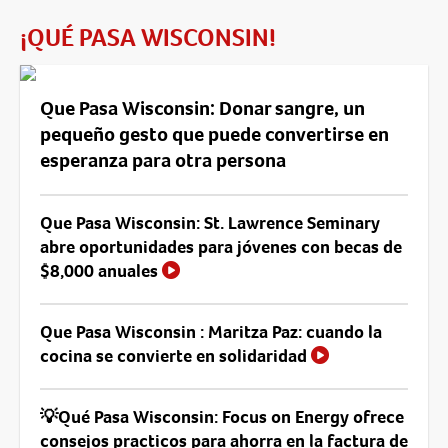
¡QUÉ PASA WISCONSIN!
Que Pasa Wisconsin: Donar sangre, un
pequeño gesto que puede convertirse en
esperanza para otra persona
Que Pasa Wisconsin: St. Lawrence Seminary
abre oportunidades para jóvenes con becas de
$8,000 anuales
Que Pasa Wisconsin : Maritza Paz: cuando la
cocina se convierte en solidaridad
💡Qué Pasa Wisconsin: Focus on Energy ofrece
consejos practicos para ahorra en la factura de