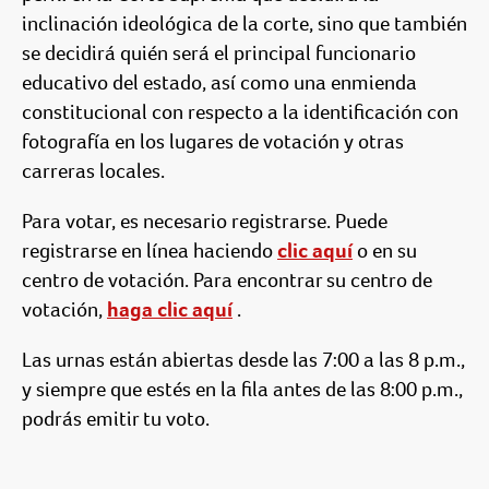
inclinación ideológica de la corte, sino que también
se decidirá quién será el principal funcionario
educativo del estado, así como una enmienda
constitucional con respecto a la identificación con
fotografía en los lugares de votación y otras
carreras locales.
Para votar, es necesario registrarse. Puede
registrarse en línea haciendo
clic aquí
o en su
centro de votación. Para encontrar su centro de
votación,
haga clic aquí
.
Las urnas están abiertas desde las 7:00 a las 8 p.m.,
y siempre que estés en la fila antes de las 8:00 p.m.,
podrás emitir tu voto.