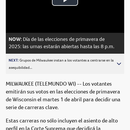
Play
Video
NOW:
Día de las elecciones de primavera de
2025: las urnas estarán abiertas hasta las 8 p.m.
NEXT:
Grupos de Milwaukee instan a los votantes a centrarse en la
asequibilidad...
MILWAUKEE (TELEMUNDO WI) -- Los votantes
emitirán sus votos en las elecciones de primavera
de Wisconsin el martes 1 de abril para decidir una
serie de carreras clave.
Estas carreras no sólo incluyen el asiento de alto
perfil en la Corte Suprema que decidirá la