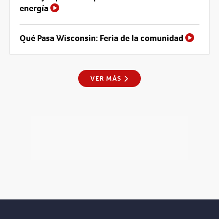
energía
Qué Pasa Wisconsin: Feria de la comunidad
VER MÁS