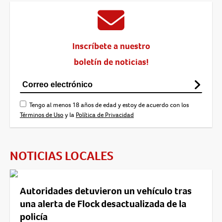
Inscríbete a nuestro
boletín de noticias!
Tengo al menos 18 años de edad y estoy de acuerdo con los
Términos de Uso
y la
Política de Privacidad
NOTICIAS LOCALES
Autoridades detuvieron un vehículo tras
una alerta de Flock desactualizada de la
policía