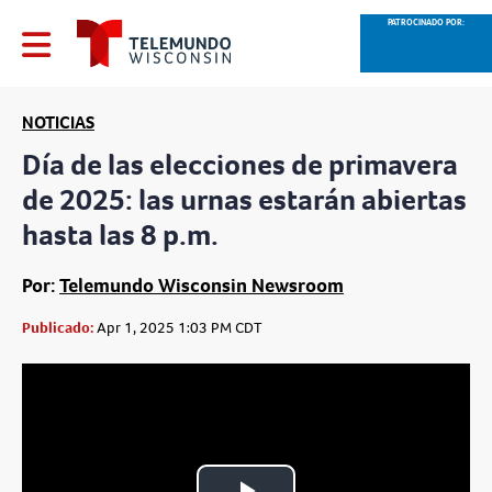
PATROCINADO POR:
NOTICIAS
Día de las elecciones de primavera
de 2025: las urnas estarán abiertas
hasta las 8 p.m.
Por:
Telemundo Wisconsin Newsroom
Publicado:
Apr 1, 2025 1:03 PM CDT