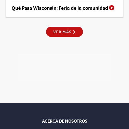
Qué Pasa Wisconsin: Feria de la comunidad
VER MÁS
ACERCA DE NOSOTROS