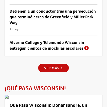
Detienen a un conductor tras una persecución
que terminó cerca de Greenfield y Miller Park
Way
11h ago
Alverno College y Telemundo Wisconsin
entregan cientos de mochilas escolares
VER MÁS
¡QUÉ PASA WISCONSIN!
Que Pasa Wisconsin: Donar sangre, un