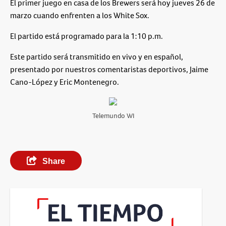
El primer juego en casa de los Brewers será hoy jueves 26 de
marzo cuando enfrenten a los
White Sox
.
El partido está programado para la
1:10 p.m.
Este partido será transmitido en vivo y en español,
presentado por nuestros comentaristas deportivos,
Jaime
Cano-López
y
Eric Montenegro
.
Telemundo WI
Share