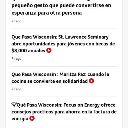
pequeño gesto que puede convertirse en
esperanza para otra persona
7h ago
Que Pasa Wisconsin: St. Lawrence Seminary
abre oportunidades para jóvenes con becas de
$8,000 anuales
7h ago
Que Pasa Wisconsin : Maritza Paz: cuando la
cocina se convierte en solidaridad
7h ago
💡Qué Pasa Wisconsin: Focus on Energy ofrece
consejos practicos para ahorra en la factura de
energía