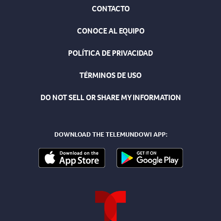
CONTACTO
CONOCE AL EQUIPO
POLÍTICA DE PRIVACIDAD
TÉRMINOS DE USO
DO NOT SELL OR SHARE MY INFORMATION
DOWNLOAD THE TELEMUNDOWI APP: