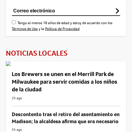
Tengo al menos 18 años de edad y estoy de acuerdo con los
Términos de Uso
y la
Política de Privacidad
NOTICIAS LOCALES
Los Brewers se unen en el Merrill Park de
Milwaukee para servir comidas a los niños
de la ciudad
2h ago
Descontento tras el retiro del asentamiento en
Madison; la alcaldesa afirma que era necesario
5h ago