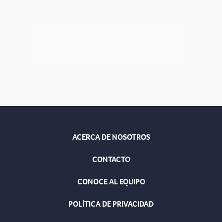
ACERCA DE NOSOTROS
CONTACTO
CONOCE AL EQUIPO
POLÍTICA DE PRIVACIDAD