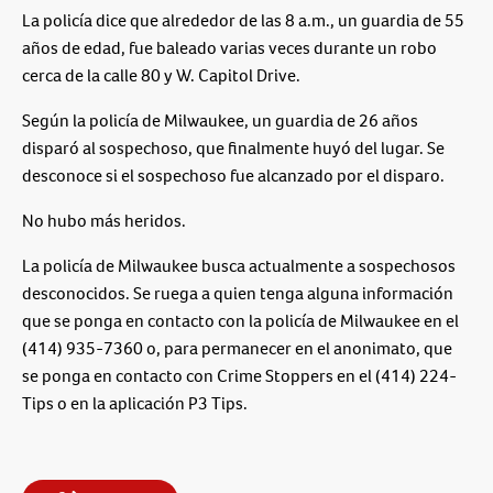
La policía dice que alrededor de las 8 a.m., un guardia de 55
años de edad, fue baleado varias veces durante un robo
cerca de la calle 80 y W. Capitol Drive.
Según la policía de Milwaukee, un guardia de 26 años
disparó al sospechoso, que finalmente huyó del lugar. Se
desconoce si el sospechoso fue alcanzado por el disparo.
No hubo más heridos.
La policía de Milwaukee busca actualmente a sospechosos
desconocidos. Se ruega a quien tenga alguna información
que se ponga en contacto con la policía de Milwaukee en el
(414) 935-7360 o, para permanecer en el anonimato, que
se ponga en contacto con Crime Stoppers en el (414) 224-
Tips o en la aplicación P3 Tips.