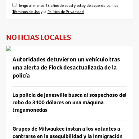
Tengo al menos 18 años de edad y estoy de acuerdo con los
Términos de Uso
y la
Política de Privacidad
NOTICIAS LOCALES
Autoridades detuvieron un vehículo tras
una alerta de Flock desactualizada de la
policía
La policía de Janesville busca al sospechoso del
robo de 3400 dólares en una máquina
tragamonedas
Grupos de Milwaukee instan a los votantes a
centrarse en la asequibilidad y la inmigración