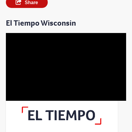
Share
El Tiempo Wisconsin