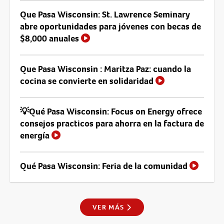
Que Pasa Wisconsin: St. Lawrence Seminary
abre oportunidades para jóvenes con becas de
$8,000 anuales
Que Pasa Wisconsin : Maritza Paz: cuando la
cocina se convierte en solidaridad
💡Qué Pasa Wisconsin: Focus on Energy ofrece
consejos practicos para ahorra en la factura de
energía
Qué Pasa Wisconsin: Feria de la comunidad
VER MÁS