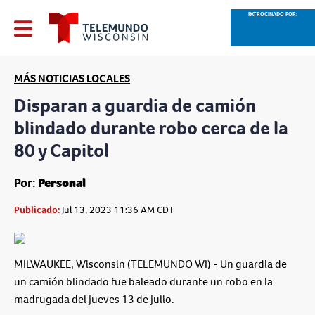
PATROCINADO POR:
MÁS NOTICIAS LOCALES
Disparan a guardia de camión
blindado durante robo cerca de la
80 y Capitol
Por:
Personal
Publicado:
Jul 13, 2023 11:36 AM CDT
MILWAUKEE, Wisconsin (TELEMUNDO WI) - Un guardia de
un camión blindado fue baleado durante un robo en la
madrugada del jueves 13 de julio.