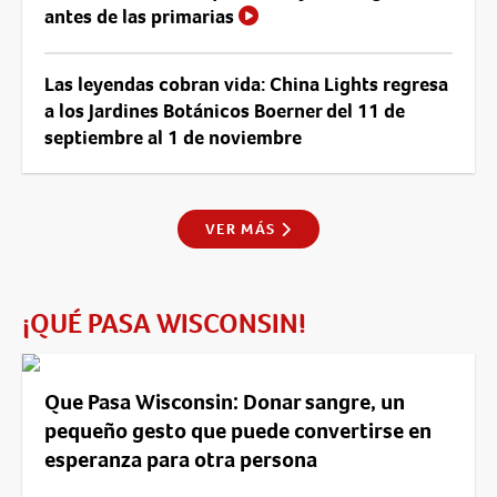
antes de las primarias
Las leyendas cobran vida: China Lights regresa
a los Jardines Botánicos Boerner del 11 de
septiembre al 1 de noviembre
VER MÁS
¡QUÉ PASA WISCONSIN!
Que Pasa Wisconsin: Donar sangre, un
pequeño gesto que puede convertirse en
esperanza para otra persona