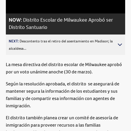
NOW:
Distrito Escolar de Milwaukee Aprobó ser
Distrito Santuario
NEXT:
Descontento tras el retiro del asentamiento en Madison; la
alcaldesa...
La mesa directiva del distrito escolar de Milwaukee aprobó
por un voto unánime anoche (30 de marzo).
Según la resolución aprobada, el distrito se asegurará de
mantener segura la información de los estudiantes y sus
familias y de compartir esa información con agentes de
inmigración.
El distrito también planea crear un comité de asesoría de
inmigración para proveer recursos a las familias