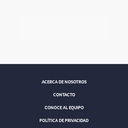
ACERCA DE NOSOTROS
CONTACTO
CONOCE AL EQUIPO
POLÍTICA DE PRIVACIDAD