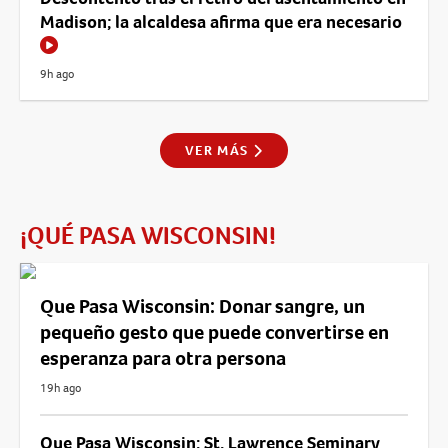
Madison; la alcaldesa afirma que era necesario
9h ago
VER MÁS
¡QUÉ PASA WISCONSIN!
Que Pasa Wisconsin: Donar sangre, un
pequeño gesto que puede convertirse en
esperanza para otra persona
19h ago
Que Pasa Wisconsin: St. Lawrence Seminary