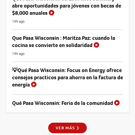
abre oportunidades para jóvenes con becas de
$8,000 anuales
19h ago
Que Pasa Wisconsin : Maritza Paz: cuando la
cocina se convierte en solidaridad
19h ago
💡Qué Pasa Wisconsin: Focus on Energy ofrece
consejos practicos para ahorra en la factura de
energía
Qué Pasa Wisconsin: Feria de la comunidad
VER MÁS