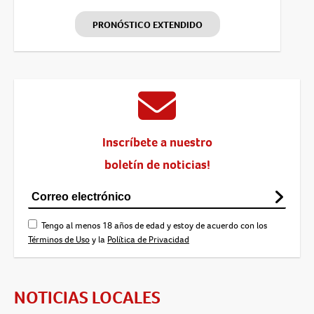
PRONÓSTICO EXTENDIDO
Inscríbete a nuestro
boletín de noticias!
Tengo al menos 18 años de edad y estoy de acuerdo con los
Términos de Uso
y la
Política de Privacidad
NOTICIAS LOCALES