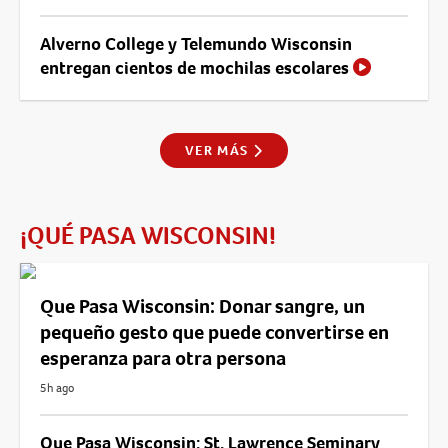
Alverno College y Telemundo Wisconsin
entregan cientos de mochilas escolares
VER MÁS
¡QUÉ PASA WISCONSIN!
Que Pasa Wisconsin: Donar sangre, un
pequeño gesto que puede convertirse en
esperanza para otra persona
5h ago
Que Pasa Wisconsin: St. Lawrence Seminary