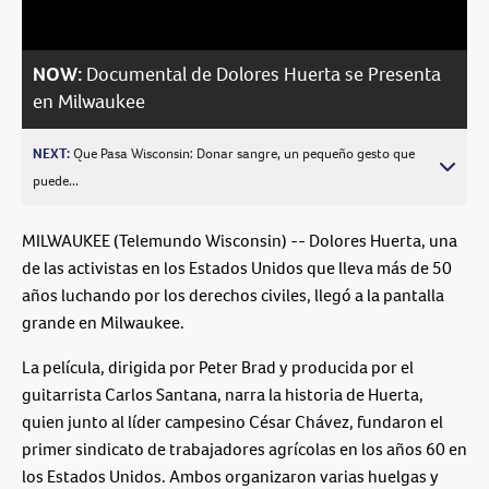
NOW:
Documental de Dolores Huerta se Presenta
en Milwaukee
NEXT:
Que Pasa Wisconsin: Donar sangre, un pequeño gesto que
puede...
MILWAUKEE (Telemundo Wisconsin) -- Dolores Huerta, una
de las activistas en los Estados Unidos que lleva más de 50
años luchando por los derechos civiles, llegó a la pantalla
grande en Milwaukee.
La película, dirigida por Peter Brad y producida por el
guitarrista Carlos Santana, narra la historia de Huerta,
quien junto al líder campesino César Chávez, fundaron el
primer sindicato de trabajadores agrícolas en los años 60 en
los Estados Unidos. Ambos organizaron varias huelgas y