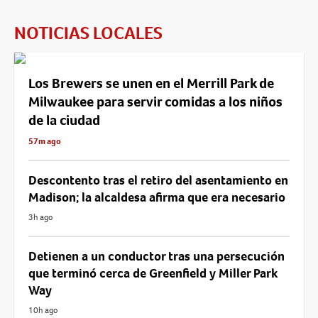
NOTICIAS LOCALES
Los Brewers se unen en el Merrill Park de
Milwaukee para servir comidas a los niños
de la ciudad
57m ago
Descontento tras el retiro del asentamiento en
Madison; la alcaldesa afirma que era necesario
3h ago
Detienen a un conductor tras una persecución
que terminó cerca de Greenfield y Miller Park
Way
10h ago