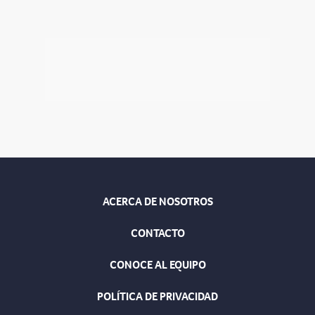
ACERCA DE NOSOTROS
CONTACTO
CONOCE AL EQUIPO
POLÍTICA DE PRIVACIDAD