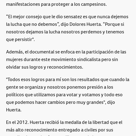
manifestaciones para proteger a los campesinos.
“El mejor consejo que le dio sensatez es que nunca dejemos
la lucha que no debemos”, dijo Dolores Huerta. “Porque si
nosotros dejamos la lucha nosotros perdemos y tenemos
que persistir".
Además, el documental se enfoca en la participación de las
mujeres durante este movimiento sindicalista pero sin
olvidar sus logros y reconocimientos.
"Todos esos logros para mí son los resultados que cuando la
gente se organiza y nosotros ponemos presión a los
políticos que utilizamos para votar y votamos y todo eso
que podemos hacer cambios pero muy grandes", dijo
Huerta.
En el 2012. Huerta recibió la medalla de la libertad que el
más alto reconocimiento entregado a civiles por sus