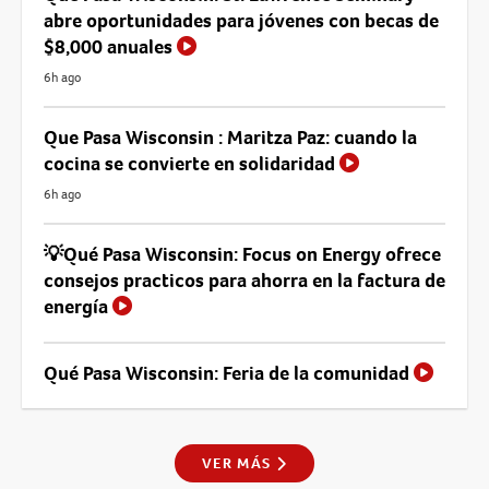
abre oportunidades para jóvenes con becas de
$8,000 anuales
6h ago
Que Pasa Wisconsin : Maritza Paz: cuando la
cocina se convierte en solidaridad
6h ago
💡Qué Pasa Wisconsin: Focus on Energy ofrece
consejos practicos para ahorra en la factura de
energía
Qué Pasa Wisconsin: Feria de la comunidad
VER MÁS