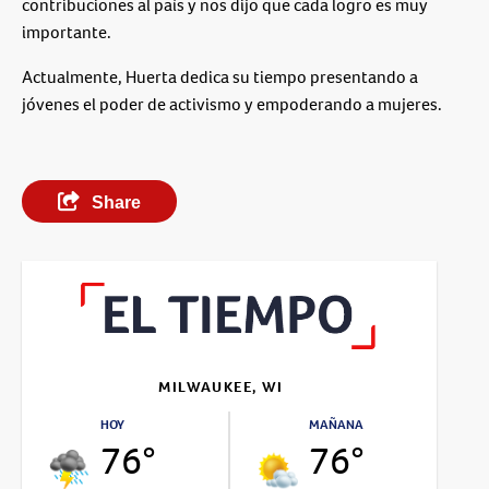
contribuciones al país y nos dijo que cada logro es muy
importante.
Actualmente, Huerta dedica su tiempo presentando a
jóvenes el poder de activismo y empoderando a mujeres.
Share
MILWAUKEE, WI
HOY
MAÑANA
76°
76°