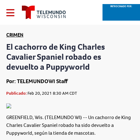
PATROCINADO POR:
CRIMEN
El cachorro de King Charles
Cavalier Spaniel robado es
devuelto a Puppyworld
Por: TELEMUNDOWI Staff
Publicado:
Feb 20, 2021 8:30 AM CDT
GREENFIELD, Wis. (TELEMUNDO WI) -- Un cachorro de King
Charles Cavalier Spaniel robado ha sido devuelto a
Puppyworld, según la tienda de mascotas.