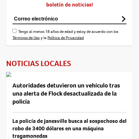
boletín de noticias!
Tengo al menos 18 años de edad y estoy de acuerdo con los
Términos de Uso
y la
Política de Privacidad
NOTICIAS LOCALES
Autoridades detuvieron un vehículo tras
una alerta de Flock desactualizada de la
policía
La policía de Janesville busca al sospechoso del
robo de 3400 dólares en una máquina
tragamonedas