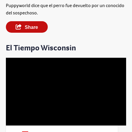
Puppyworld dice que el perro fue devuelto por un conocido
del sospechoso.
Share
El Tiempo Wisconsin