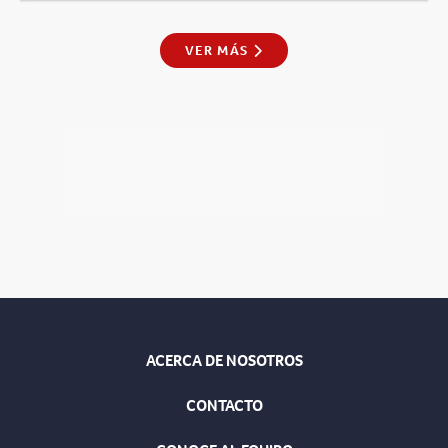
VER MÁS
ACERCA DE NOSOTROS
CONTACTO