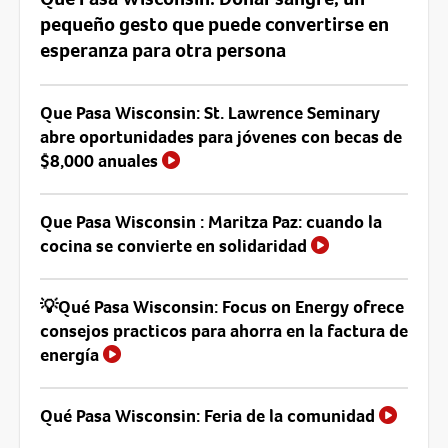
pequeño gesto que puede convertirse en
esperanza para otra persona
Que Pasa Wisconsin: St. Lawrence Seminary
abre oportunidades para jóvenes con becas de
$8,000 anuales
Que Pasa Wisconsin : Maritza Paz: cuando la
cocina se convierte en solidaridad
💡Qué Pasa Wisconsin: Focus on Energy ofrece
consejos practicos para ahorra en la factura de
energía
Qué Pasa Wisconsin: Feria de la comunidad