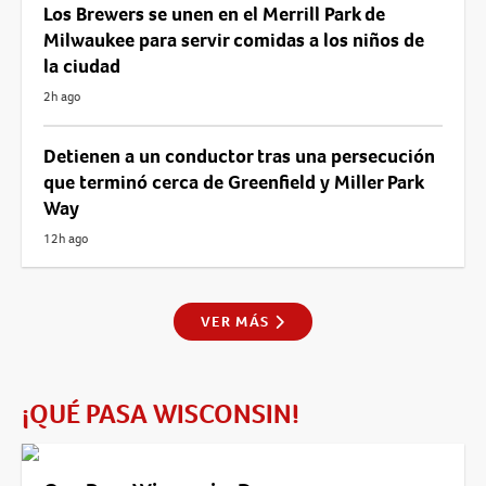
Los Brewers se unen en el Merrill Park de
Milwaukee para servir comidas a los niños de
la ciudad
2h ago
Detienen a un conductor tras una persecución
que terminó cerca de Greenfield y Miller Park
Way
12h ago
VER MÁS
¡QUÉ PASA WISCONSIN!