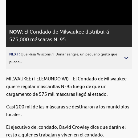
Video
NOW:
El Condado de Milwaukee distribuirá
575,000 máscaras N-95
NEXT:
Que Pasa Wisconsin: Donar sangre, un pequeño gesto que
puede...
MILWAUKEE (TELEMUNDO WI)--El Condado de Milwaukee
quiere regalar mascarillas N-95 luego de que un
cargamento de 575 mil máscaras llegó al estado.
Casi 200 mil de las máscaras se destinaron a los municipios
locales.
El ejecutivo del condado, David Crowley dice que darán el
resto a quienes trabajan y viven en el condado.