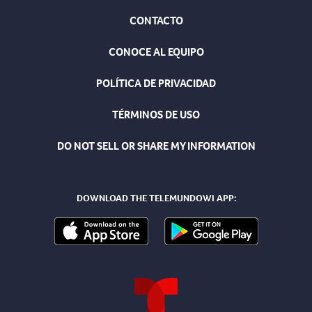
CONTACTO
CONOCE AL EQUIPO
POLÍTICA DE PRIVACIDAD
TÉRMINOS DE USO
DO NOT SELL OR SHARE MY INFORMATION
DOWNLOAD THE TELEMUNDOWI APP: