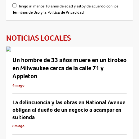
Tengo al menos 18 años de edad y estoy de acuerdo con los
Términos de Uso
y la
Política de Privacidad
NOTICIAS LOCALES
Un hombre de 33 años muere en un tiroteo
en Milwaukee cerca de la calle 71 y
Appleton
4m ago
La delincuencia y las obras en National Avenue
obligan al dueño de un negocio a acampar en
su tienda
8m ago