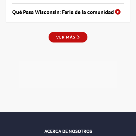
Qué Pasa Wisconsin: Feria de la comunidad
VER MÁS
ACERCA DE NOSOTROS