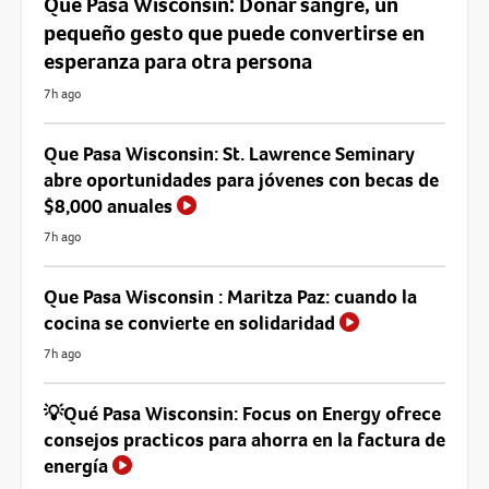
Que Pasa Wisconsin: Donar sangre, un
pequeño gesto que puede convertirse en
esperanza para otra persona
7h ago
Que Pasa Wisconsin: St. Lawrence Seminary
abre oportunidades para jóvenes con becas de
$8,000 anuales
7h ago
Que Pasa Wisconsin : Maritza Paz: cuando la
cocina se convierte en solidaridad
7h ago
💡Qué Pasa Wisconsin: Focus on Energy ofrece
consejos practicos para ahorra en la factura de
energía