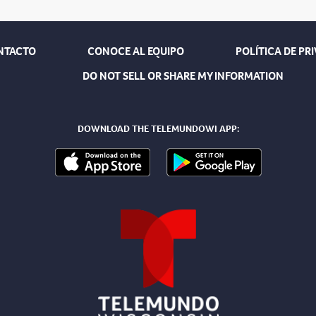
NTACTO
CONOCE AL EQUIPO
POLÍTICA DE PR
DO NOT SELL OR SHARE MY INFORMATION
DOWNLOAD THE TELEMUNDOWI APP: