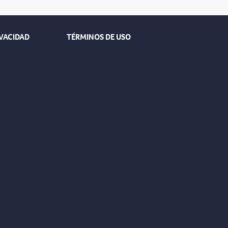
IVACIDAD
TÉRMINOS DE USO