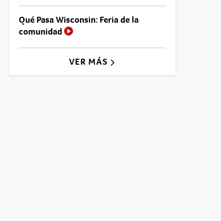
Qué Pasa Wisconsin: Feria de la
comunidad
VER MÁS