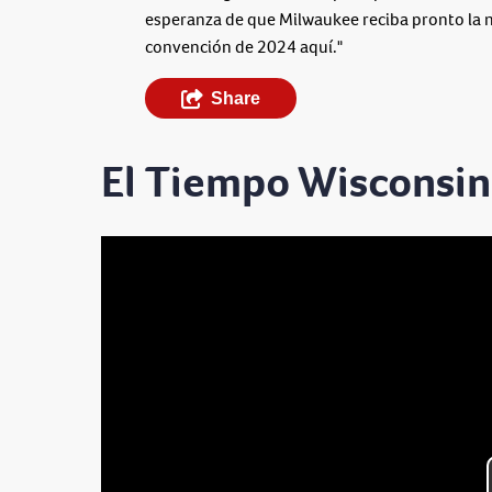
esperanza de que Milwaukee reciba pronto la n
convención de 2024 aquí."
Share
El Tiempo Wisconsin