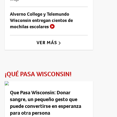
Alverno College y Telemundo
Wisconsin entregan cientos de
mochilas escolares
VER MÁS
¡QUÉ PASA WISCONSIN!
Que Pasa Wisconsin: Donar
sangre, un pequeño gesto que
puede convertirse en esperanza
para otra persona