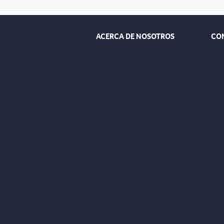
ACERCA DE NOSOTROS
CO