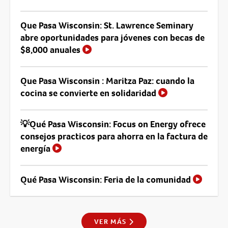
Que Pasa Wisconsin: St. Lawrence Seminary
abre oportunidades para jóvenes con becas de
$8,000 anuales
Que Pasa Wisconsin : Maritza Paz: cuando la
cocina se convierte en solidaridad
💡Qué Pasa Wisconsin: Focus on Energy ofrece
consejos practicos para ahorra en la factura de
energía
Qué Pasa Wisconsin: Feria de la comunidad
VER MÁS