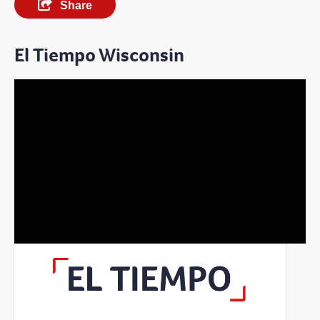
Share
El Tiempo Wisconsin