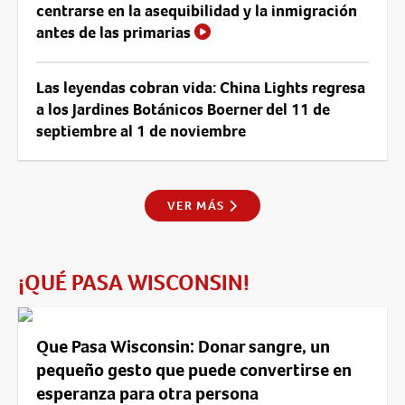
centrarse en la asequibilidad y la inmigración
antes de las primarias
Las leyendas cobran vida: China Lights regresa
a los Jardines Botánicos Boerner del 11 de
septiembre al 1 de noviembre
VER MÁS
¡QUÉ PASA WISCONSIN!
Que Pasa Wisconsin: Donar sangre, un
pequeño gesto que puede convertirse en
esperanza para otra persona