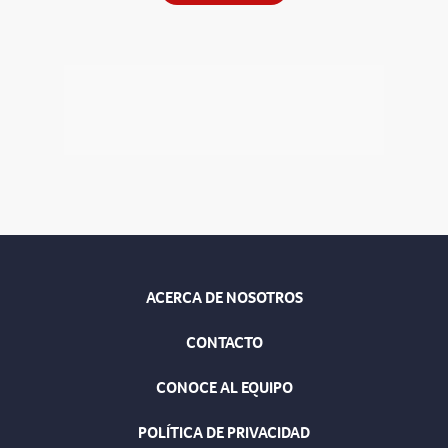
ACERCA DE NOSOTROS
CONTACTO
CONOCE AL EQUIPO
POLÍTICA DE PRIVACIDAD