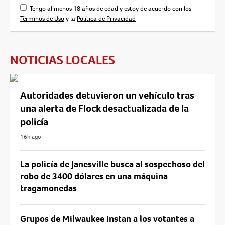
Tengo al menos 18 años de edad y estoy de acuerdo con los
Términos de Uso
y la
Política de Privacidad
NOTICIAS LOCALES
Autoridades detuvieron un vehículo tras
una alerta de Flock desactualizada de la
policía
16h ago
La policía de Janesville busca al sospechoso del
robo de 3400 dólares en una máquina
tragamonedas
Grupos de Milwaukee instan a los votantes a