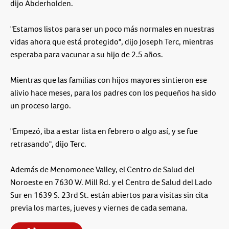
dijo Abderholden.
"Estamos listos para ser un poco más normales en nuestras
vidas ahora que está protegido", dijo Joseph Terc, mientras
esperaba para vacunar a su hijo de 2.5 años.
Mientras que las familias con hijos mayores sintieron ese
alivio hace meses, para los padres con los pequeños ha sido
un proceso largo.
"Empezó, iba a estar lista en febrero o algo así, y se fue
retrasando", dijo Terc.
Además de Menomonee Valley, el Centro de Salud del
Noroeste en 7630 W. Mill Rd. y el Centro de Salud del Lado
Sur en 1639 S. 23rd St. están abiertos para visitas sin cita
previa los martes, jueves y viernes de cada semana.