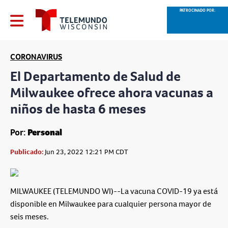
PATROCINADO POR:
CORONAVIRUS
El Departamento de Salud de
Milwaukee ofrece ahora vacunas a
niños de hasta 6 meses
Por:
Personal
Publicado:
Jun 23, 2022 12:21 PM CDT
MILWAUKEE (TELEMUNDO WI)--La vacuna COVID-19 ya está
disponible en Milwaukee para cualquier persona mayor de
seis meses.