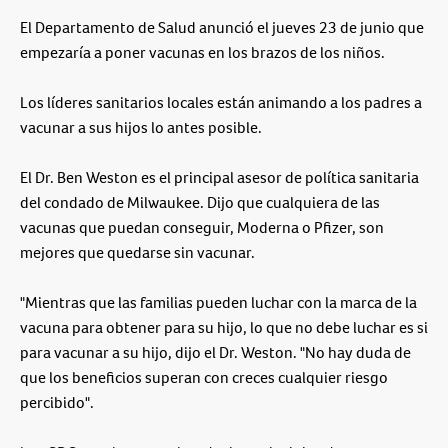
El Departamento de Salud anunció el jueves 23 de junio que
empezaría a poner vacunas en los brazos de los niños.
Los líderes sanitarios locales están animando a los padres a
vacunar a sus hijos lo antes posible.
El Dr. Ben Weston es el principal asesor de política sanitaria
del condado de Milwaukee. Dijo que cualquiera de las
vacunas que puedan conseguir, Moderna o Pfizer, son
mejores que quedarse sin vacunar.
"Mientras que las familias pueden luchar con la marca de la
vacuna para obtener para su hijo, lo que no debe luchar es si
para vacunar a su hijo, dijo el Dr. Weston. "No hay duda de
que los beneficios superan con creces cualquier riesgo
percibido".