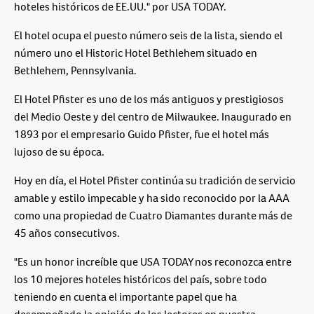
hoteles históricos de EE.UU." por USA TODAY.
El hotel ocupa el puesto número seis de la lista, siendo el
número uno el Historic Hotel Bethlehem situado en
Bethlehem, Pennsylvania.
El Hotel Pfister es uno de los más antiguos y prestigiosos
del Medio Oeste y del centro de Milwaukee. Inaugurado en
1893 por el empresario Guido Pfister, fue el hotel más
lujoso de su época.
Hoy en día, el Hotel Pfister continúa su tradición de servicio
amable y estilo impecable y ha sido reconocido por la AAA
como una propiedad de Cuatro Diamantes durante más de
45 años consecutivos.
"Es un honor increíble que USA TODAY nos reconozca entre
los 10 mejores hoteles históricos del país, sobre todo
teniendo en cuenta el importante papel que ha