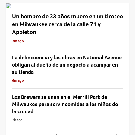
Un hombre de 33 años muere en un tiroteo
en Milwaukee cerca de la calle 71 y
Appleton
2m ago
La delincuencia y las obras en National Avenue
obligan al dueño de un negocio a acampar en
su tienda
6m ago
Los Brewers se unen en el Merrill Park de
Milwaukee para servir comidas a los niños de
la ciudad
2h ago