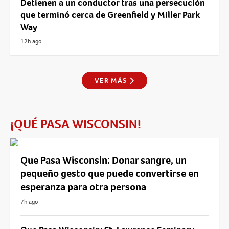
Detienen a un conductor tras una persecución
que terminó cerca de Greenfield y Miller Park
Way
12h ago
VER MÁS
¡QUÉ PASA WISCONSIN!
Que Pasa Wisconsin: Donar sangre, un
pequeño gesto que puede convertirse en
esperanza para otra persona
7h ago