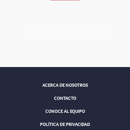
ACERCA DE NOSOTROS
CONTACTO
CONOCE AL EQUIPO
POLÍTICA DE PRIVACIDAD