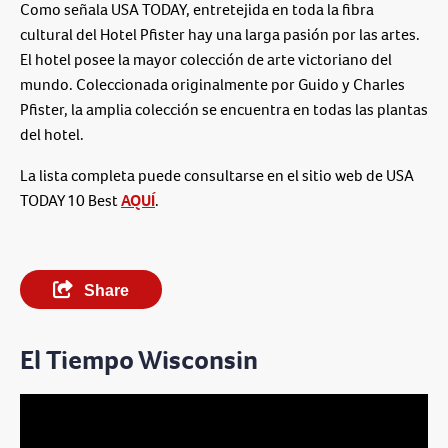
Como señala USA TODAY, entretejida en toda la fibra
cultural del Hotel Pfister hay una larga pasión por las artes.
El hotel posee la mayor colección de arte victoriano del
mundo. Coleccionada originalmente por Guido y Charles
Pfister, la amplia colección se encuentra en todas las plantas
del hotel.
La lista completa puede consultarse en el sitio web de USA
TODAY 10 Best
AQUÍ
.
Share
El Tiempo Wisconsin