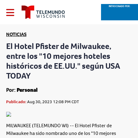
PATROCINADO POR:
NOTICIAS
El Hotel Pfister de Milwaukee,
entre los "10 mejores hoteles
históricos de EE.UU." según USA
TODAY
Por:
Personal
Publicado:
Aug 30, 2023 12:08 PM CDT
MILWAUKEE (TELEMUNDO WI) -- El Hotel Pfister de
Milwaukee ha sido nombrado uno de los "10 mejores