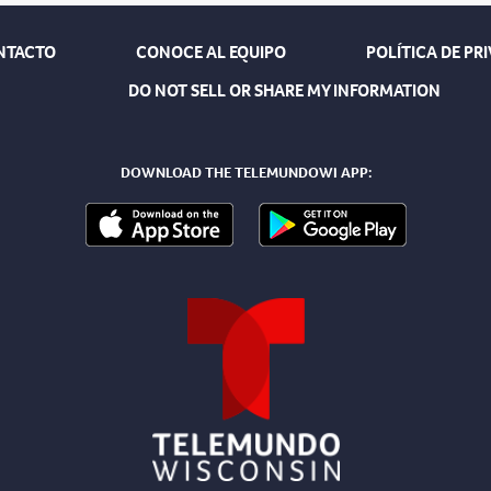
NTACTO
CONOCE AL EQUIPO
POLÍTICA DE PR
DO NOT SELL OR SHARE MY INFORMATION
DOWNLOAD THE TELEMUNDOWI APP: