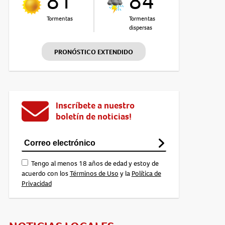
81°
84°
Tormentas
Tormentas
dispersas
PRONÓSTICO EXTENDIDO
Inscríbete a nuestro
boletín de noticias!
Tengo al menos 18 años de edad y estoy de
acuerdo con los
Términos de Uso
y la
Política de
Privacidad