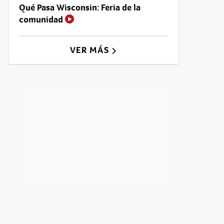
Qué Pasa Wisconsin: Feria de la
comunidad
VER MÁS