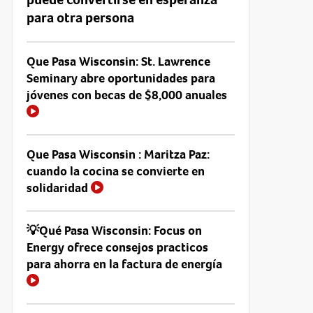
para otra persona
Que Pasa Wisconsin: St. Lawrence
Seminary abre oportunidades para
jóvenes con becas de $8,000 anuales
Que Pasa Wisconsin : Maritza Paz:
cuando la cocina se convierte en
solidaridad
💡Qué Pasa Wisconsin: Focus on
Energy ofrece consejos practicos
para ahorra en la factura de energía