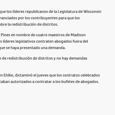
ue los líderes republicanos de la Legislatura de Wisconsin
nanciados por los contribuyentes para que los
re la redistribución de distritos.
 Pines en nombre de cuatro maestros de Madison
s líderes legislativos contraten abogados fuera del
 que se haya presentado una demanda.
 de redistribución de distritos y no hay demandas
en Ehlke, dictaminó el jueves que los contratos celebrados
staban autorizados a contratar a los bufetes de abogados.