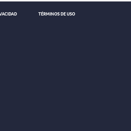
IVACIDAD
TÉRMINOS DE USO