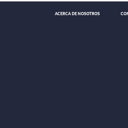
ACERCA DE NOSOTROS
CO