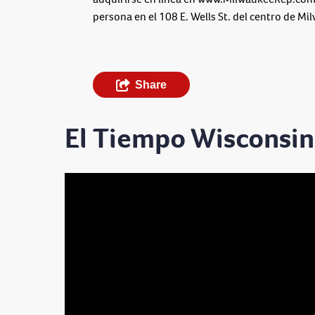
persona en el 108 E. Wells St. del centro de Mi
Share
El Tiempo Wisconsin