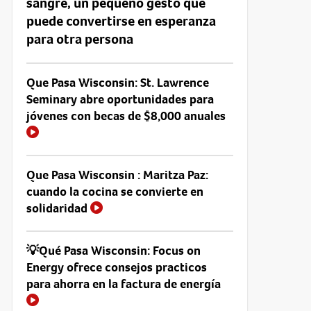
sangre, un pequeño gesto que
puede convertirse en esperanza
para otra persona
Que Pasa Wisconsin: St. Lawrence
Seminary abre oportunidades para
jóvenes con becas de $8,000 anuales
Que Pasa Wisconsin : Maritza Paz:
cuando la cocina se convierte en
solidaridad
💡Qué Pasa Wisconsin: Focus on
Energy ofrece consejos practicos
para ahorra en la factura de energía