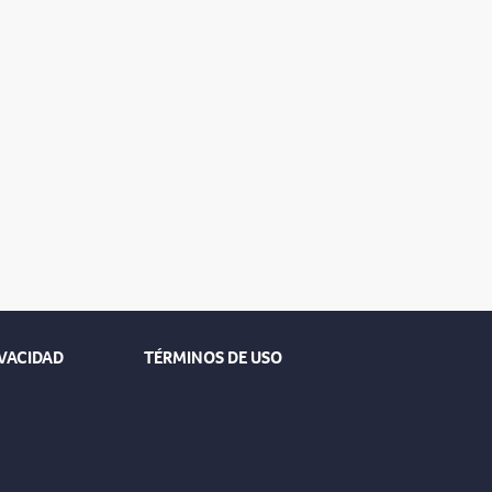
IVACIDAD
TÉRMINOS DE USO