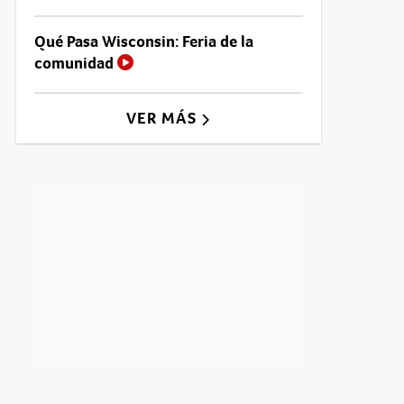
Qué Pasa Wisconsin: Feria de la
comunidad
VER MÁS