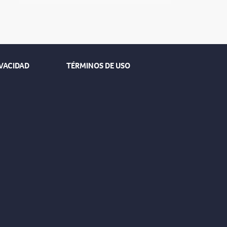
IVACIDAD
TÉRMINOS DE USO