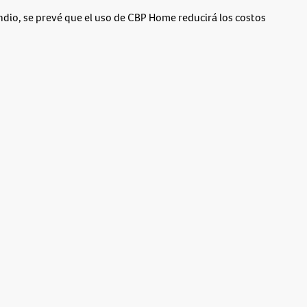
ndio, se prevé que el uso de CBP Home reducirá los costos