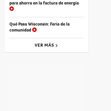
para ahorra en la factura de energía
Qué Pasa Wisconsin: Feria de la
comunidad
VER MÁS