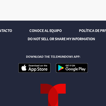
NTACTO
CONOCE AL EQUIPO
POLÍTICA DE PR
DO NOT SELL OR SHARE MY INFORMATION
DOWNLOAD THE TELEMUNDOWI APP: