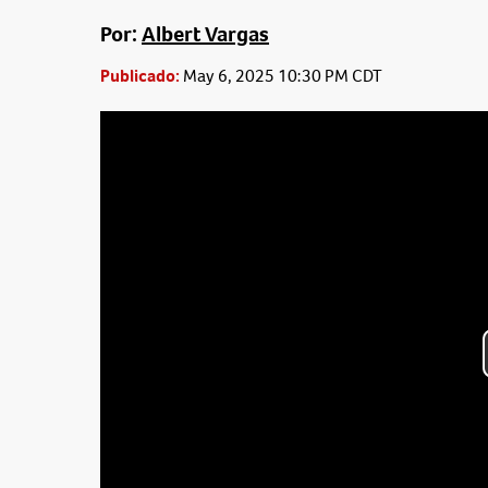
Por:
Albert Vargas
Publicado:
May 6, 2025 10:30 PM CDT