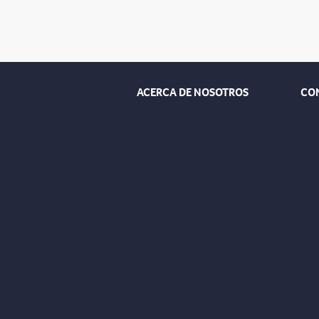
ACERCA DE NOSOTROS
CO