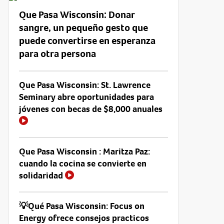
Que Pasa Wisconsin: Donar
sangre, un pequeño gesto que
puede convertirse en esperanza
para otra persona
Que Pasa Wisconsin: St. Lawrence
Seminary abre oportunidades para
jóvenes con becas de $8,000 anuales
Que Pasa Wisconsin : Maritza Paz:
cuando la cocina se convierte en
solidaridad
💡Qué Pasa Wisconsin: Focus on
Energy ofrece consejos practicos