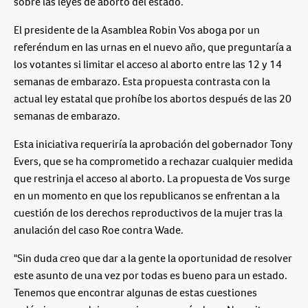
sobre las leyes de aborto del estado.
El presidente de la Asamblea Robin Vos aboga por un
referéndum en las urnas en el nuevo año, que preguntaría a
los votantes si limitar el acceso al aborto entre las 12 y 14
semanas de embarazo. Esta propuesta contrasta con la
actual ley estatal que prohíbe los abortos después de las 20
semanas de embarazo.
Esta iniciativa requeriría la aprobación del gobernador Tony
Evers, que se ha comprometido a rechazar cualquier medida
que restrinja el acceso al aborto. La propuesta de Vos surge
en un momento en que los republicanos se enfrentan a la
cuestión de los derechos reproductivos de la mujer tras la
anulación del caso Roe contra Wade.
"Sin duda creo que dar a la gente la oportunidad de resolver
este asunto de una vez por todas es bueno para un estado.
Tenemos que encontrar algunas de estas cuestiones