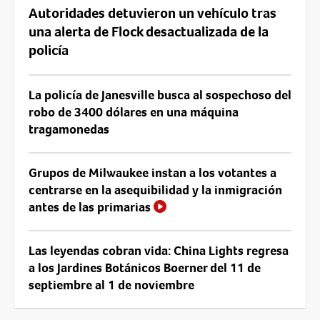
Autoridades detuvieron un vehículo tras
una alerta de Flock desactualizada de la
policía
La policía de Janesville busca al sospechoso del
robo de 3400 dólares en una máquina
tragamonedas
Grupos de Milwaukee instan a los votantes a
centrarse en la asequibilidad y la inmigración
antes de las primarias
Las leyendas cobran vida: China Lights regresa
a los Jardines Botánicos Boerner del 11 de
septiembre al 1 de noviembre