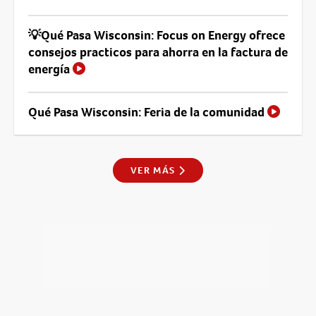
💡Qué Pasa Wisconsin: Focus on Energy ofrece
consejos practicos para ahorra en la factura de
energía
Qué Pasa Wisconsin: Feria de la comunidad
VER MÁS