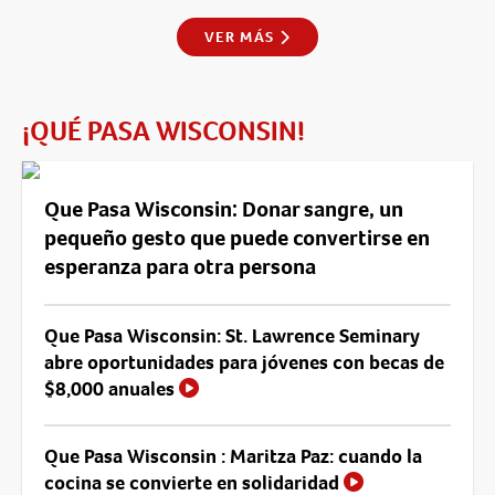
VER MÁS
¡QUÉ PASA WISCONSIN!
Que Pasa Wisconsin: Donar sangre, un
pequeño gesto que puede convertirse en
esperanza para otra persona
Que Pasa Wisconsin: St. Lawrence Seminary
abre oportunidades para jóvenes con becas de
$8,000 anuales
Que Pasa Wisconsin : Maritza Paz: cuando la
cocina se convierte en solidaridad