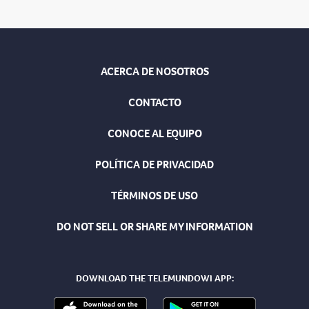
ACERCA DE NOSOTROS
CONTACTO
CONOCE AL EQUIPO
POLÍTICA DE PRIVACIDAD
TÉRMINOS DE USO
DO NOT SELL OR SHARE MY INFORMATION
DOWNLOAD THE TELEMUNDOWI APP: