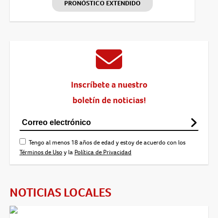
PRONÓSTICO EXTENDIDO
Inscríbete a nuestro
boletín de noticias!
Tengo al menos 18 años de edad y estoy de acuerdo con los
Términos de Uso
y la
Política de Privacidad
NOTICIAS LOCALES