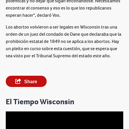
polémicas y no dejar que sigan enconándose. Necesitamos
encontrar el consenso y eso es lo que los republicanos
esperan hacer", declaró Vos.
Los abortos volvieron a ser legales en Wisconsin tras una
orden de un juez del condado de Dane que declaraba que la
prohibición estatal de 1849 no se aplica a los abortos. Hay
un pleito en curso sobre esta cuestión, que se espera que
sea visto por el Tribunal Supremo del estado este año.
Share
El Tiempo Wisconsin