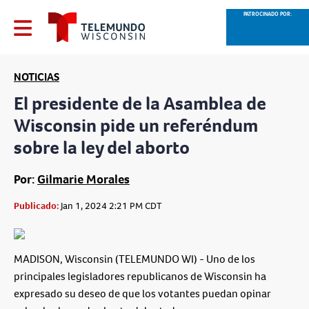
PATROCINADO POR:
NOTICIAS
El presidente de la Asamblea de
Wisconsin pide un referéndum
sobre la ley del aborto
Por:
Gilmarie Morales
Publicado:
Jan 1, 2024 2:21 PM CDT
MADISON, Wisconsin (TELEMUNDO WI) - Uno de los
principales legisladores republicanos de Wisconsin ha
expresado su deseo de que los votantes puedan opinar